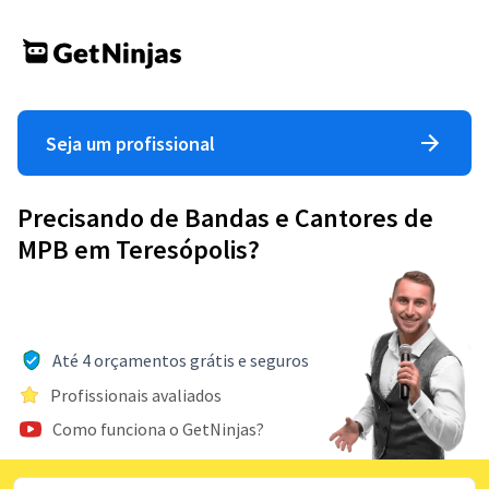
Seja um profissional
Precisando de Bandas e Cantores de
MPB em Teresópolis?
Até 4 orçamentos grátis e seguros
Profissionais avaliados
Como funciona o GetNinjas?