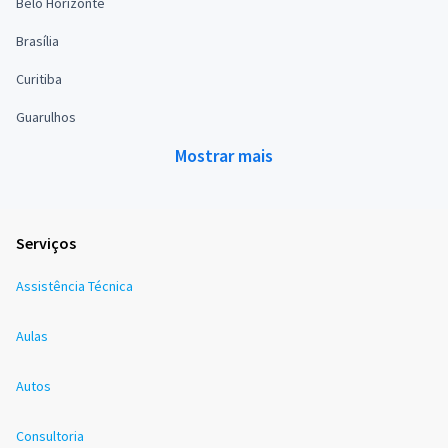
Belo Horizonte
Brasília
Curitiba
Guarulhos
Mostrar mais
Serviços
Assistência Técnica
Aulas
Autos
Consultoria