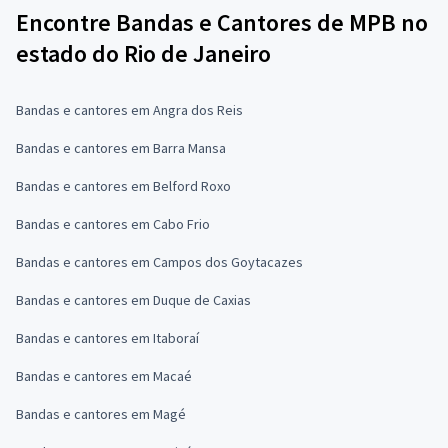
Encontre Bandas e Cantores de MPB no
estado do Rio de Janeiro
Bandas e cantores em Angra dos Reis
Bandas e cantores em Barra Mansa
Bandas e cantores em Belford Roxo
Bandas e cantores em Cabo Frio
Bandas e cantores em Campos dos Goytacazes
Bandas e cantores em Duque de Caxias
Bandas e cantores em Itaboraí
Bandas e cantores em Macaé
Bandas e cantores em Magé