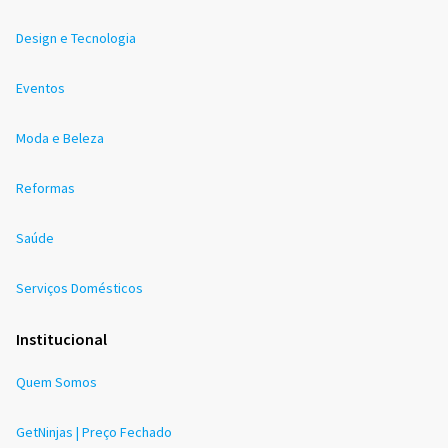
Design e Tecnologia
Eventos
Moda e Beleza
Reformas
Saúde
Serviços Domésticos
Institucional
Quem Somos
GetNinjas | Preço Fechado