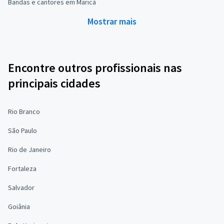
Bandas e cantores em Maricá
Mostrar mais
Encontre outros profissionais nas
principais cidades
Rio Branco
São Paulo
Rio de Janeiro
Fortaleza
Salvador
Goiânia