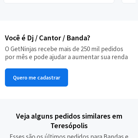
Você é Dj / Cantor / Banda?
O GetNinjas recebe mais de 250 mil pedidos
por mês e pode ajudar a aumentar sua renda
Quero me cadastrar
Veja alguns pedidos similares em
Teresópolis
Esses são os últimos pedidos para Bandas e