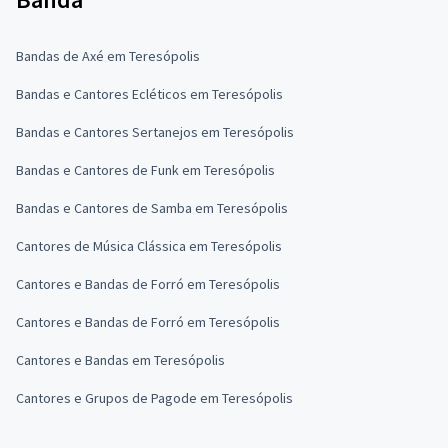
Bandas de Axé em Teresópolis
Bandas e Cantores Ecléticos em Teresópolis
Bandas e Cantores Sertanejos em Teresópolis
Bandas e Cantores de Funk em Teresópolis
Bandas e Cantores de Samba em Teresópolis
Cantores de Música Clássica em Teresópolis
Cantores e Bandas de Forró em Teresópolis
Cantores e Bandas de Forró em Teresópolis
Cantores e Bandas em Teresópolis
Cantores e Grupos de Pagode em Teresópolis