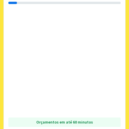
Orçamentos em até 60 minutos