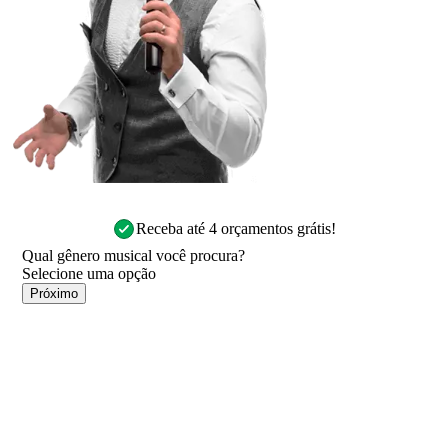
Receba até 4 orçamentos grátis!
Qual gênero musical você procura?
Próximo