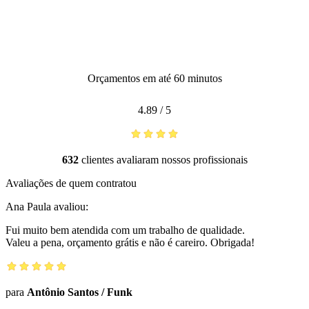
Orçamentos em até 60 minutos
4.89
/
5
632
clientes avaliaram nossos profissionais
Avaliações de quem contratou
Ana Paula
avaliou:
Fui muito bem atendida com um trabalho de qualidade.
Valeu a pena, orçamento grátis e não é careiro. Obrigada!
para
Antônio Santos
/
Funk