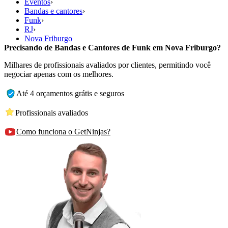
Eventos
›
Bandas e cantores
›
Funk
›
RJ
›
Nova Friburgo
Precisando de Bandas e Cantores de Funk em Nova Friburgo?
Milhares de profissionais avaliados por clientes, permitindo você
negociar apenas com os melhores.
Até 4 orçamentos grátis e seguros
Profissionais avaliados
Como funciona o GetNinjas?