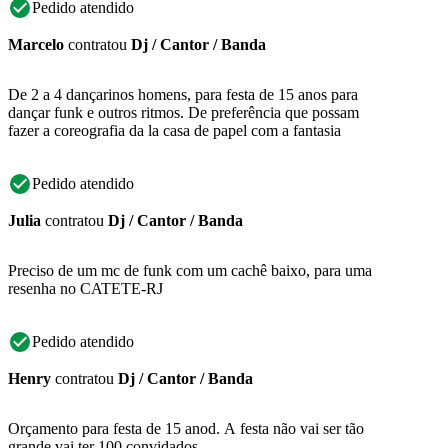
Pedido atendido
Marcelo
contratou
Dj / Cantor / Banda
De 2 a 4 dançarinos homens, para festa de 15 anos para
dançar funk e outros ritmos. De preferência que possam
fazer a coreografia da la casa de papel com a fantasia
Pedido atendido
Julia
contratou
Dj / Cantor / Banda
Preciso de um mc de funk com um cachê baixo, para uma
resenha no CATETE-RJ
Pedido atendido
Henry
contratou
Dj / Cantor / Banda
Orçamento para festa de 15 anod. A festa não vai ser tão
grande,vai ter 100 convidados