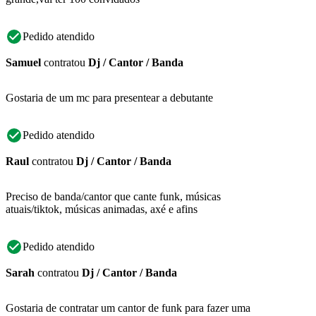
Pedido atendido
Samuel
contratou
Dj / Cantor / Banda
Gostaria de um mc para presentear a debutante
Pedido atendido
Raul
contratou
Dj / Cantor / Banda
Preciso de banda/cantor que cante funk, músicas
atuais/tiktok, músicas animadas, axé e afins
Pedido atendido
Sarah
contratou
Dj / Cantor / Banda
Gostaria de contratar um cantor de funk para fazer uma