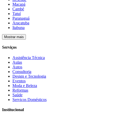
Macapá
Cambé
Tatuí
Paranaguá
Araçatuba
Itabuna
Mostrar mais
Serviços
Assistência Técnica
Aulas
Autos
Consultoria
Design e Tecnologia
Eventos
Moda e Beleza
Reformas
Saúde
Serviços Domésticos
Institucional