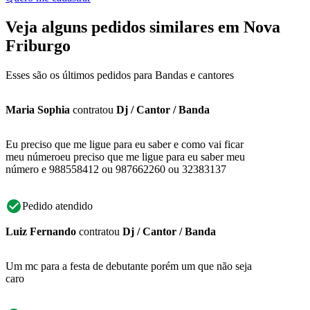
Veja alguns pedidos similares em Nova
Friburgo
Esses são os últimos pedidos para Bandas e cantores
Maria Sophia
contratou
Dj / Cantor / Banda
Eu preciso que me ligue para eu saber e como vai ficar
meu númeroeu preciso que me ligue para eu saber meu
número e 988558412 ou 987662260 ou 32383137
Pedido atendido
Luiz Fernando
contratou
Dj / Cantor / Banda
Um mc para a festa de debutante porém um que não seja
caro