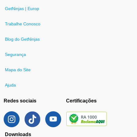
GetNinjas | Europ
Trabalhe Conosco
Blog do GetNinjas
Segurança
Mapa do Site
Ajuda
Redes sociais
Certificações
Downloads