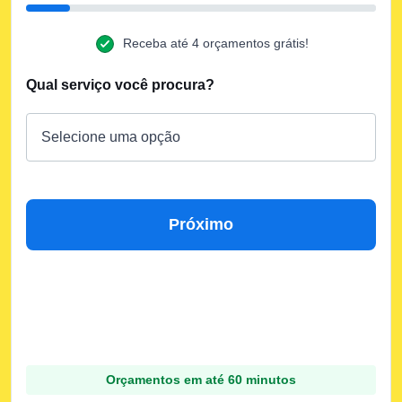
Receba até 4 orçamentos grátis!
Qual serviço você procura?
Próximo
Orçamentos em até 60 minutos