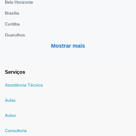
Belo Horizonte
Brasília
Curitiba
Guarulhos
Mostrar mais
Serviços
Assistência Técnica
Aulas
Autos
Consultoria