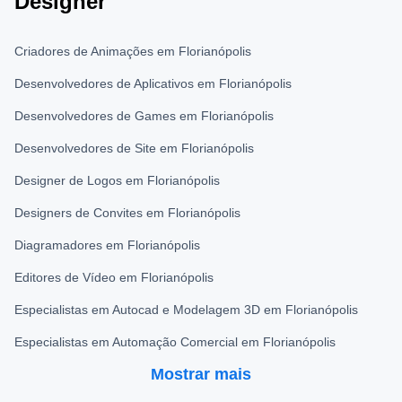
Designer
Criadores de Animações em Florianópolis
Desenvolvedores de Aplicativos em Florianópolis
Desenvolvedores de Games em Florianópolis
Desenvolvedores de Site em Florianópolis
Designer de Logos em Florianópolis
Designers de Convites em Florianópolis
Diagramadores em Florianópolis
Editores de Vídeo em Florianópolis
Especialistas em Autocad e Modelagem 3D em Florianópolis
Especialistas em Automação Comercial em Florianópolis
Mostrar mais