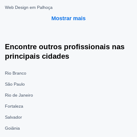
Web Design em Palhoça
Mostrar mais
Encontre outros profissionais nas
principais cidades
Rio Branco
São Paulo
Rio de Janeiro
Fortaleza
Salvador
Goiânia