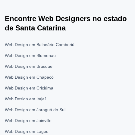
Encontre Web Designers no estado
de Santa Catarina
Web Design em Balneário Camboriú
Web Design em Blumenau
Web Design em Brusque
Web Design em Chapecó
Web Design em Criciúma
Web Design em Itajaí
Web Design em Jaraguá do Sul
Web Design em Joinville
Web Design em Lages