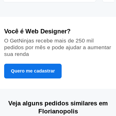
Você é Web Designer?
O GetNinjas recebe mais de 250 mil
pedidos por mês e pode ajudar a aumentar
sua renda
Quero me cadastrar
Veja alguns pedidos similares em
Florianopolis