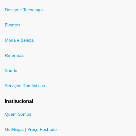
Design e Tecnologia
Eventos
Moda e Beleza
Reformas
Saúde
Serviços Domésticos
Institucional
Quem Somos
GetNinjas | Preço Fechado