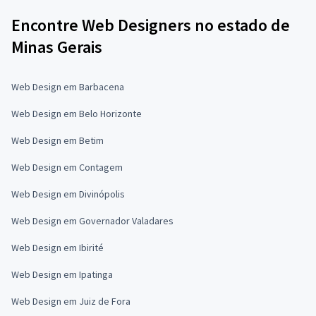
Encontre Web Designers no estado de
Minas Gerais
Web Design em Barbacena
Web Design em Belo Horizonte
Web Design em Betim
Web Design em Contagem
Web Design em Divinópolis
Web Design em Governador Valadares
Web Design em Ibirité
Web Design em Ipatinga
Web Design em Juiz de Fora