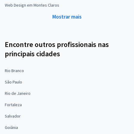
Web Design em Montes Claros
Mostrar mais
Encontre outros profissionais nas
principais cidades
Rio Branco
São Paulo
Rio de Janeiro
Fortaleza
Salvador
Goiânia