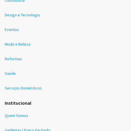
Consultoria
Design e Tecnologia
Eventos
Moda e Beleza
Reformas
Saúde
Serviços Domésticos
Institucional
Quem Somos
GetNinjas | Preço Fechado