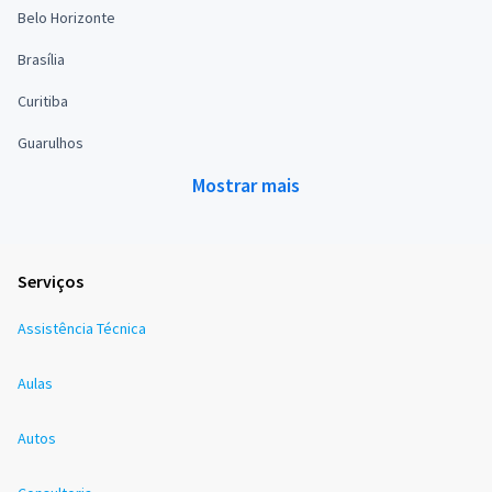
Belo Horizonte
Brasília
Curitiba
Guarulhos
Mostrar mais
Serviços
Assistência Técnica
Aulas
Autos