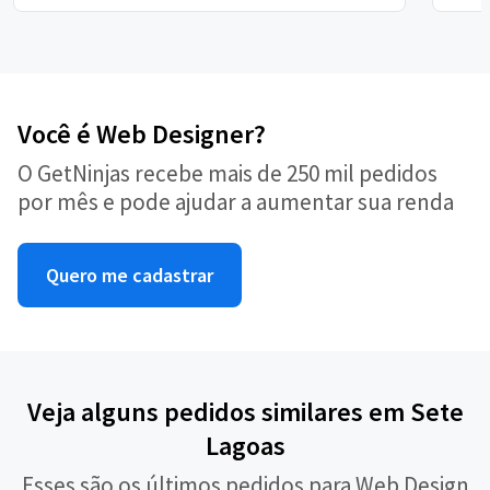
Você é Web Designer?
O GetNinjas recebe mais de 250 mil pedidos
por mês e pode ajudar a aumentar sua renda
Quero me cadastrar
Veja alguns pedidos similares em Sete
Lagoas
Esses são os últimos pedidos para Web Design