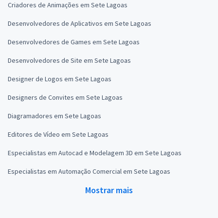
Criadores de Animações em Sete Lagoas
Desenvolvedores de Aplicativos em Sete Lagoas
Desenvolvedores de Games em Sete Lagoas
Desenvolvedores de Site em Sete Lagoas
Designer de Logos em Sete Lagoas
Designers de Convites em Sete Lagoas
Diagramadores em Sete Lagoas
Editores de Vídeo em Sete Lagoas
Especialistas em Autocad e Modelagem 3D em Sete Lagoas
Especialistas em Automação Comercial em Sete Lagoas
Mostrar mais