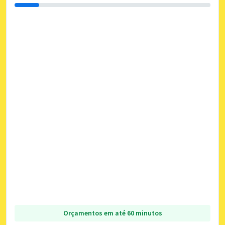
Orçamentos em até 60 minutos