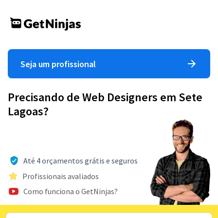
Seja um profissional
Precisando de Web Designers em Sete
Lagoas?
Até 4 orçamentos grátis e seguros
Profissionais avaliados
Como funciona o GetNinjas?