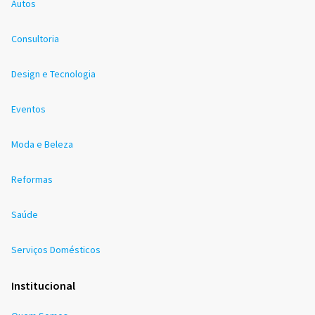
Autos
Consultoria
Design e Tecnologia
Eventos
Moda e Beleza
Reformas
Saúde
Serviços Domésticos
Institucional