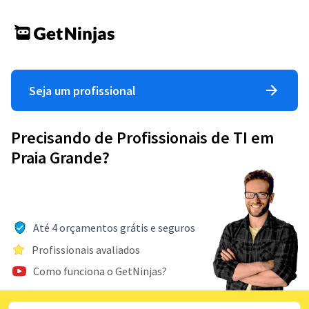
Seja um profissional
Precisando de Profissionais de TI em
Praia Grande?
Até 4 orçamentos grátis e seguros
Profissionais avaliados
Como funciona o GetNinjas?