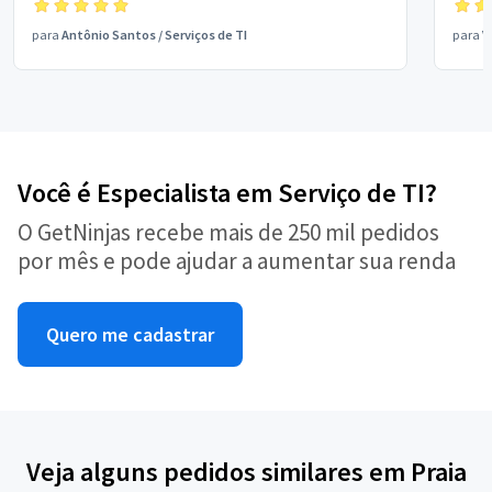
para
Antônio Santos
/
Serviços de TI
para
V
Você é Especialista em Serviço de TI?
O GetNinjas recebe mais de 250 mil pedidos
por mês e pode ajudar a aumentar sua renda
Quero me cadastrar
Veja alguns pedidos similares em Praia