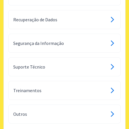
Recuperação de Dados
Segurança da Informação
Suporte Técnico
Treinamentos
Outros