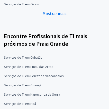
Serviços de TI em Osasco
Mostrar mais
Encontre Profissionais de TI mais
próximos de Praia Grande
Serviços de TI em Cubatão
Serviços de TI em Embu das Artes
Serviços de TI em Ferraz de Vasconcelos
Serviços de TI em Guarujá
Serviços de TI em Itapecerica da Serra
Serviços de TI em Poá