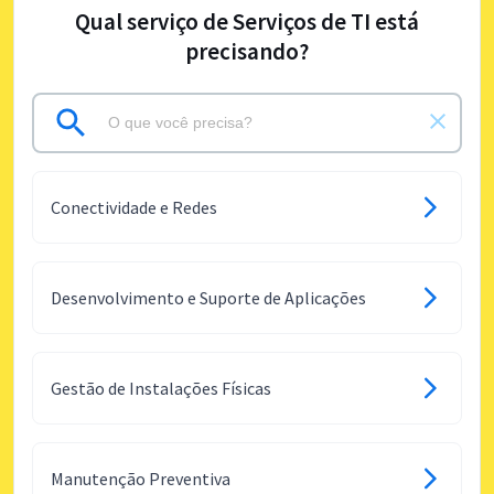
Qual serviço de Serviços de TI está
precisando?
Conectividade e Redes
Desenvolvimento e Suporte de Aplicações
Gestão de Instalações Físicas
Manutenção Preventiva