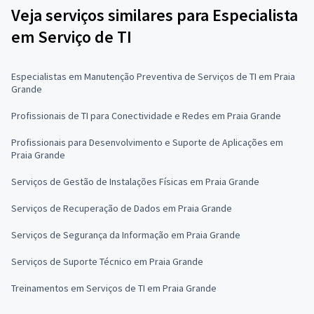
Veja serviços similares para Especialista
em Serviço de TI
Especialistas em Manutenção Preventiva de Serviços de TI em Praia
Grande
Profissionais de TI para Conectividade e Redes em Praia Grande
Profissionais para Desenvolvimento e Suporte de Aplicações em
Praia Grande
Serviços de Gestão de Instalações Físicas em Praia Grande
Serviços de Recuperação de Dados em Praia Grande
Serviços de Segurança da Informação em Praia Grande
Serviços de Suporte Técnico em Praia Grande
Treinamentos em Serviços de TI em Praia Grande