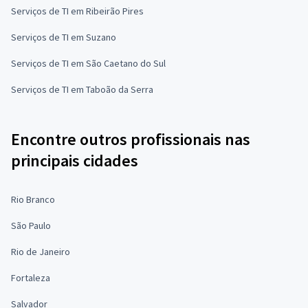
Serviços de TI em Ribeirão Pires
Serviços de TI em Suzano
Serviços de TI em São Caetano do Sul
Serviços de TI em Taboão da Serra
Encontre outros profissionais nas
principais cidades
Rio Branco
São Paulo
Rio de Janeiro
Fortaleza
Salvador