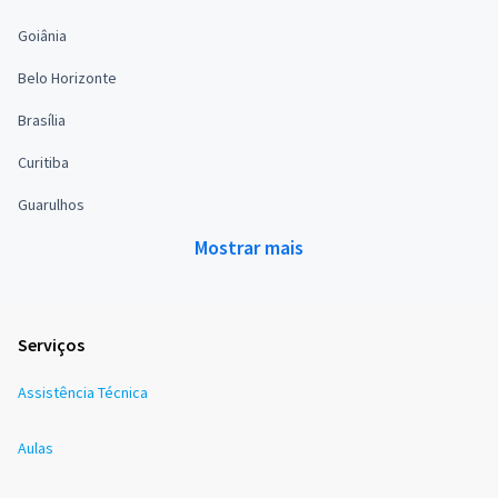
Goiânia
Belo Horizonte
Brasília
Curitiba
Guarulhos
Mostrar mais
Serviços
Assistência Técnica
Aulas