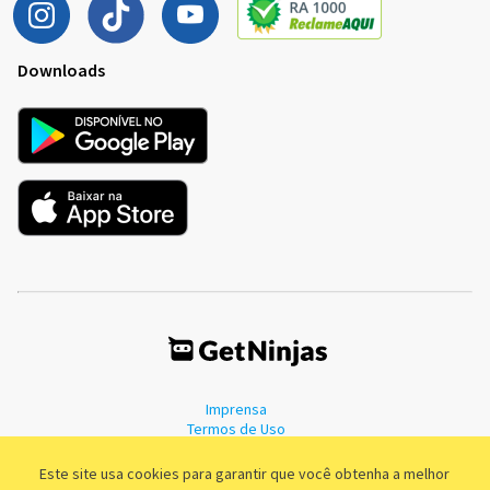
Downloads
Imprensa
Termos de Uso
Política de Privacidade
Este site usa cookies para garantir que você obtenha a melhor