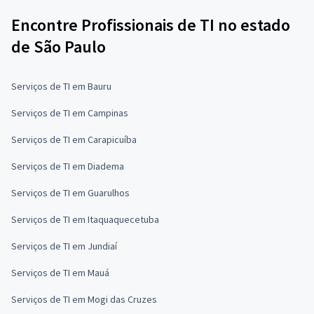
Encontre Profissionais de TI no estado
de São Paulo
Serviços de TI em Bauru
Serviços de TI em Campinas
Serviços de TI em Carapicuíba
Serviços de TI em Diadema
Serviços de TI em Guarulhos
Serviços de TI em Itaquaquecetuba
Serviços de TI em Jundiaí
Serviços de TI em Mauá
Serviços de TI em Mogi das Cruzes