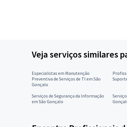
Veja serviços similares p
Especialistas em Manutenção
Profiss
Preventiva de Serviços de TI em São
Suport
Gonçalo
Serviços de Segurança da Informação
Serviço
em São Gonçalo
Gonçal