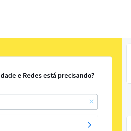
idade e Redes está precisando?