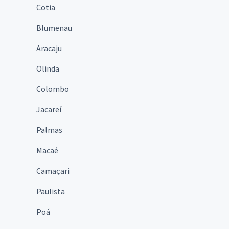
Cotia
Blumenau
Aracaju
Olinda
Colombo
Jacareí
Palmas
Macaé
Camaçari
Paulista
Poá