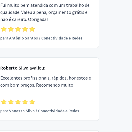
Fui muito bem atendida com um trabalho de
qualidade. Valeu a pena, orçamento grátis e
não é careiro. Obrigada!
para
Antônio Santos
/
Conectividade e Redes
Roberto Silva
avaliou:
Excelentes profissionais, rápidos, honestos e
com bom preços. Recomendo muito
para
Vanessa Silva
/
Conectividade e Redes