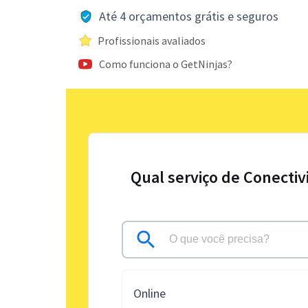
Até 4 orçamentos grátis e seguros
Profissionais avaliados
Como funciona o GetNinjas?
Qual serviço de Conectiv
Online