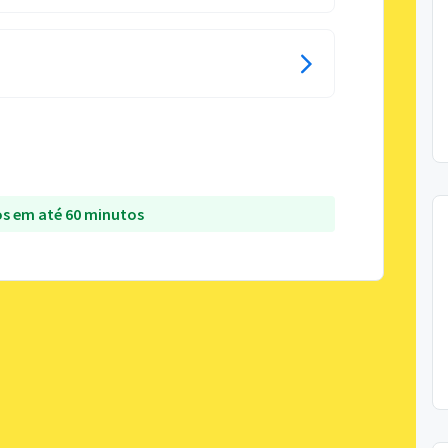
s em até 60 minutos