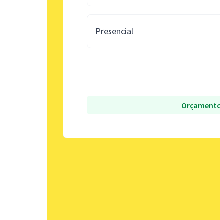
Presencial
Orçamento