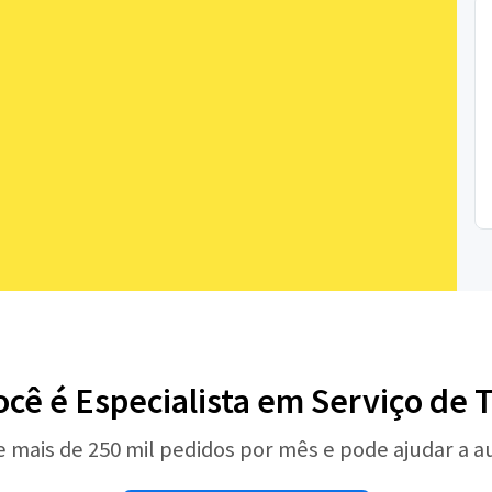
ocê é Especialista em Serviço de T
e mais de 250 mil pedidos por mês e pode ajudar a 