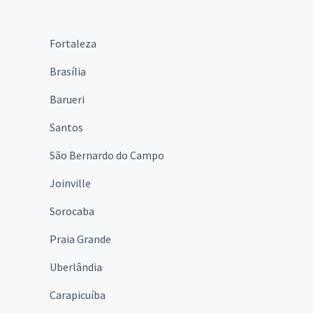
Fortaleza
Brasília
Barueri
Santos
São Bernardo do Campo
Joinville
Sorocaba
Praia Grande
Uberlândia
Carapicuíba