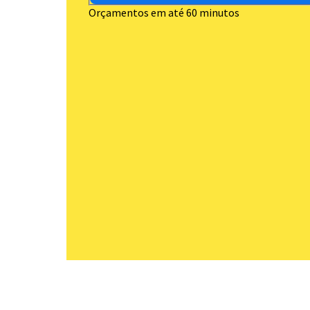
Orçamentos em até 60 minutos