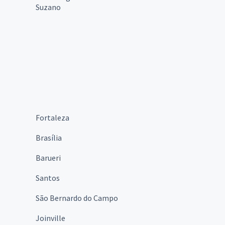
Suzano
Fortaleza
Brasília
Barueri
Santos
São Bernardo do Campo
Joinville