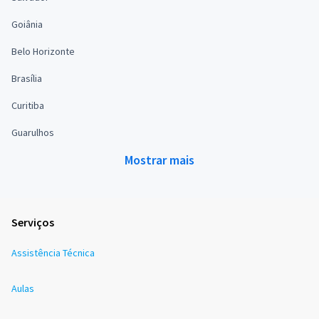
Goiânia
Belo Horizonte
Brasília
Curitiba
Guarulhos
Mostrar mais
Serviços
Assistência Técnica
Aulas