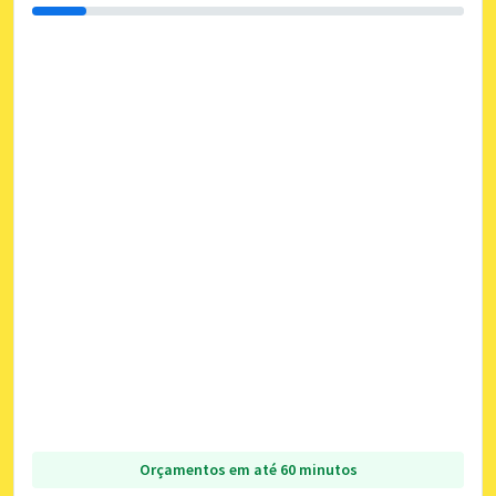
Orçamentos em até 60 minutos