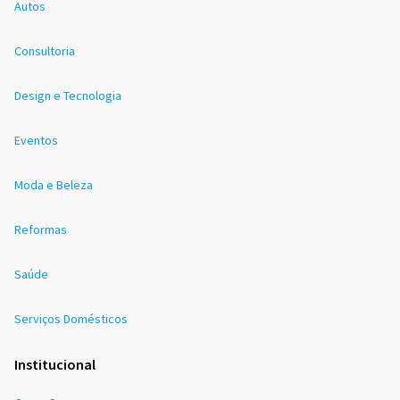
Autos
Consultoria
Design e Tecnologia
Eventos
Moda e Beleza
Reformas
Saúde
Serviços Domésticos
Institucional