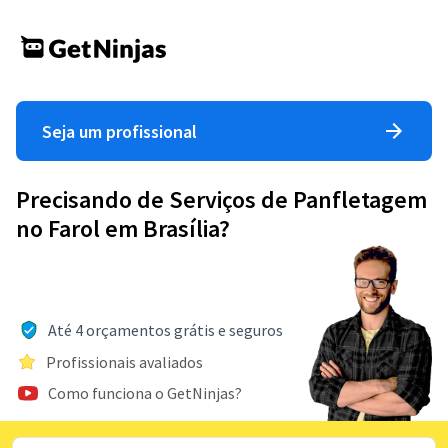
Seja um profissional
Precisando de Serviços de Panfletagem
no Farol em Brasília?
Até 4 orçamentos grátis e seguros
Profissionais avaliados
Como funciona o GetNinjas?