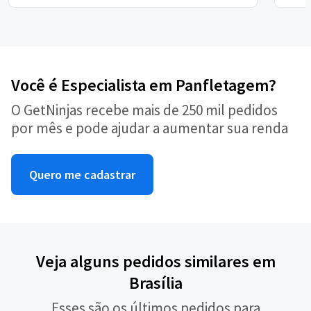
Você é Especialista em Panfletagem?
O GetNinjas recebe mais de 250 mil pedidos
por mês e pode ajudar a aumentar sua renda
Quero me cadastrar
Veja alguns pedidos similares em
Brasília
Esses são os últimos pedidos para