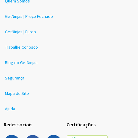
Quem Somos
GetNinjas | Preço Fechado
GetNinjas | Europ
Trabalhe Conosco
Blog do GetNinjas
Segurança
Mapa do Site
Ajuda
Redes sociais
Certificações