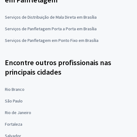
Serviços de Distribuição de Mala Direta em Brasília
Serviços de Panfletagem Porta a Porta em Brasília
Serviços de Panfletagem em Ponto Fixo em Brasília
Encontre outros profissionais nas
principais cidades
Rio Branco
São Paulo
Rio de Janeiro
Fortaleza
Salvador