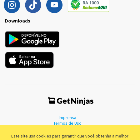
Downloads
Imprensa
Termos de Uso
Política de Privacidade
Este site usa cookies para garantir que você obtenha a melhor