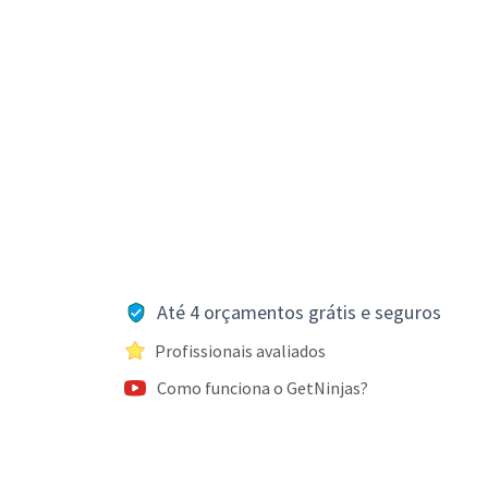
Até 4 orçamentos grátis e seguros
Profissionais avaliados
Como funciona o GetNinjas?