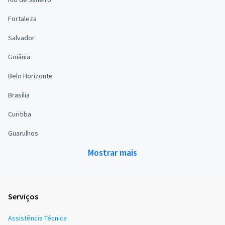
Fortaleza
Salvador
Goiânia
Belo Horizonte
Brasília
Curitiba
Guarulhos
Mostrar mais
Serviços
Assistência Técnica