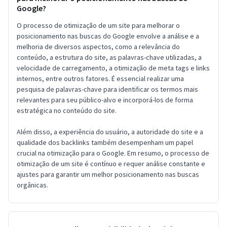
Google?
O processo de otimização de um site para melhorar o
posicionamento nas buscas do Google envolve a análise e a
melhoria de diversos aspectos, como a relevância do
conteúdo, a estrutura do site, as palavras-chave utilizadas, a
velocidade de carregamento, a otimização de meta tags e links
internos, entre outros fatores. É essencial realizar uma
pesquisa de palavras-chave para identificar os termos mais
relevantes para seu público-alvo e incorporá-los de forma
estratégica no conteúdo do site.
Além disso, a experiência do usuário, a autoridade do site e a
qualidade dos backlinks também desempenham um papel
crucial na otimização para o Google. Em resumo, o processo de
otimização de um site é contínuo e requer análise constante e
ajustes para garantir um melhor posicionamento nas buscas
orgânicas.