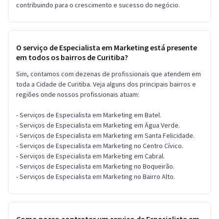
contribuindo para o crescimento e sucesso do negócio.
O serviço de Especialista em Marketing está presente
em todos os bairros de Curitiba?
Sim, contamos com dezenas de profissionais que atendem em
toda a Cidade de Curitiba. Veja alguns dos principais bairros e
regiões onde nossos profissionais atuam:
- Serviços de Especialista em Marketing em Batel.
- Serviços de Especialista em Marketing em Água Verde.
- Serviços de Especialista em Marketing em Santa Felicidade.
- Serviços de Especialista em Marketing no Centro Cívico.
- Serviços de Especialista em Marketing em Cabral.
- Serviços de Especialista em Marketing no Boqueirão.
- Serviços de Especialista em Marketing no Bairro Alto.