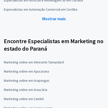
Especialistas em Autocad e Modelagem 3D em Curitiba
Especialistas em Automação Comercial em Curitiba
Mostrar mais
Encontre Especialistas em Marketing no
estado do Paraná
Marketing online em Almirante Tamandaré
Marketing online em Apucarana
Marketing online em Arapongas
Marketing online em Araucária
Marketing online em Cambé