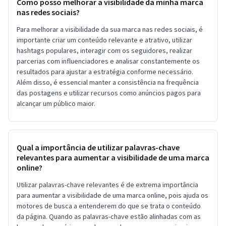
Como posso melhorar a visibilidade da minha marca
nas redes sociais?
Para melhorar a visibilidade da sua marca nas redes sociais, é
importante criar um conteúdo relevante e atrativo, utilizar
hashtags populares, interagir com os seguidores, realizar
parcerias com influenciadores e analisar constantemente os
resultados para ajustar a estratégia conforme necessário.
Além disso, é essencial manter a consistência na frequência
das postagens e utilizar recursos como anúncios pagos para
alcançar um público maior.
Qual a importância de utilizar palavras-chave
relevantes para aumentar a visibilidade de uma marca
online?
Utilizar palavras-chave relevantes é de extrema importância
para aumentar a visibilidade de uma marca online, pois ajuda os
motores de busca a entenderem do que se trata o conteúdo
da página. Quando as palavras-chave estão alinhadas com as