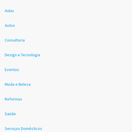
Aulas
Autos
Consultoria
Design e Tecnologia
Eventos
Moda e Beleza
Reformas
Saúde
Serviços Domésticos