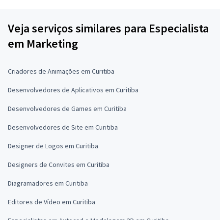
Veja serviços similares para Especialista
em Marketing
Criadores de Animações em Curitiba
Desenvolvedores de Aplicativos em Curitiba
Desenvolvedores de Games em Curitiba
Desenvolvedores de Site em Curitiba
Designer de Logos em Curitiba
Designers de Convites em Curitiba
Diagramadores em Curitiba
Editores de Vídeo em Curitiba