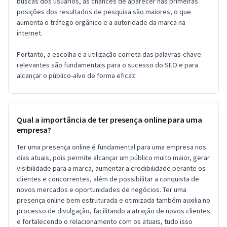
buscas dos usuários, as chances de aparecer nas primeiras
posições dos resultados de pesquisa são maiores, o que
aumenta o tráfego orgânico e a autoridade da marca na
internet.
Portanto, a escolha e a utilização correta das palavras-chave
relevantes são fundamentais para o sucesso do SEO e para
alcançar o público-alvo de forma eficaz.
Qual a importância de ter presença online para uma
empresa?
Ter uma presença online é fundamental para uma empresa nos
dias atuais, pois permite alcançar um público muito maior, gerar
visibilidade para a marca, aumentar a credibilidade perante os
clientes e concorrentes, além de possibilitar a conquista de
novos mercados e oportunidades de negócios. Ter uma
presença online bem estruturada e otimizada também auxilia no
processo de divulgação, facilitando a atração de novos clientes
e fortalecendo o relacionamento com os atuais, tudo isso