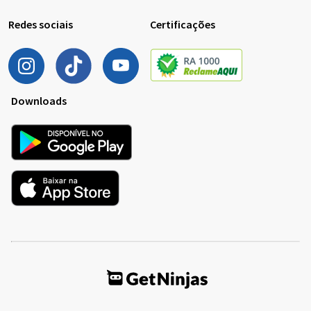
Redes sociais
Certificações
Downloads