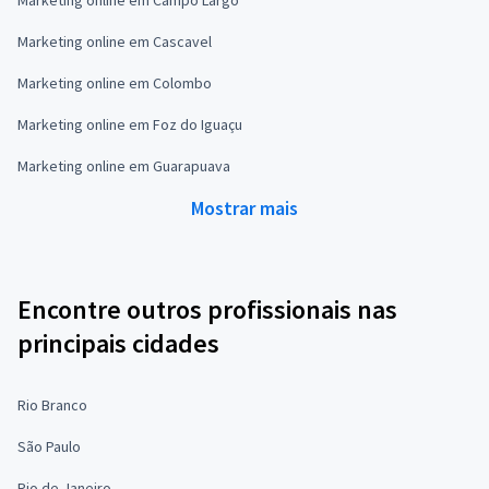
Marketing online em Campo Largo
Marketing online em Cascavel
Marketing online em Colombo
Marketing online em Foz do Iguaçu
Marketing online em Guarapuava
Mostrar mais
Encontre outros profissionais nas
principais cidades
Rio Branco
São Paulo
Rio de Janeiro