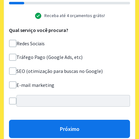
Receba até 4 orçamentos grátis!
Qual serviço você procura?
Redes Sociais
Tráfego Pago (Google Ads, etc)
SEO (otimização para buscas no Google)
E-mail marketing
Próximo