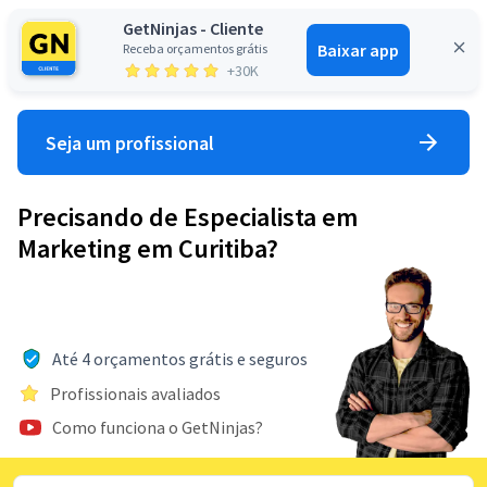
GetNinjas - Cliente
Baixar app
Receba orçamentos grátis
Entrar
+30K
Seja um profissional
Precisando de Especialista em
Marketing em Curitiba?
Até 4 orçamentos grátis e seguros
Profissionais avaliados
Como funciona o GetNinjas?