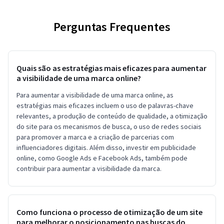
Perguntas Frequentes
Quais são as estratégias mais eficazes para aumentar
a visibilidade de uma marca online?
Para aumentar a visibilidade de uma marca online, as
estratégias mais eficazes incluem o uso de palavras-chave
relevantes, a produção de conteúdo de qualidade, a otimização
do site para os mecanismos de busca, o uso de redes sociais
para promover a marca e a criação de parcerias com
influenciadores digitais. Além disso, investir em publicidade
online, como Google Ads e Facebook Ads, também pode
contribuir para aumentar a visibilidade da marca.
Como funciona o processo de otimização de um site
para melhorar o posicionamento nas buscas do