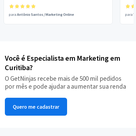
para
Antônio Santos
/
Marketing Online
para
V
Você é Especialista em Marketing em
Curitiba?
O GetNinjas recebe mais de 500 mil pedidos
por mês e pode ajudar a aumentar sua renda
Quero me cadastrar