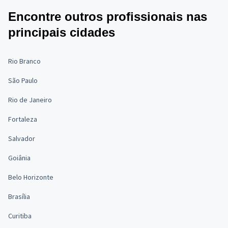
Encontre outros profissionais nas
principais cidades
Rio Branco
São Paulo
Rio de Janeiro
Fortaleza
Salvador
Goiânia
Belo Horizonte
Brasília
Curitiba