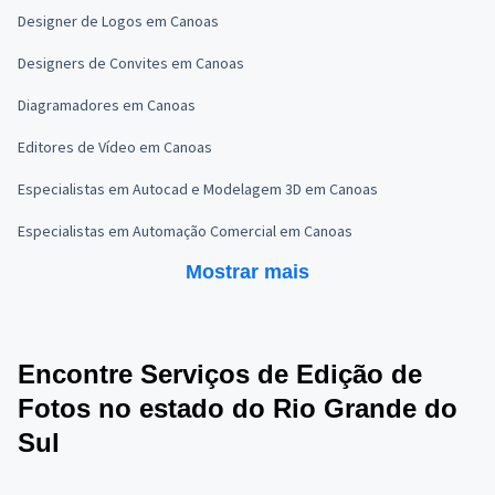
Designer de Logos em Canoas
Designers de Convites em Canoas
Diagramadores em Canoas
Editores de Vídeo em Canoas
Especialistas em Autocad e Modelagem 3D em Canoas
Especialistas em Automação Comercial em Canoas
Mostrar mais
Encontre Serviços de Edição de
Fotos no estado do Rio Grande do
Sul