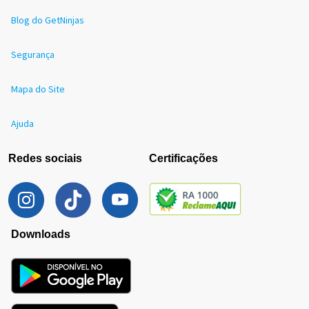
Blog do GetNinjas
Segurança
Mapa do Site
Ajuda
Redes sociais
Certificações
Downloads