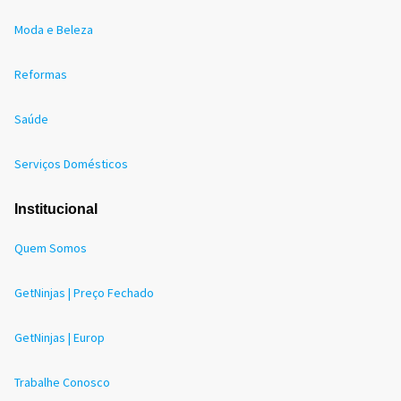
Moda e Beleza
Reformas
Saúde
Serviços Domésticos
Institucional
Quem Somos
GetNinjas | Preço Fechado
GetNinjas | Europ
Trabalhe Conosco