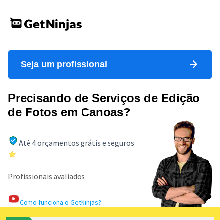
Seja um profissional
Precisando de Serviços de Edição
de Fotos em Canoas?
Até 4 orçamentos grátis e seguros
Profissionais avaliados
Como funciona o GetNinjas?