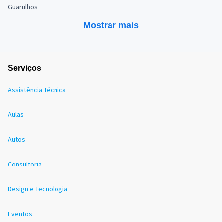
Guarulhos
Mostrar mais
Serviços
Assistência Técnica
Aulas
Autos
Consultoria
Design e Tecnologia
Eventos