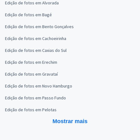
Edição de fotos em Alvorada
Edição de fotos em Bagé
Edição de fotos em Bento Gonçalves
Edição de fotos em Cachoeirinha
Edição de fotos em Caxias do Sul
Edição de fotos em Erechim
Edição de fotos em Gravataí
Edição de fotos em Novo Hamburgo
Edição de fotos em Passo Fundo
Edição de fotos em Pelotas
Mostrar mais