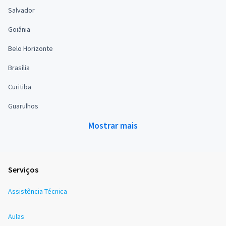
Salvador
Goiânia
Belo Horizonte
Brasília
Curitiba
Guarulhos
Mostrar mais
Serviços
Assistência Técnica
Aulas