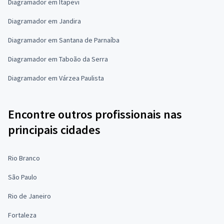
Diagramador em Itapevi
Diagramador em Jandira
Diagramador em Santana de Parnaíba
Diagramador em Taboão da Serra
Diagramador em Várzea Paulista
Encontre outros profissionais nas
principais cidades
Rio Branco
São Paulo
Rio de Janeiro
Fortaleza