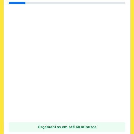
Orçamentos em até 60 minutos