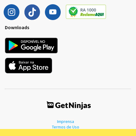
Downloads
Imprensa
Termos de Uso
Política de Privacidade