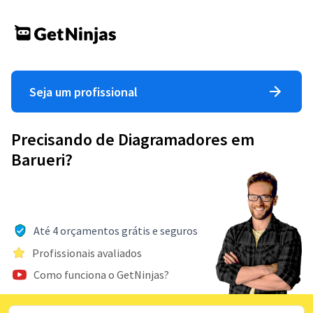
Seja um profissional
Precisando de Diagramadores em
Barueri?
Até 4 orçamentos grátis e seguros
Profissionais avaliados
Como funciona o GetNinjas?