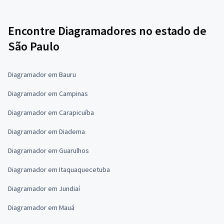
Encontre Diagramadores no estado de
São Paulo
Diagramador em Bauru
Diagramador em Campinas
Diagramador em Carapicuíba
Diagramador em Diadema
Diagramador em Guarulhos
Diagramador em Itaquaquecetuba
Diagramador em Jundiaí
Diagramador em Mauá