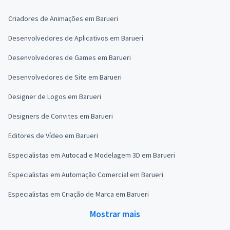
Criadores de Animações em Barueri
Desenvolvedores de Aplicativos em Barueri
Desenvolvedores de Games em Barueri
Desenvolvedores de Site em Barueri
Designer de Logos em Barueri
Designers de Convites em Barueri
Editores de Vídeo em Barueri
Especialistas em Autocad e Modelagem 3D em Barueri
Especialistas em Automação Comercial em Barueri
Especialistas em Criação de Marca em Barueri
Mostrar mais