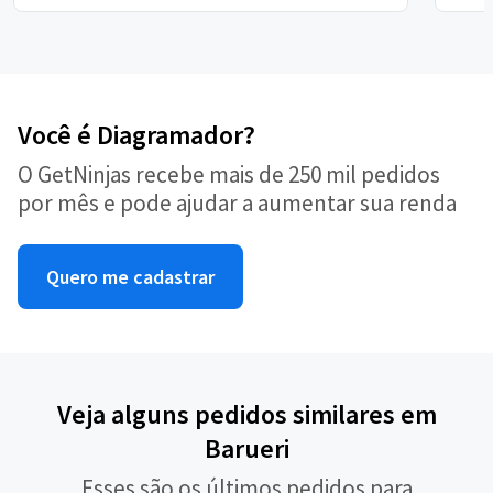
Você é Diagramador?
O GetNinjas recebe mais de 250 mil pedidos
por mês e pode ajudar a aumentar sua renda
Quero me cadastrar
Veja alguns pedidos similares em
Barueri
Esses são os últimos pedidos para