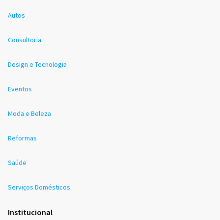
Autos
Consultoria
Design e Tecnologia
Eventos
Moda e Beleza
Reformas
Saúde
Serviços Domésticos
Institucional