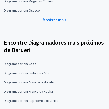
Diagramador em Mogi das Cruzes
Diagramador em Osasco
Mostrar mais
Encontre Diagramadores mais próximos
de Barueri
Diagramador em Cotia
Diagramador em Embu das Artes
Diagramador em Francisco Morato
Diagramador em Franco da Rocha
Diagramador em Itapecerica da Serra