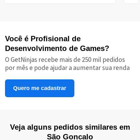
Você é Profisional de
Desenvolvimento de Games?
O GetNinjas recebe mais de 250 mil pedidos
por mês e pode ajudar a aumentar sua renda
Quero me cadastrar
Veja alguns pedidos similares em
São Goncalo