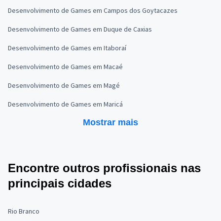
Desenvolvimento de Games em Campos dos Goytacazes
Desenvolvimento de Games em Duque de Caxias
Desenvolvimento de Games em Itaboraí
Desenvolvimento de Games em Macaé
Desenvolvimento de Games em Magé
Desenvolvimento de Games em Maricá
Mostrar mais
Encontre outros profissionais nas
principais cidades
Rio Branco