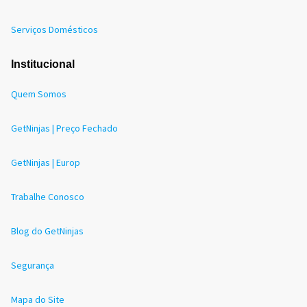
Serviços Domésticos
Institucional
Quem Somos
GetNinjas | Preço Fechado
GetNinjas | Europ
Trabalhe Conosco
Blog do GetNinjas
Segurança
Mapa do Site