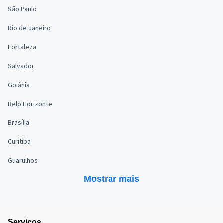
São Paulo
Rio de Janeiro
Fortaleza
Salvador
Goiânia
Belo Horizonte
Brasília
Curitiba
Guarulhos
Mostrar mais
Serviços