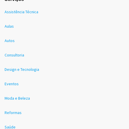
Assistência Técnica
Aulas
Autos
Consultoria
Design e Tecnologia
Eventos
Moda e Beleza
Reformas
Saúde