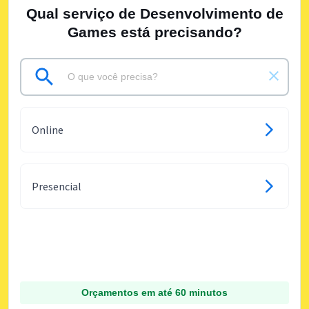
Qual serviço de Desenvolvimento de
Games está precisando?
Online
Presencial
Orçamentos em até 60 minutos