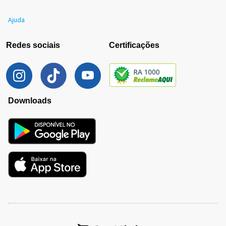
Ajuda
Redes sociais
Certificações
Downloads