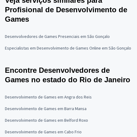
Veja serviços similares para
Profisional de Desenvolvimento de
Games
Desenvolvedores de Games Presenciais em São Gonçalo
Especialistas em Desenvolvimento de Games Online em São Gonçalo
Encontre Desenvolvedores de
Games no estado do Rio de Janeiro
Desenvolvimento de Games em Angra dos Reis
Desenvolvimento de Games em Barra Mansa
Desenvolvimento de Games em Belford Roxo
Desenvolvimento de Games em Cabo Frio