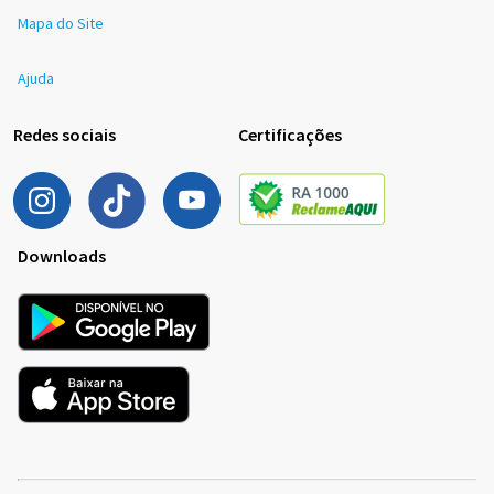
Mapa do Site
Ajuda
Redes sociais
Certificações
Downloads