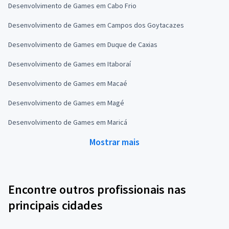
Desenvolvimento de Games em Cabo Frio
Desenvolvimento de Games em Campos dos Goytacazes
Desenvolvimento de Games em Duque de Caxias
Desenvolvimento de Games em Itaboraí
Desenvolvimento de Games em Macaé
Desenvolvimento de Games em Magé
Desenvolvimento de Games em Maricá
Mostrar mais
Encontre outros profissionais nas
principais cidades