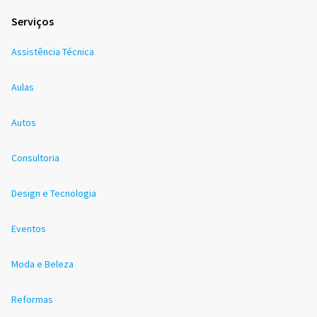
Serviços
Assistência Técnica
Aulas
Autos
Consultoria
Design e Tecnologia
Eventos
Moda e Beleza
Reformas