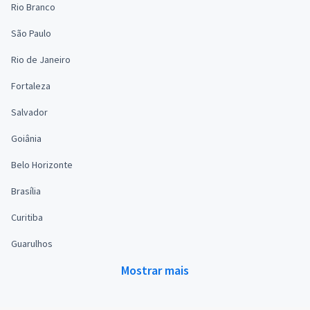
Rio Branco
São Paulo
Rio de Janeiro
Fortaleza
Salvador
Goiânia
Belo Horizonte
Brasília
Curitiba
Guarulhos
Mostrar mais