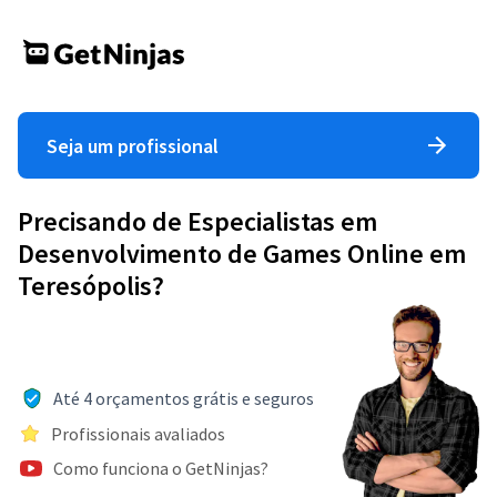
Seja um profissional
Precisando de Especialistas em
Desenvolvimento de Games Online em
Teresópolis?
Até 4 orçamentos grátis e seguros
Profissionais avaliados
Como funciona o GetNinjas?