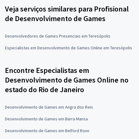
Veja serviços similares para Profisional
de Desenvolvimento de Games
Desenvolvedores de Games Presenciais em Teresópolis
Especialistas em Desenvolvimento de Games Online em Teresópolis
Encontre Especialistas em
Desenvolvimento de Games Online no
estado do Rio de Janeiro
Desenvolvimento de Games em Angra dos Reis
Desenvolvimento de Games em Barra Mansa
Desenvolvimento de Games em Belford Roxo