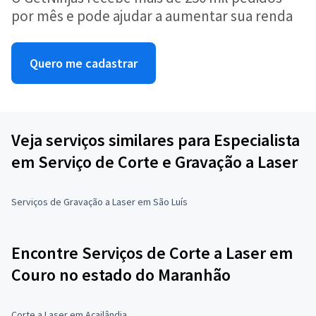
por mês e pode ajudar a aumentar sua renda
Quero me cadastrar
Veja serviços similares para Especialista
em Serviço de Corte e Gravação a Laser
Serviços de Gravação a Laser em São Luís
Encontre Serviços de Corte a Laser em
Couro no estado do Maranhão
Corte a Laser em Açailândia