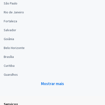
São Paulo
Rio de Janeiro
Fortaleza
Salvador
Goiânia
Belo Horizonte
Brasília
Curitiba
Guarulhos
Mostrar mais
Serviços