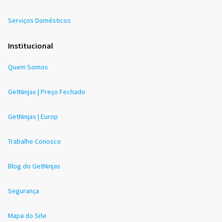
Serviços Domésticos
Institucional
Quem Somos
GetNinjas | Preço Fechado
GetNinjas | Europ
Trabalhe Conosco
Blog do GetNinjas
Segurança
Mapa do Site