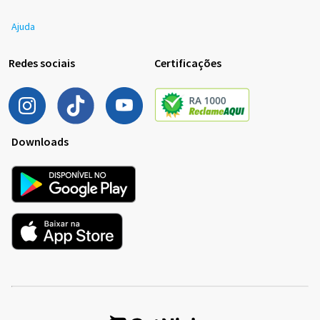
Ajuda
Redes sociais
Certificações
Downloads