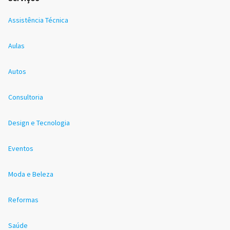
Assistência Técnica
Aulas
Autos
Consultoria
Design e Tecnologia
Eventos
Moda e Beleza
Reformas
Saúde