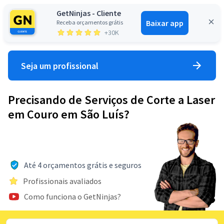
GetNinjas - Cliente
Baixar app
Receba orçamentos grátis
Entrar
+30K
Seja um profissional
Precisando de Serviços de Corte a Laser
em Couro em São Luís?
Até 4 orçamentos grátis e seguros
Profissionais avaliados
Como funciona o GetNinjas?