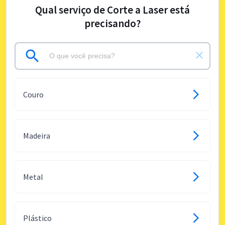
Qual serviço de Corte a Laser está
precisando?
Couro
Madeira
Metal
Plástico