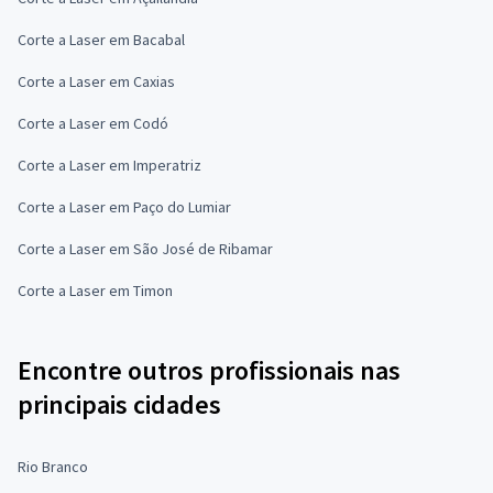
Corte a Laser em Bacabal
Corte a Laser em Caxias
Corte a Laser em Codó
Corte a Laser em Imperatriz
Corte a Laser em Paço do Lumiar
Corte a Laser em São José de Ribamar
Corte a Laser em Timon
Encontre outros profissionais nas
principais cidades
Rio Branco