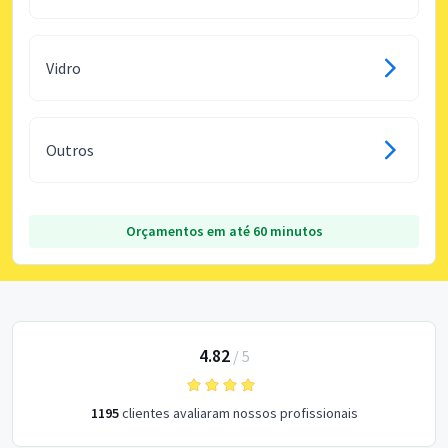
Vidro
Outros
Orçamentos em até 60 minutos
4.82
/
5
1195
clientes avaliaram nossos profissionais