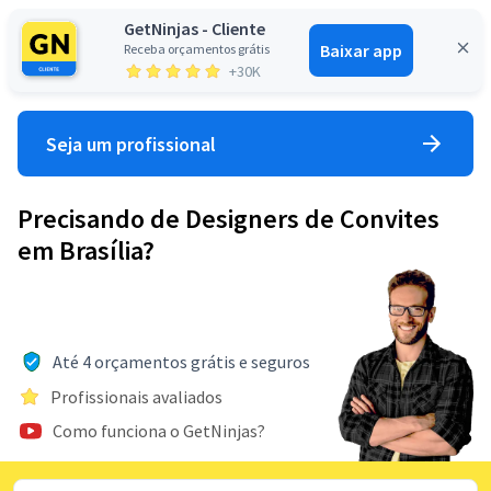
GetNinjas - Cliente
Baixar app
Receba orçamentos grátis
Entrar
+30K
Seja um profissional
Precisando de Designers de Convites
em Brasília?
Até 4 orçamentos grátis e seguros
Profissionais avaliados
Como funciona o GetNinjas?