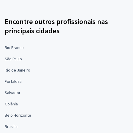
Encontre outros profissionais nas
principais cidades
Rio Branco
São Paulo
Rio de Janeiro
Fortaleza
Salvador
Goiânia
Belo Horizonte
Brasília