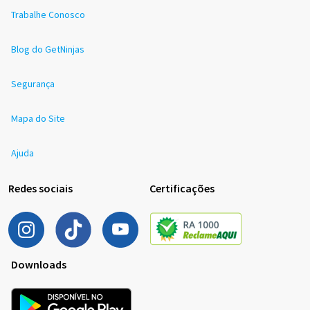
Trabalhe Conosco
Blog do GetNinjas
Segurança
Mapa do Site
Ajuda
Redes sociais
Certificações
Downloads