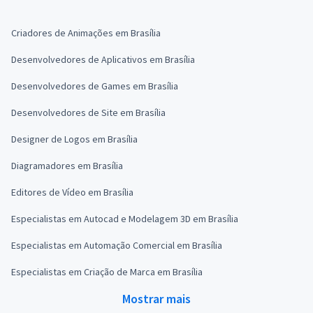
Criadores de Animações em Brasília
Desenvolvedores de Aplicativos em Brasília
Desenvolvedores de Games em Brasília
Desenvolvedores de Site em Brasília
Designer de Logos em Brasília
Diagramadores em Brasília
Editores de Vídeo em Brasília
Especialistas em Autocad e Modelagem 3D em Brasília
Especialistas em Automação Comercial em Brasília
Especialistas em Criação de Marca em Brasília
Mostrar mais