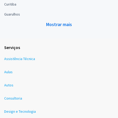
Curitiba
Guarulhos
Mostrar mais
Serviços
Assistência Técnica
Aulas
Autos
Consultoria
Design e Tecnologia