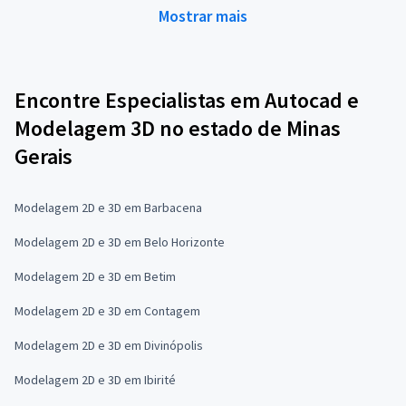
Mostrar mais
Encontre Especialistas em Autocad e
Modelagem 3D no estado de Minas
Gerais
Modelagem 2D e 3D em Barbacena
Modelagem 2D e 3D em Belo Horizonte
Modelagem 2D e 3D em Betim
Modelagem 2D e 3D em Contagem
Modelagem 2D e 3D em Divinópolis
Modelagem 2D e 3D em Ibirité