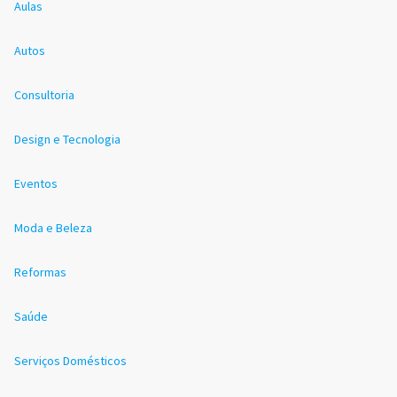
Aulas
Autos
Consultoria
Design e Tecnologia
Eventos
Moda e Beleza
Reformas
Saúde
Serviços Domésticos