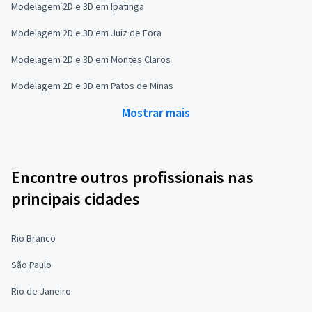
Modelagem 2D e 3D em Ipatinga
Modelagem 2D e 3D em Juiz de Fora
Modelagem 2D e 3D em Montes Claros
Modelagem 2D e 3D em Patos de Minas
Mostrar mais
Encontre outros profissionais nas
principais cidades
Rio Branco
São Paulo
Rio de Janeiro