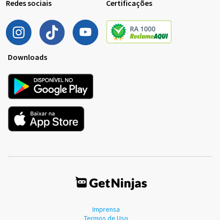
Redes sociais
Certificações
Downloads
Imprensa
Termos de Uso