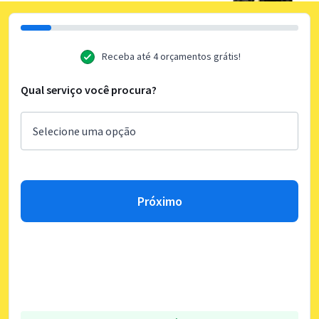
Receba até 4 orçamentos grátis!
Qual serviço você procura?
Próximo