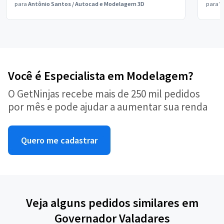
para
Antônio Santos
/
Autocad e Modelagem 3D
para
V
Você é Especialista em Modelagem?
O GetNinjas recebe mais de 250 mil pedidos
por mês e pode ajudar a aumentar sua renda
Quero me cadastrar
Veja alguns pedidos similares em
Governador Valadares