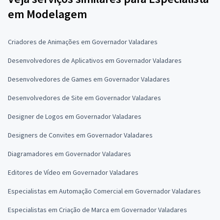
em Modelagem
Criadores de Animações em Governador Valadares
Desenvolvedores de Aplicativos em Governador Valadares
Desenvolvedores de Games em Governador Valadares
Desenvolvedores de Site em Governador Valadares
Designer de Logos em Governador Valadares
Designers de Convites em Governador Valadares
Diagramadores em Governador Valadares
Editores de Vídeo em Governador Valadares
Especialistas em Automação Comercial em Governador Valadares
Especialistas em Criação de Marca em Governador Valadares