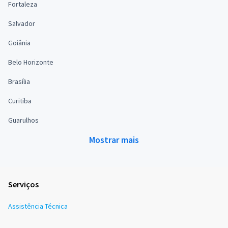
Fortaleza
Salvador
Goiânia
Belo Horizonte
Brasília
Curitiba
Guarulhos
Mostrar mais
Serviços
Assistência Técnica