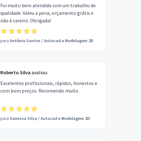
Fui muito bem atendida com um trabalho de
qualidade. Valeu a pena, orçamento grátis e
não é careiro. Obrigada!
para
Antônio Santos
/
Autocad e Modelagem 3D
Roberto Silva
avaliou:
Excelentes profissionais, rápidos, honestos e
com bom preços. Recomendo muito
para
Vanessa Silva
/
Autocad e Modelagem 3D