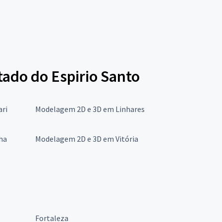
ado do Espirio Santo
ri
Modelagem 2D e 3D em Linhares
ha
Modelagem 2D e 3D em Vitória
Fortaleza