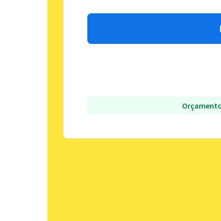
Orçamento