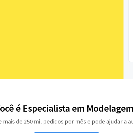
ocê é Especialista em Modelage
e mais de 250 mil pedidos por mês e pode ajudar a 