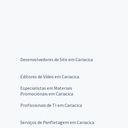
Desenvolvedores de Site em Cariacica
Editores de Vídeo em Cariacica
Especialistas em Materiais
Promocionais em Cariacica
Profissionais de TI em Cariacica
Serviços de Panfletagem em Cariacica