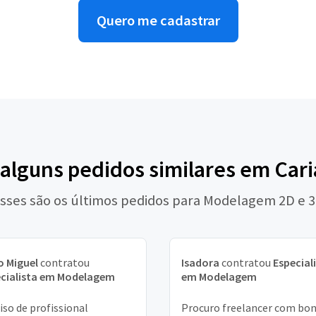
Quero me cadastrar
 alguns pedidos similares em Cari
sses são os últimos pedidos para Modelagem 2D e 
 Miguel
contratou
Isadora
contratou
Especial
ecialista em Modelagem
em Modelagem
iso de profissional
Procuro freelancer com bo