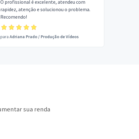
O profissional é excelente, atendeu com
rapidez, atenção e solucionou o problema.
Recomendo!
para
Adriana Prado
/
Produção de Vídeos
aumentar sua renda