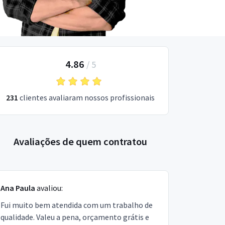
4.86
/
5
231
clientes avaliaram nossos profissionais
Avaliações de quem contratou
Ana Paula
avaliou:
Fui muito bem atendida com um trabalho de
qualidade. Valeu a pena, orçamento grátis e