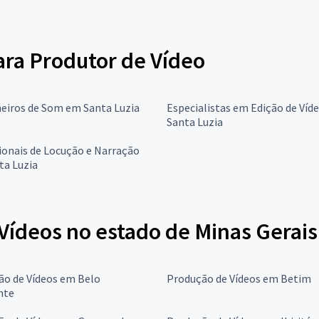
para Produtor de Vídeo
eiros de Som em Santa Luzia
Especialistas em Edição de Víd
Santa Luzia
ionais de Locução e Narração
ta Luzia
Vídeos no estado de Minas Gerais
ão de Vídeos em Belo
Produção de Vídeos em Betim
nte