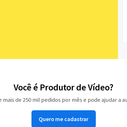
Você é Produtor de Vídeo?
e mais de 250 mil pedidos por mês e pode ajudar a 
Quero me cadastrar