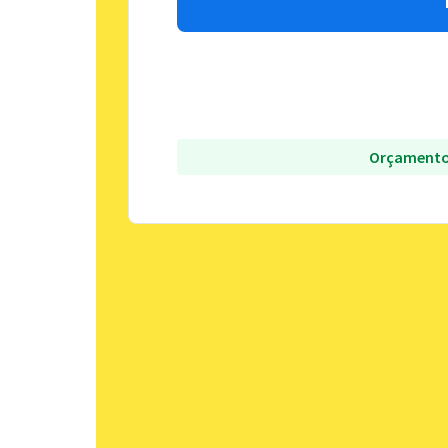
Orçamento