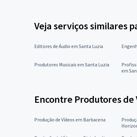
Veja serviços similares 
Editores de Áudio em Santa Luzia
Engenh
Produtores Musicais em Santa Luzia
Profiss
em San
Encontre Produtores de 
Produção de Vídeos em Barbacena
Produç
Horizo