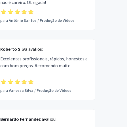
não é careiro. Obrigada!
para
Antônio Santos
/
Produção de Vídeos
Roberto Silva
avaliou:
Excelentes profissionais, rápidos, honestos e
com bom preços. Recomendo muito
para
Vanessa Silva
/
Produção de Vídeos
Bernardo Fernandez
avaliou: