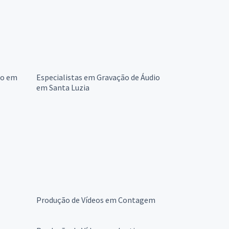
eo em
Especialistas em Gravação de Áudio
em Santa Luzia
Produção de Vídeos em Contagem