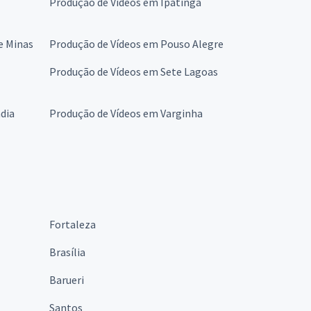
Produção de Vídeos em Ipatinga
e Minas
Produção de Vídeos em Pouso Alegre
Produção de Vídeos em Sete Lagoas
dia
Produção de Vídeos em Varginha
Fortaleza
Brasília
Barueri
Santos