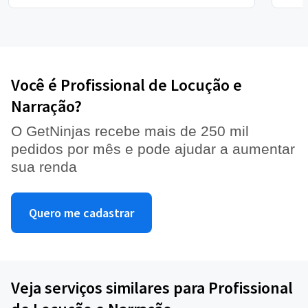
Você é Profissional de Locução e
Narração?
O GetNinjas recebe mais de 250 mil
pedidos por mês e pode ajudar a aumentar
sua renda
Quero me cadastrar
Veja serviços similares para Profissional