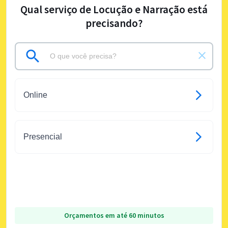
Qual serviço de Locução e Narração está
precisando?
Online
Presencial
Orçamentos em até 60 minutos