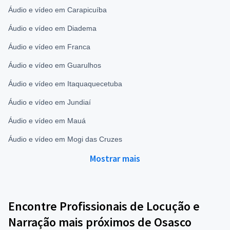
Áudio e vídeo em Carapicuíba
Áudio e vídeo em Diadema
Áudio e vídeo em Franca
Áudio e vídeo em Guarulhos
Áudio e vídeo em Itaquaquecetuba
Áudio e vídeo em Jundiaí
Áudio e vídeo em Mauá
Áudio e vídeo em Mogi das Cruzes
Mostrar mais
Encontre Profissionais de Locução e
Narração mais próximos de Osasco