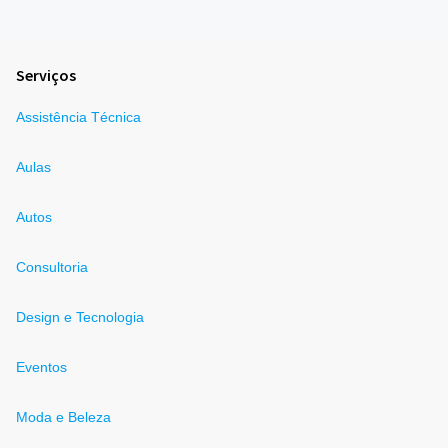
Serviços
Assistência Técnica
Aulas
Autos
Consultoria
Design e Tecnologia
Eventos
Moda e Beleza