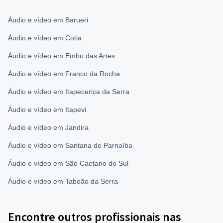
Áudio e vídeo em Barueri
Áudio e vídeo em Cotia
Áudio e vídeo em Embu das Artes
Áudio e vídeo em Franco da Rocha
Áudio e vídeo em Itapecerica da Serra
Áudio e vídeo em Itapevi
Áudio e vídeo em Jandira
Áudio e vídeo em Santana de Parnaíba
Áudio e vídeo em São Caetano do Sul
Áudio e vídeo em Taboão da Serra
Encontre outros profissionais nas