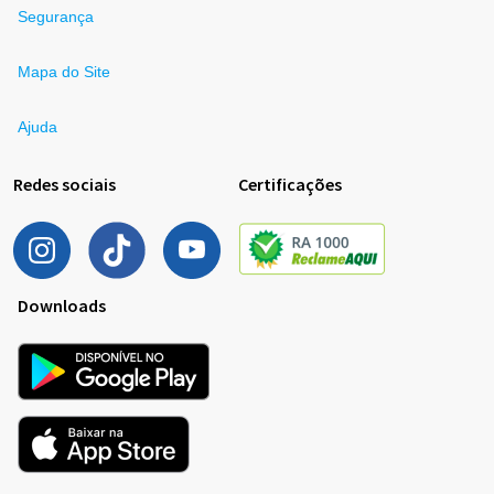
Segurança
Mapa do Site
Ajuda
Redes sociais
Certificações
Downloads