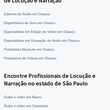
de Locução e Narração
Editores de Áudio em Osasco
Engenheiros de Som em Osasco
Especialistas em Edição de Vídeo em Osasco
Especialistas em Gravação de Áudio em Osasco
Produtores Musicais em Osasco
Produtores de Vídeos em Osasco
Encontre Profissionais de Locução e
Narração no estado de São Paulo
Áudio e vídeo em Bauru
Áudio e vídeo em Campinas