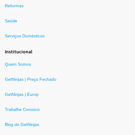
Reformas
Saúde
Serviços Domésticos
Institucional
Quem Somos
GetNinjas | Preço Fechado
GetNinjas | Europ
Trabalhe Conosco
Blog do GetNinjas