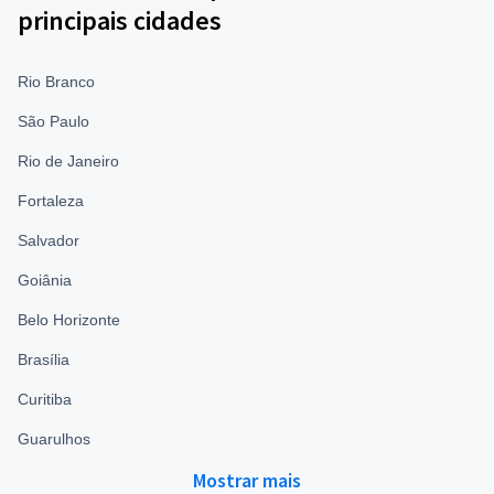
principais cidades
Rio Branco
São Paulo
Rio de Janeiro
Fortaleza
Salvador
Goiânia
Belo Horizonte
Brasília
Curitiba
Guarulhos
Mostrar mais