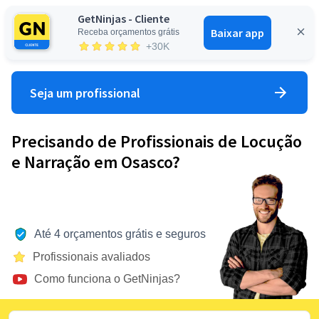
GetNinjas - Cliente
Baixar app
Receba orçamentos grátis
Entrar
+30K
Seja um profissional
Precisando de Profissionais de Locução
e Narração em Osasco?
Até 4 orçamentos grátis e seguros
Profissionais avaliados
Como funciona o GetNinjas?