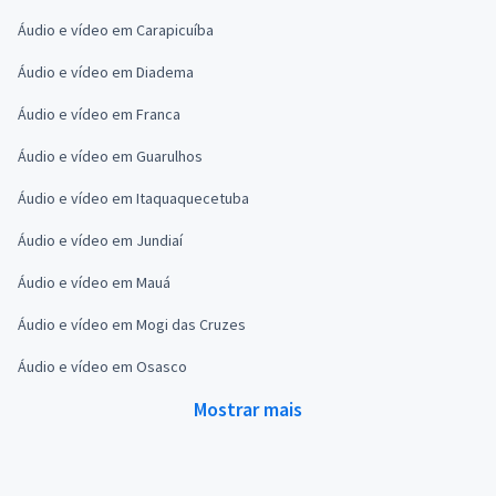
Áudio e vídeo em Carapicuíba
Áudio e vídeo em Diadema
Áudio e vídeo em Franca
Áudio e vídeo em Guarulhos
Áudio e vídeo em Itaquaquecetuba
Áudio e vídeo em Jundiaí
Áudio e vídeo em Mauá
Áudio e vídeo em Mogi das Cruzes
Áudio e vídeo em Osasco
Mostrar mais