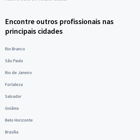
Encontre outros profissionais nas
principais cidades
Rio Branco
São Paulo
Rio de Janeiro
Fortaleza
Salvador
Goiânia
Belo Horizonte
Brasília