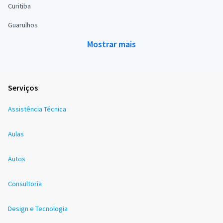
Curitiba
Guarulhos
Mostrar mais
Serviços
Assistência Técnica
Aulas
Autos
Consultoria
Design e Tecnologia