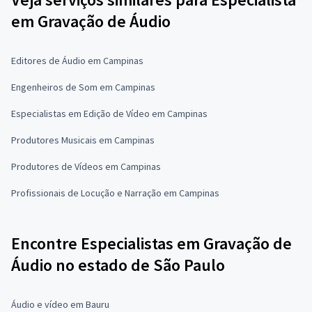
em Gravação de Áudio
Editores de Áudio em Campinas
Engenheiros de Som em Campinas
Especialistas em Edição de Vídeo em Campinas
Produtores Musicais em Campinas
Produtores de Vídeos em Campinas
Profissionais de Locução e Narração em Campinas
Encontre Especialistas em Gravação de
Áudio no estado de São Paulo
Áudio e vídeo em Bauru