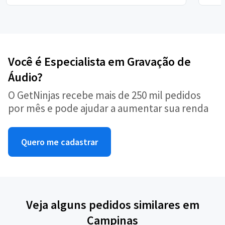
Você é Especialista em Gravação de
Áudio?
O GetNinjas recebe mais de 250 mil pedidos
por mês e pode ajudar a aumentar sua renda
Quero me cadastrar
Veja alguns pedidos similares em
Campinas