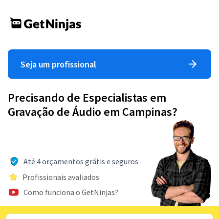
Seja um profissional
Precisando de Especialistas em
Gravação de Áudio em Campinas?
Até 4 orçamentos grátis e seguros
Profissionais avaliados
Como funciona o GetNinjas?