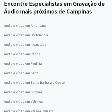
Encontre Especialistas em Gravação de
Áudio mais próximos de Campinas
Áudio e vídeo em Americana
Áudio e vídeo em Hortolândia
Áudio e vídeo em Indaiatuba
Áudio e vídeo em Itatiba
Áudio e vídeo em Paulínia
Áudio e vídeo em Salto
Áudio e vídeo em Santa Bárbara d'Oeste
Áudio e vídeo em Sumaré
Áudio e vídeo em Valinhos
Áudio e vídeo em Várzea Paulista