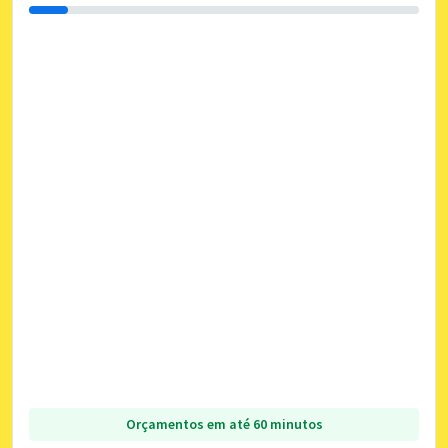
Orçamentos em até 60 minutos