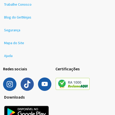
Trabalhe Conosco
Blog do GetNinjas
Segurança
Mapa do Site
Ajuda
Redes sociais
Certificações
Downloads