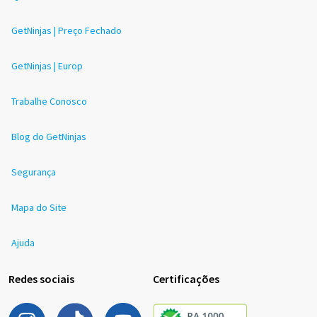
GetNinjas | Preço Fechado
GetNinjas | Europ
Trabalhe Conosco
Blog do GetNinjas
Segurança
Mapa do Site
Ajuda
Redes sociais
Certificações