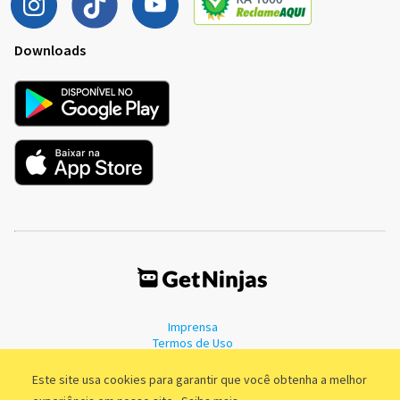
Downloads
Imprensa
Termos de Uso
Política de Privacidade
Este site usa cookies para garantir que você obtenha a melhor