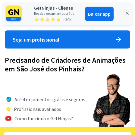
GetNinjas - Cliente
Baixar app
Receba orçamentos grátis
Entrar
+30K
Seja um profissional
Precisando de Criadores de Animações
em São José dos Pinhais?
Até 4 orçamentos grátis e seguros
Profissionais avaliados
Como funciona o GetNinjas?