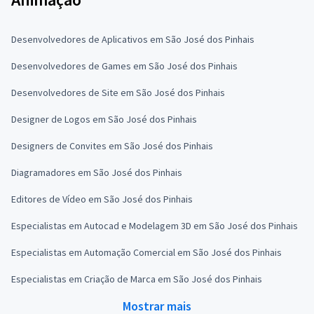
Desenvolvedores de Aplicativos em São José dos Pinhais
Desenvolvedores de Games em São José dos Pinhais
Desenvolvedores de Site em São José dos Pinhais
Designer de Logos em São José dos Pinhais
Designers de Convites em São José dos Pinhais
Diagramadores em São José dos Pinhais
Editores de Vídeo em São José dos Pinhais
Especialistas em Autocad e Modelagem 3D em São José dos Pinhais
Especialistas em Automação Comercial em São José dos Pinhais
Especialistas em Criação de Marca em São José dos Pinhais
Mostrar mais