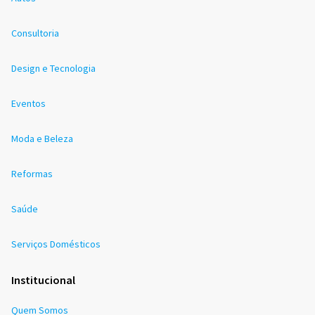
Consultoria
Design e Tecnologia
Eventos
Moda e Beleza
Reformas
Saúde
Serviços Domésticos
Institucional
Quem Somos