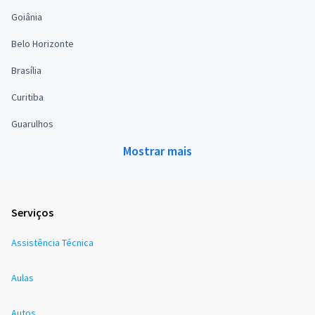
Goiânia
Belo Horizonte
Brasília
Curitiba
Guarulhos
Mostrar mais
Serviços
Assistência Técnica
Aulas
Autos