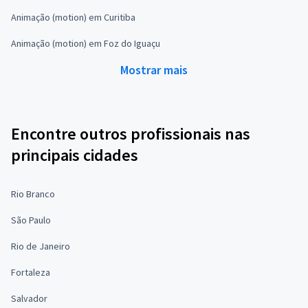
Animação (motion) em Curitiba
Animação (motion) em Foz do Iguaçu
Mostrar mais
Encontre outros profissionais nas
principais cidades
Rio Branco
São Paulo
Rio de Janeiro
Fortaleza
Salvador