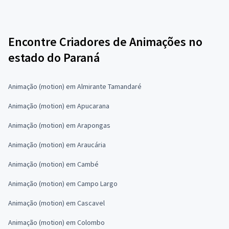
Encontre Criadores de Animações no
estado do Paraná
Animação (motion) em Almirante Tamandaré
Animação (motion) em Apucarana
Animação (motion) em Arapongas
Animação (motion) em Araucária
Animação (motion) em Cambé
Animação (motion) em Campo Largo
Animação (motion) em Cascavel
Animação (motion) em Colombo