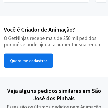
Você é Criador de Animação?
O GetNinjas recebe mais de 250 mil pedidos
por mês e pode ajudar a aumentar sua renda
Quero me cadastrar
Veja alguns pedidos similares em São
José dos Pinhais
Esses são os últimos pedidos para Animação