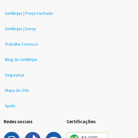
GetNinjas | Preço Fechado
GetNinjas | Europ
Trabalhe Conosco
Blog do GetNinjas
Segurança
Mapa do Site
Ajuda
Redes sociais
Certificações