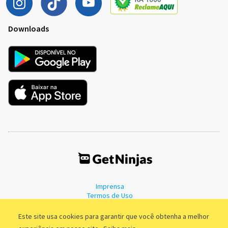
Downloads
Imprensa
Termos de Uso
Política de Privacidade
Este site usa cookies para garantir que você obtenha a melhor