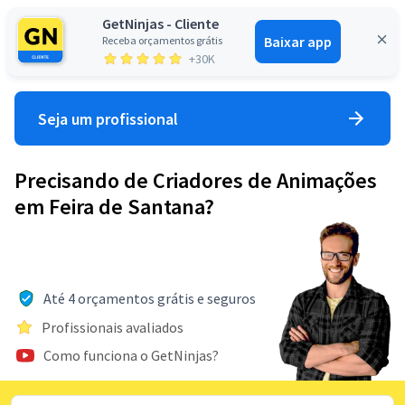
GetNinjas - Cliente
Baixar app
Receba orçamentos grátis
Entrar
+30K
Seja um profissional
Precisando de Criadores de Animações
em Feira de Santana?
Até 4 orçamentos grátis e seguros
Profissionais avaliados
Como funciona o GetNinjas?