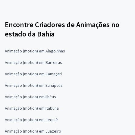
Encontre Criadores de Animações no
estado da Bahia
Animação (motion) em Alagoinhas
Animação (motion) em Barreiras
Animação (motion) em Camaçari
Animação (motion) em Eunápolis
Animação (motion) em Ilhéus
Animação (motion) em Itabuna
Animação (motion) em Jequié
Animação (motion) em Juazeiro