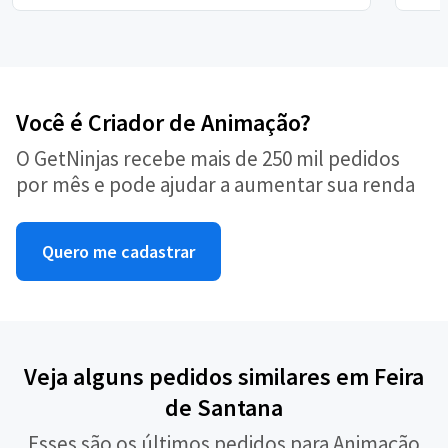
Você é Criador de Animação?
O GetNinjas recebe mais de 250 mil pedidos
por mês e pode ajudar a aumentar sua renda
Quero me cadastrar
Veja alguns pedidos similares em Feira
de Santana
Esses são os últimos pedidos para Animação