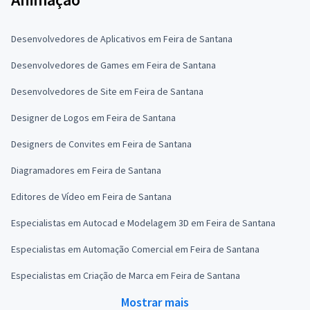
Desenvolvedores de Aplicativos em Feira de Santana
Desenvolvedores de Games em Feira de Santana
Desenvolvedores de Site em Feira de Santana
Designer de Logos em Feira de Santana
Designers de Convites em Feira de Santana
Diagramadores em Feira de Santana
Editores de Vídeo em Feira de Santana
Especialistas em Autocad e Modelagem 3D em Feira de Santana
Especialistas em Automação Comercial em Feira de Santana
Especialistas em Criação de Marca em Feira de Santana
Mostrar mais