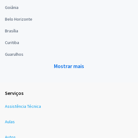
Goiânia
Belo Horizonte
Brasília
Curitiba
Guarulhos
Mostrar mais
Serviços
Assistência Técnica
Aulas
Autos