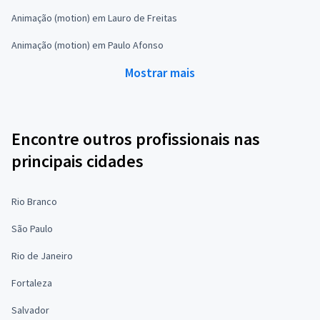
Animação (motion) em Lauro de Freitas
Animação (motion) em Paulo Afonso
Mostrar mais
Encontre outros profissionais nas
principais cidades
Rio Branco
São Paulo
Rio de Janeiro
Fortaleza
Salvador