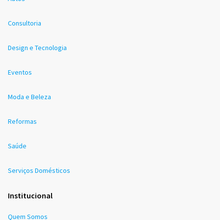
Consultoria
Design e Tecnologia
Eventos
Moda e Beleza
Reformas
Saúde
Serviços Domésticos
Institucional
Quem Somos