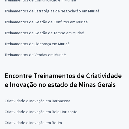
Treinamentos de Estratégias de Negociação em Muriaé
Treinamentos de Gestão de Conflitos em Muriaé
Treinamentos de Gestão de Tempo em Muriaé
Treinamentos de Liderança em Muriaé
Treinamentos de Vendas em Muriaé
Encontre Treinamentos de Criatividade
e Inovação no estado de Minas Gerais
Criatividade e Inovação em Barbacena
Criatividade e Inovação em Belo Horizonte
Criatividade e Inovação em Betim