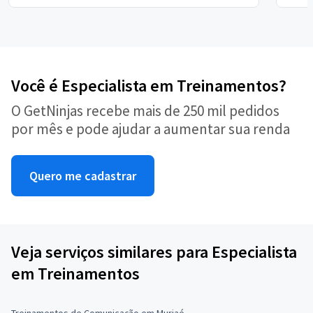
Você é Especialista em Treinamentos?
O GetNinjas recebe mais de 250 mil pedidos
por mês e pode ajudar a aumentar sua renda
Quero me cadastrar
Veja serviços similares para Especialista
em Treinamentos
Treinamentos de Comunicação em Muriaé