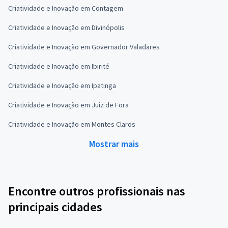
Criatividade e Inovação em Contagem
Criatividade e Inovação em Divinópolis
Criatividade e Inovação em Governador Valadares
Criatividade e Inovação em Ibirité
Criatividade e Inovação em Ipatinga
Criatividade e Inovação em Juiz de Fora
Criatividade e Inovação em Montes Claros
Mostrar mais
Encontre outros profissionais nas
principais cidades