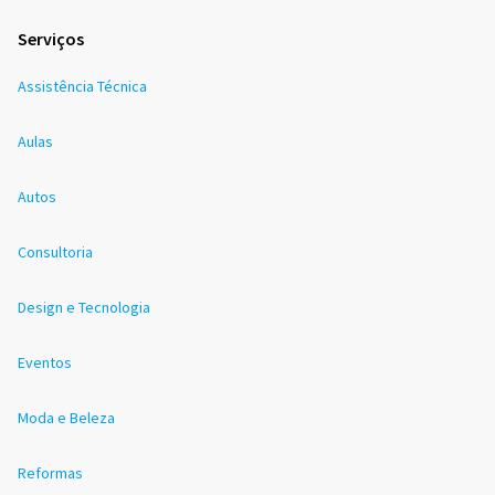
Serviços
Assistência Técnica
Aulas
Autos
Consultoria
Design e Tecnologia
Eventos
Moda e Beleza
Reformas