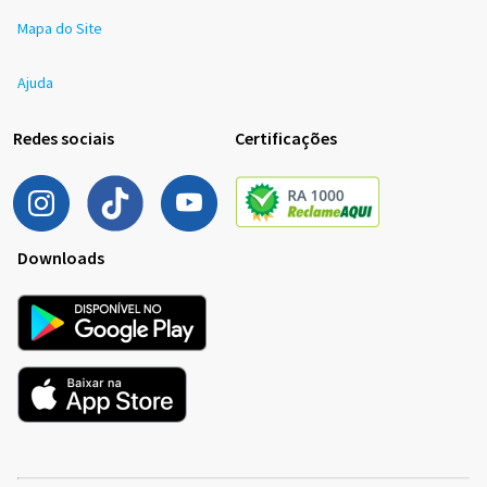
Mapa do Site
Ajuda
Redes sociais
Certificações
Downloads