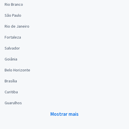
Rio Branco
São Paulo
Rio de Janeiro
Fortaleza
Salvador
Goiânia
Belo Horizonte
Brasília
Curitiba
Guarulhos
Mostrar mais