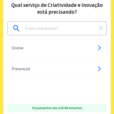
Qual serviço de Criatividade e Inovação
está precisando?
Online
Presencial
Orçamentos em até 60 minutos