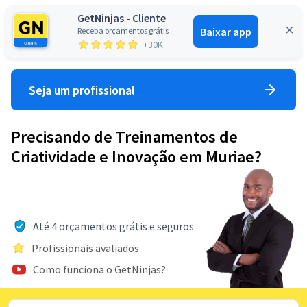
GetNinjas - Cliente
Baixar app
Receba orçamentos grátis
Entrar
+30K
Seja um profissional
Precisando de Treinamentos de
Criatividade e Inovação em Muriae?
Até 4 orçamentos grátis e seguros
Profissionais avaliados
Como funciona o GetNinjas?