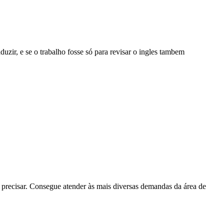
duzir, e se o trabalho fosse só para revisar o ingles tambem
 precisar. Consegue atender às mais diversas demandas da área de