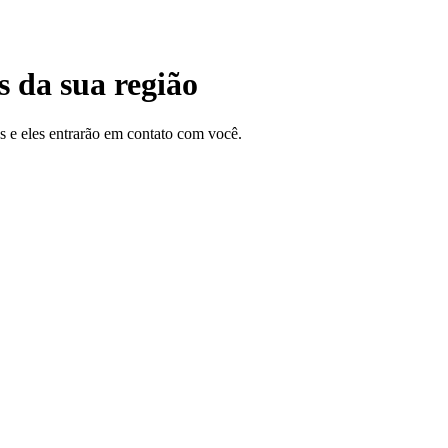
 da sua região
s e eles entrarão em contato com você.