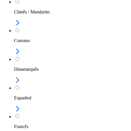
Chinês / Mandarim
Coreano
Dinamarquês
Espanhol
Francês