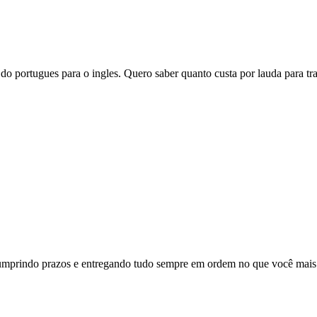
 do portugues para o ingles. Quero saber quanto custa por lauda para tra
 cumprindo prazos e entregando tudo sempre em ordem no que você mais