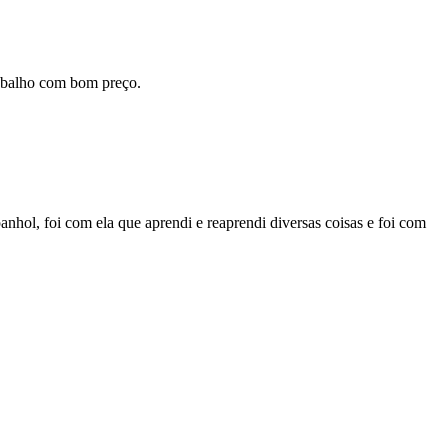
rabalho com bom preço.
anhol, foi com ela que aprendi e reaprendi diversas coisas e foi com