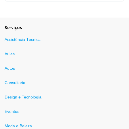
Serviços
Assistência Técnica
Aulas
Autos
Consultoria
Design e Tecnologia
Eventos
Moda e Beleza