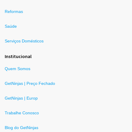
Reformas
Saúde
Serviços Domésticos
Institucional
Quem Somos
GetNinjas | Preço Fechado
GetNinjas | Europ
Trabalhe Conosco
Blog do GetNinjas