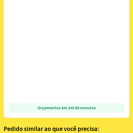
Orçamentos em até 60 minutos
Pedido similar ao que você precisa: