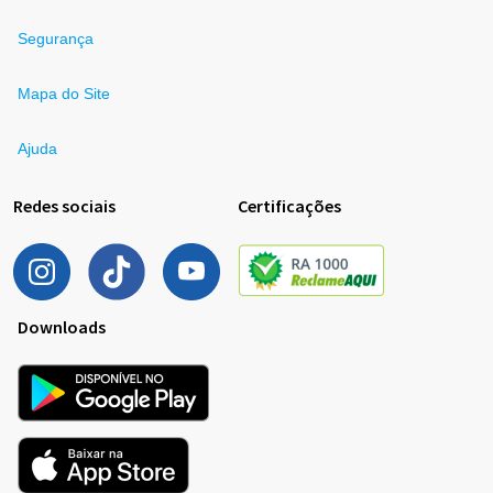
Segurança
Mapa do Site
Ajuda
Redes sociais
Certificações
Downloads