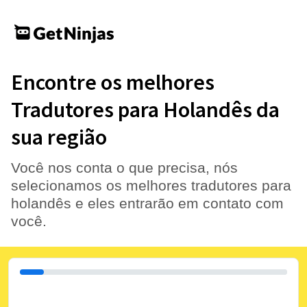
Encontre os melhores
Tradutores para Holandês da
sua região
Você nos conta o que precisa, nós
selecionamos os melhores tradutores para
holandês e eles entrarão em contato com
você.