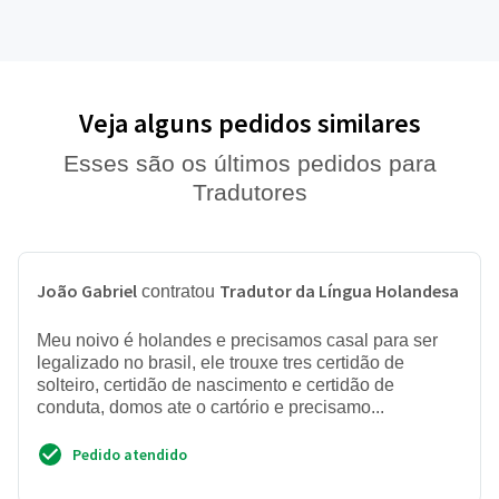
Veja alguns pedidos similares
Esses são os últimos pedidos para
Tradutores
João Gabriel
Tradutor da Língua Holandesa
contratou
Meu noivo é holandes e precisamos casal para ser
legalizado no brasil, ele trouxe tres certidão de
solteiro, certidão de nascimento e certidão de
conduta, domos ate o cartório e precisamo...
Pedido atendido