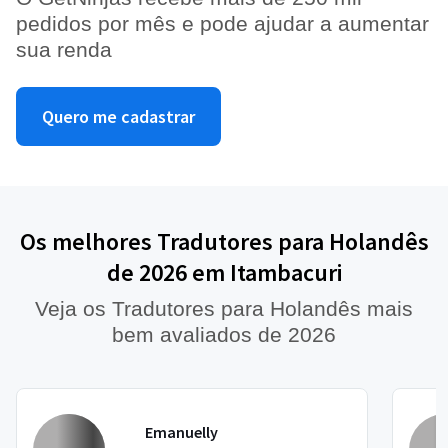
pedidos por mês e pode ajudar a aumentar
sua renda
Quero me cadastrar
Os melhores Tradutores para Holandês
de 2026 em Itambacuri
Veja os Tradutores para Holandês mais
bem avaliados de 2026
Emanuelly