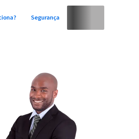
ciona?
Segurança