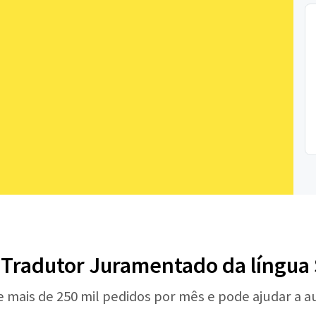
 Tradutor Juramentado da língua
e mais de 250 mil pedidos por mês e pode ajudar a 