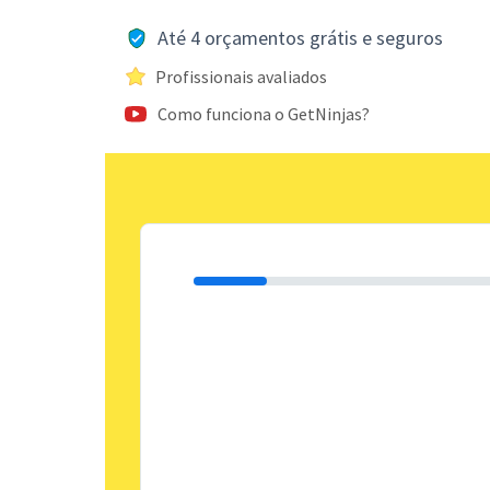
Até 4 orçamentos grátis e seguros
Profissionais avaliados
Como funciona o GetNinjas?