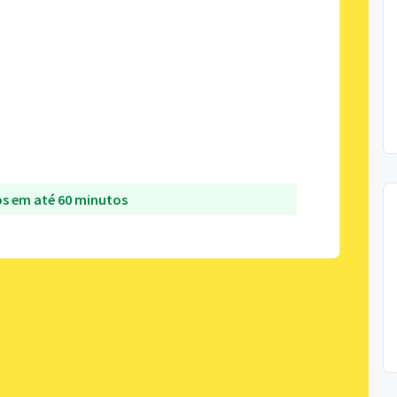
s em até 60 minutos