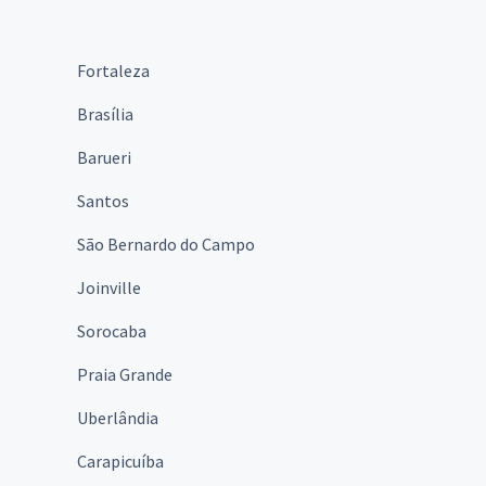
Fortaleza
Brasília
Barueri
Santos
São Bernardo do Campo
Joinville
Sorocaba
Praia Grande
Uberlândia
Carapicuíba