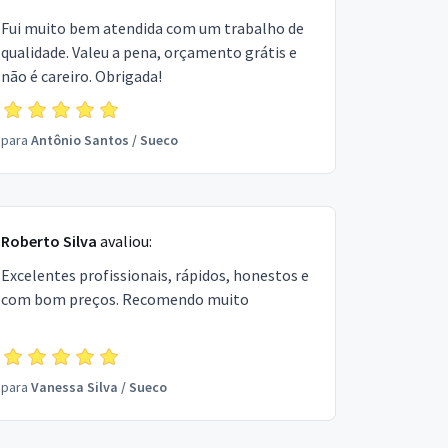
Fui muito bem atendida com um trabalho de
qualidade. Valeu a pena, orçamento grátis e
não é careiro. Obrigada!
para
Antônio Santos
/
Sueco
Roberto Silva
avaliou:
Excelentes profissionais, rápidos, honestos e
com bom preços. Recomendo muito
para
Vanessa Silva
/
Sueco