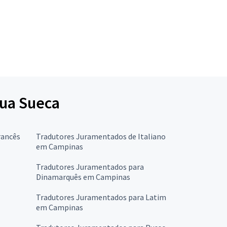
gua Sueca
rancês
Tradutores Juramentados de Italiano
em Campinas
Tradutores Juramentados para
Dinamarquês em Campinas
Tradutores Juramentados para Latim
em Campinas