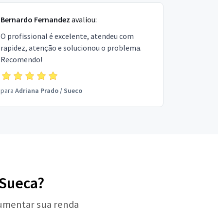
Bernardo Fernandez
avaliou:
O profissional é excelente, atendeu com
rapidez, atenção e solucionou o problema.
Recomendo!
para
Adriana Prado
/
Sueco
 Sueca?
aumentar sua renda