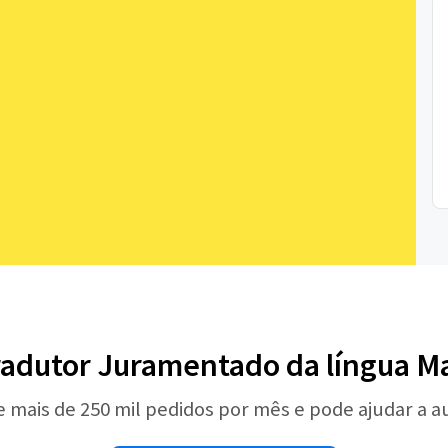
radutor Juramentado da língua 
e mais de 250 mil pedidos por mês e pode ajudar a 