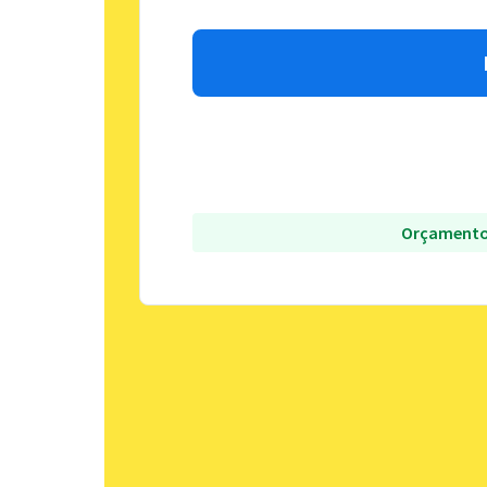
Orçamento