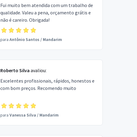
Fui muito bem atendida com um trabalho de
qualidade. Valeu a pena, orçamento grátis e
não é careiro. Obrigada!
para
Antônio Santos
/
Mandarim
Roberto Silva
avaliou:
Excelentes profissionais, rápidos, honestos e
com bom preços. Recomendo muito
para
Vanessa Silva
/
Mandarim