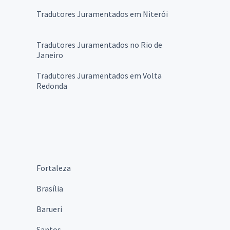
Tradutores Juramentados em Niterói
Tradutores Juramentados no Rio de
Janeiro
Tradutores Juramentados em Volta
Redonda
Fortaleza
Brasília
Barueri
Santos