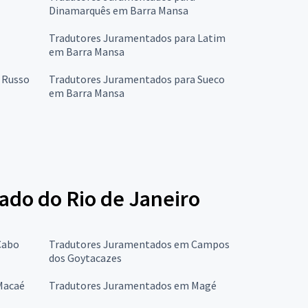
Dinamarquês em Barra Mansa
Tradutores Juramentados para Latim
em Barra Mansa
 Russo
Tradutores Juramentados para Sueco
em Barra Mansa
ado do Rio de Janeiro
Cabo
Tradutores Juramentados em Campos
dos Goytacazes
Macaé
Tradutores Juramentados em Magé