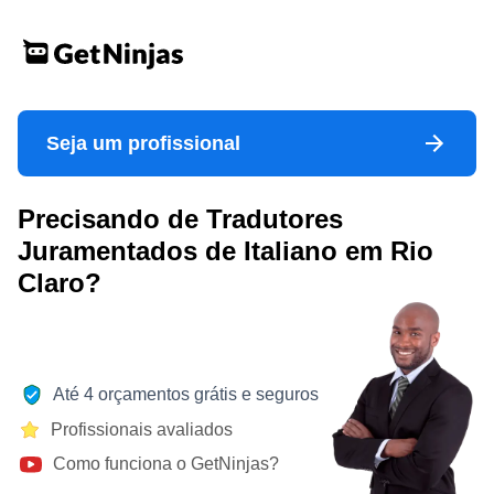
Seja um profissional
Precisando de Tradutores
Juramentados de Italiano em Rio
Claro?
Até 4 orçamentos grátis e seguros
Profissionais avaliados
Como funciona o GetNinjas?