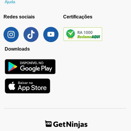
Ajuda
Redes sociais
Certificações
Downloads