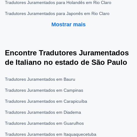
Tradutores Juramentados para Holandês em Rio Claro
Tradutores Juramentados para Japonês em Rio Claro
Mostrar mais
Encontre Tradutores Juramentados
de Italiano no estado de São Paulo
Tradutores Juramentados em Bauru
Tradutores Juramentados em Campinas
Tradutores Juramentados em Carapicuíba
Tradutores Juramentados em Diadema
Tradutores Juramentados em Guarulhos
Tradutores Juramentados em Itaquaquecetuba