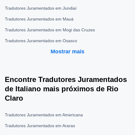
Tradutores Juramentados em Jundiaí
Tradutores Juramentados em Mauá
Tradutores Juramentados em Mogi das Cruzes
Tradutores Juramentados em Osasco
Mostrar mais
Encontre Tradutores Juramentados
de Italiano mais próximos de Rio
Claro
Tradutores Juramentados em Americana
Tradutores Juramentados em Araras