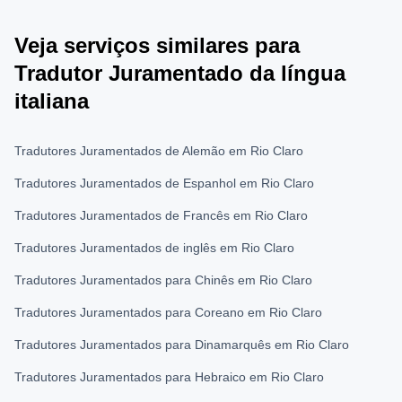
Veja serviços similares para
Tradutor Juramentado da língua
italiana
Tradutores Juramentados de Alemão em Rio Claro
Tradutores Juramentados de Espanhol em Rio Claro
Tradutores Juramentados de Francês em Rio Claro
Tradutores Juramentados de inglês em Rio Claro
Tradutores Juramentados para Chinês em Rio Claro
Tradutores Juramentados para Coreano em Rio Claro
Tradutores Juramentados para Dinamarquês em Rio Claro
Tradutores Juramentados para Hebraico em Rio Claro