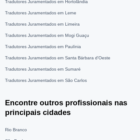
Tradutores Juramentados em Hortolândia
Tradutores Juramentados em Leme
Tradutores Juramentados em Limeira
Tradutores Juramentados em Mogi Guaçu
Tradutores Juramentados em Paulínia
Tradutores Juramentados em Santa Bárbara d'Oeste
Tradutores Juramentados em Sumaré
Tradutores Juramentados em São Carlos
Encontre outros profissionais nas
principais cidades
Rio Branco