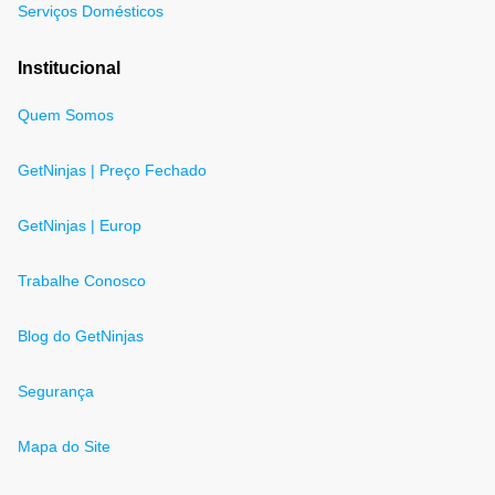
Serviços Domésticos
Institucional
Quem Somos
GetNinjas | Preço Fechado
GetNinjas | Europ
Trabalhe Conosco
Blog do GetNinjas
Segurança
Mapa do Site