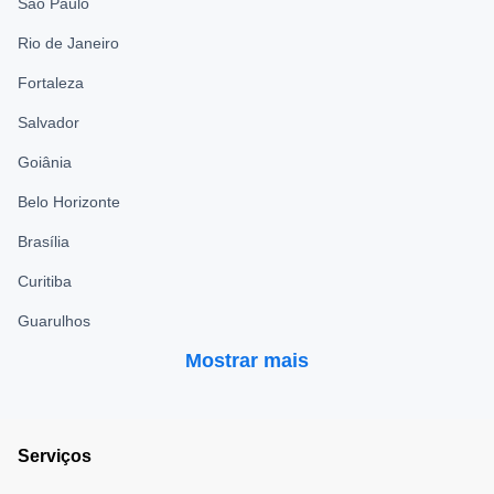
São Paulo
Rio de Janeiro
Fortaleza
Salvador
Goiânia
Belo Horizonte
Brasília
Curitiba
Guarulhos
Mostrar mais
Serviços