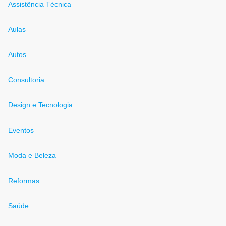
Assistência Técnica
Aulas
Autos
Consultoria
Design e Tecnologia
Eventos
Moda e Beleza
Reformas
Saúde