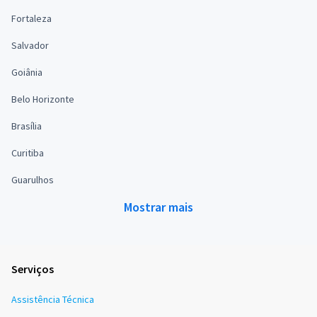
Fortaleza
Salvador
Goiânia
Belo Horizonte
Brasília
Curitiba
Guarulhos
Mostrar mais
Serviços
Assistência Técnica