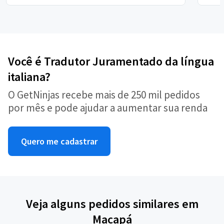
Você é Tradutor Juramentado da língua
italiana?
O GetNinjas recebe mais de 250 mil pedidos
por mês e pode ajudar a aumentar sua renda
Quero me cadastrar
Veja alguns pedidos similares em
Macapá