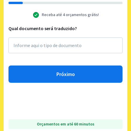
Receba até 4 orçamentos grátis!
Qual documento será traduzido?
Próximo
Orçamentos em até 60 minutos