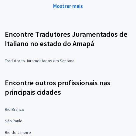
Mostrar mais
Encontre Tradutores Juramentados de
Italiano no estado do Amapá
Tradutores Juramentados em Santana
Encontre outros profissionais nas
principais cidades
Rio Branco
São Paulo
Rio de Janeiro