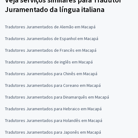
Juramentado da língua italiana
Tradutores Juramentados de Alemão em Macapá
Tradutores Juramentados de Espanhol em Macapá
Tradutores Juramentados de Francês em Macapá
Tradutores Juramentados de inglês em Macapá
Tradutores Juramentados para Chinês em Macapá
Tradutores Juramentados para Coreano em Macapá
Tradutores Juramentados para Dinamarquês em Macapá
Tradutores Juramentados para Hebraico em Macapá
Tradutores Juramentados para Holandês em Macapá
Tradutores Juramentados para Japonês em Macapá