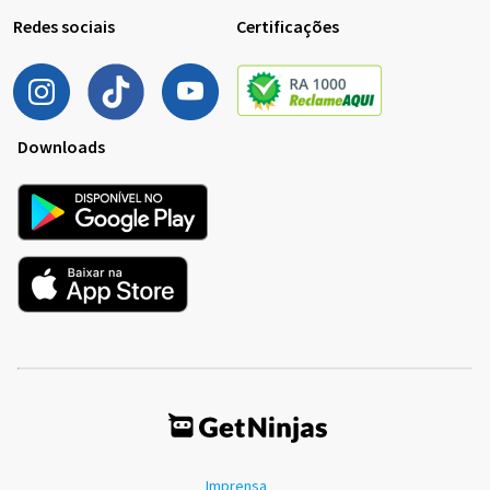
Redes sociais
Certificações
Downloads
Imprensa