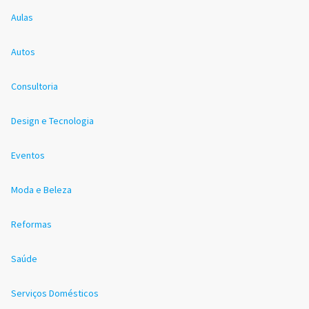
Aulas
Autos
Consultoria
Design e Tecnologia
Eventos
Moda e Beleza
Reformas
Saúde
Serviços Domésticos