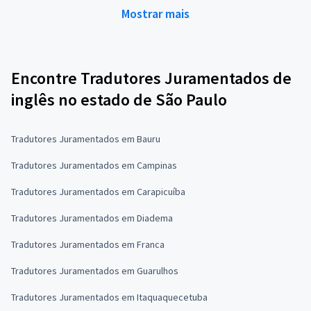
Mostrar mais
Encontre Tradutores Juramentados de
inglês no estado de São Paulo
Tradutores Juramentados em Bauru
Tradutores Juramentados em Campinas
Tradutores Juramentados em Carapicuíba
Tradutores Juramentados em Diadema
Tradutores Juramentados em Franca
Tradutores Juramentados em Guarulhos
Tradutores Juramentados em Itaquaquecetuba