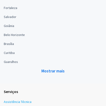
Fortaleza
Salvador
Goiânia
Belo Horizonte
Brasília
Curitiba
Guarulhos
Mostrar mais
Serviços
Assistência Técnica