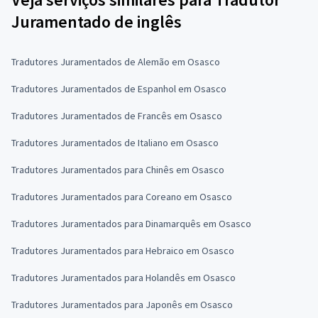
Juramentado de inglês
Tradutores Juramentados de Alemão em Osasco
Tradutores Juramentados de Espanhol em Osasco
Tradutores Juramentados de Francês em Osasco
Tradutores Juramentados de Italiano em Osasco
Tradutores Juramentados para Chinês em Osasco
Tradutores Juramentados para Coreano em Osasco
Tradutores Juramentados para Dinamarquês em Osasco
Tradutores Juramentados para Hebraico em Osasco
Tradutores Juramentados para Holandês em Osasco
Tradutores Juramentados para Japonês em Osasco