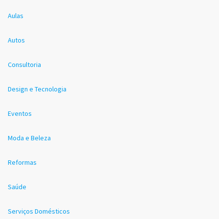
Aulas
Autos
Consultoria
Design e Tecnologia
Eventos
Moda e Beleza
Reformas
Saúde
Serviços Domésticos