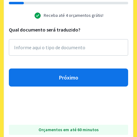
Receba até 4 orçamentos grátis!
Qual documento será traduzido?
Próximo
Orçamentos em até 60 minutos