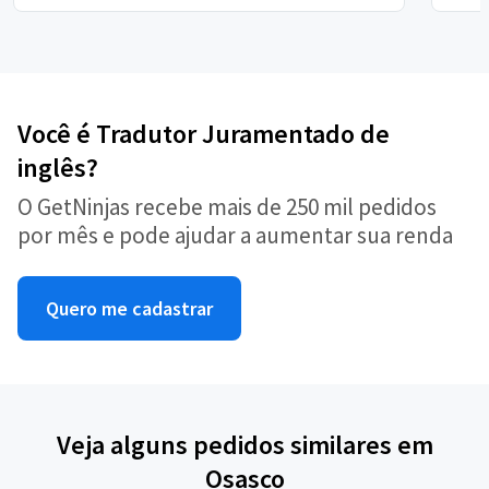
Você é Tradutor Juramentado de
inglês?
O GetNinjas recebe mais de 250 mil pedidos
por mês e pode ajudar a aumentar sua renda
Quero me cadastrar
Veja alguns pedidos similares em
Osasco