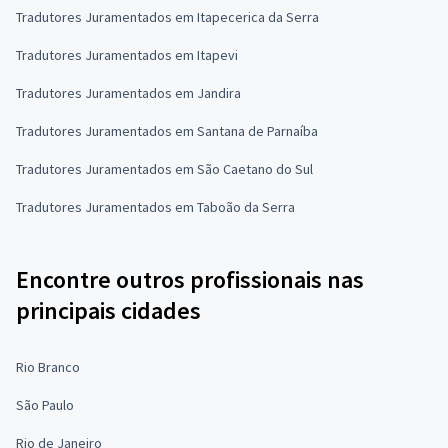
Tradutores Juramentados em Itapecerica da Serra
Tradutores Juramentados em Itapevi
Tradutores Juramentados em Jandira
Tradutores Juramentados em Santana de Parnaíba
Tradutores Juramentados em São Caetano do Sul
Tradutores Juramentados em Taboão da Serra
Encontre outros profissionais nas
principais cidades
Rio Branco
São Paulo
Rio de Janeiro