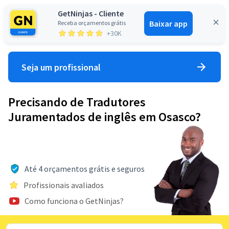
GetNinjas - Cliente
Baixar app
Receba orçamentos grátis
Entrar
+30K
Seja um profissional
Precisando de Tradutores
Juramentados de inglês em Osasco?
Até 4 orçamentos grátis e seguros
Profissionais avaliados
Como funciona o GetNinjas?