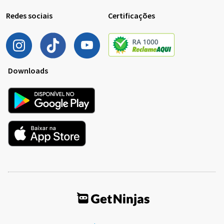
Redes sociais
Certificações
Downloads