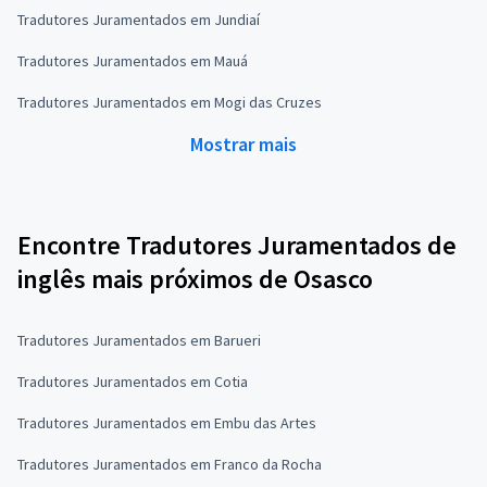
Tradutores Juramentados em Jundiaí
Tradutores Juramentados em Mauá
Tradutores Juramentados em Mogi das Cruzes
Mostrar mais
Encontre Tradutores Juramentados de
inglês mais próximos de Osasco
Tradutores Juramentados em Barueri
Tradutores Juramentados em Cotia
Tradutores Juramentados em Embu das Artes
Tradutores Juramentados em Franco da Rocha