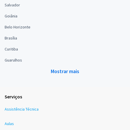
Salvador
Goiânia
Belo Horizonte
Brasília
Curitiba
Guarulhos
Mostrar mais
Serviços
Assistência Técnica
Aulas