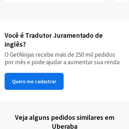
Você é Tradutor Juramentado de
inglês?
O GetNinjas recebe mais de 250 mil pedidos
por mês e pode ajudar a aumentar sua renda
Quero me cadastrar
Veja alguns pedidos similares em
Uberaba