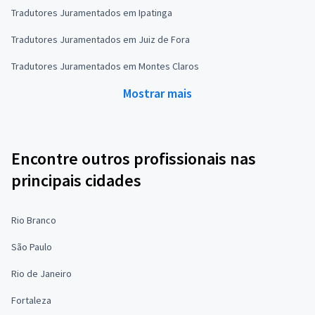
Tradutores Juramentados em Ipatinga
Tradutores Juramentados em Juiz de Fora
Tradutores Juramentados em Montes Claros
Mostrar mais
Encontre outros profissionais nas
principais cidades
Rio Branco
São Paulo
Rio de Janeiro
Fortaleza