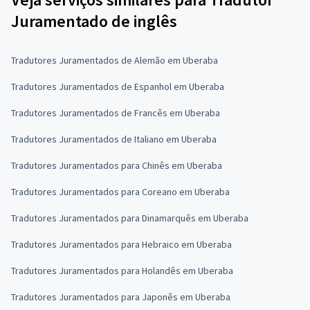
Juramentado de inglês
Tradutores Juramentados de Alemão em Uberaba
Tradutores Juramentados de Espanhol em Uberaba
Tradutores Juramentados de Francês em Uberaba
Tradutores Juramentados de Italiano em Uberaba
Tradutores Juramentados para Chinês em Uberaba
Tradutores Juramentados para Coreano em Uberaba
Tradutores Juramentados para Dinamarquês em Uberaba
Tradutores Juramentados para Hebraico em Uberaba
Tradutores Juramentados para Holandês em Uberaba
Tradutores Juramentados para Japonês em Uberaba