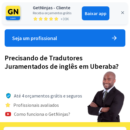
GetNinjas - Cliente
Baixar app
Receba orçamentos grátis
Entrar
+30K
Seja um profissional
Precisando de Tradutores
Juramentados de inglês em Uberaba?
Até 4 orçamentos grátis e seguros
Profissionais avaliados
Como funciona o GetNinjas?