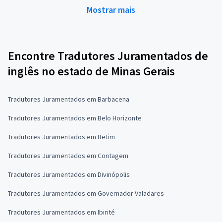
Mostrar mais
Encontre Tradutores Juramentados de
inglês no estado de Minas Gerais
Tradutores Juramentados em Barbacena
Tradutores Juramentados em Belo Horizonte
Tradutores Juramentados em Betim
Tradutores Juramentados em Contagem
Tradutores Juramentados em Divinópolis
Tradutores Juramentados em Governador Valadares
Tradutores Juramentados em Ibirité