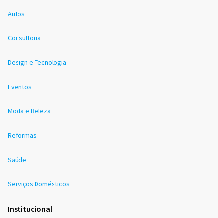
Autos
Consultoria
Design e Tecnologia
Eventos
Moda e Beleza
Reformas
Saúde
Serviços Domésticos
Institucional