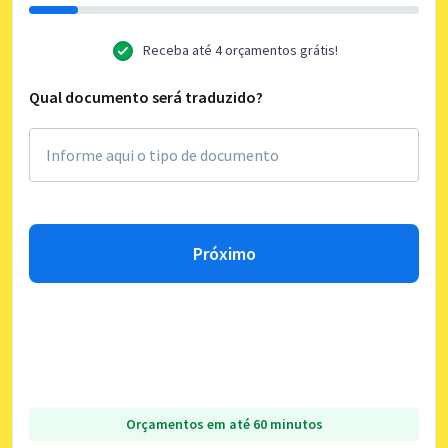
Receba até 4 orçamentos grátis!
Qual documento será traduzido?
Próximo
Orçamentos em até 60 minutos