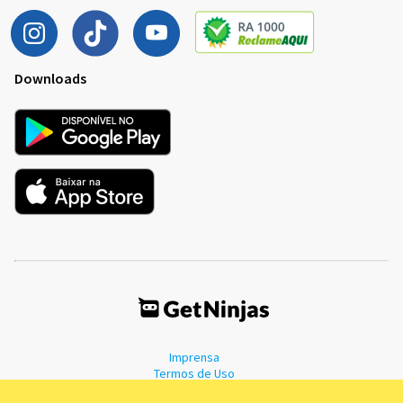
Downloads
Imprensa
Termos de Uso
Política de Privacidade