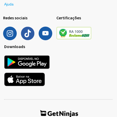
Ajuda
Redes sociais
Certificações
Downloads