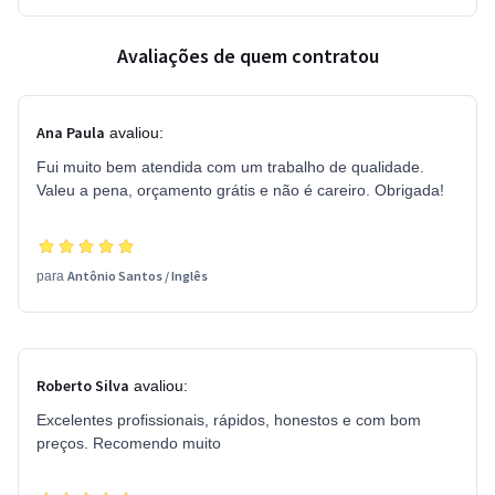
Avaliações de quem contratou
Ana Paula
avaliou:
Fui muito bem atendida com um trabalho de qualidade.
Valeu a pena, orçamento grátis e não é careiro. Obrigada!
Antônio Santos
/
Inglês
para
Roberto Silva
avaliou:
Excelentes profissionais, rápidos, honestos e com bom
preços. Recomendo muito