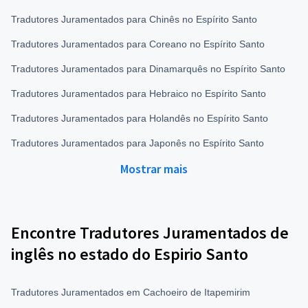
Tradutores Juramentados para Chinês no Espírito Santo
Tradutores Juramentados para Coreano no Espírito Santo
Tradutores Juramentados para Dinamarquês no Espírito Santo
Tradutores Juramentados para Hebraico no Espírito Santo
Tradutores Juramentados para Holandês no Espírito Santo
Tradutores Juramentados para Japonês no Espírito Santo
Mostrar mais
Encontre Tradutores Juramentados de
inglês no estado do Espirio Santo
Tradutores Juramentados em Cachoeiro de Itapemirim