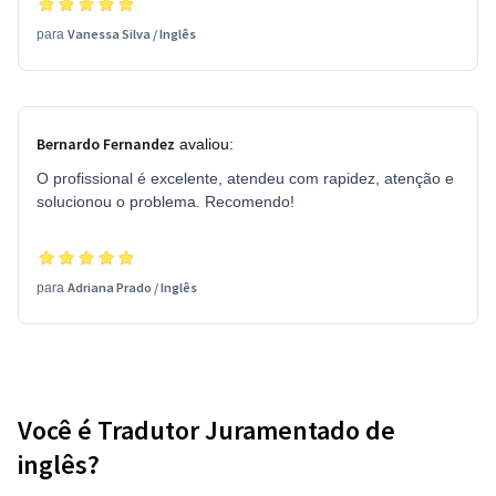
Vanessa Silva
/
Inglês
para
Bernardo Fernandez
avaliou:
O profissional é excelente, atendeu com rapidez, atenção e
solucionou o problema. Recomendo!
Adriana Prado
/
Inglês
para
Você é Tradutor Juramentado de
inglês?