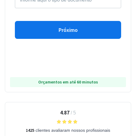
Próximo
Orçamentos em até 60 minutos
4.87
/
5
1425
clientes avaliaram nossos profissionais