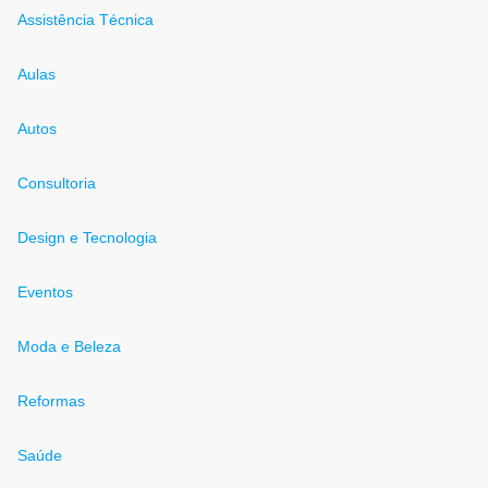
Assistência Técnica
Aulas
Autos
Consultoria
Design e Tecnologia
Eventos
Moda e Beleza
Reformas
Saúde