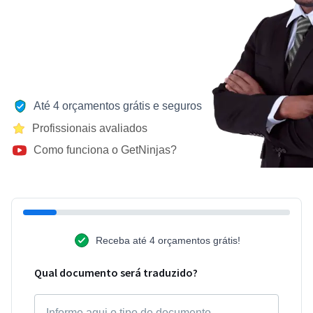
Até 4 orçamentos grátis e seguros
Profissionais avaliados
Como funciona o GetNinjas?
Receba até 4 orçamentos grátis!
Qual documento será traduzido?