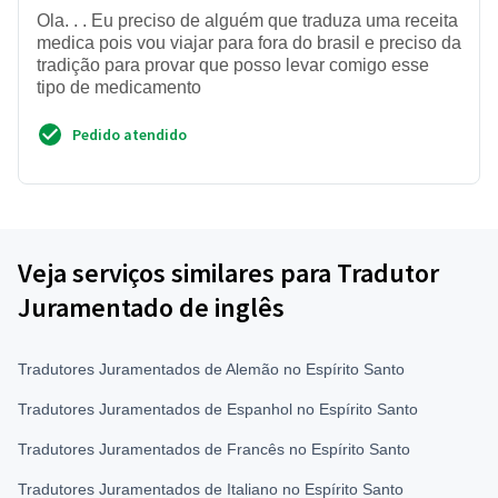
Ola. . . Eu preciso de alguém que traduza uma receita
medica pois vou viajar para fora do brasil e preciso da
tradição para provar que posso levar comigo esse
tipo de medicamento
Pedido atendido
Veja serviços similares para Tradutor
Juramentado de inglês
Tradutores Juramentados de Alemão no Espírito Santo
Tradutores Juramentados de Espanhol no Espírito Santo
Tradutores Juramentados de Francês no Espírito Santo
Tradutores Juramentados de Italiano no Espírito Santo