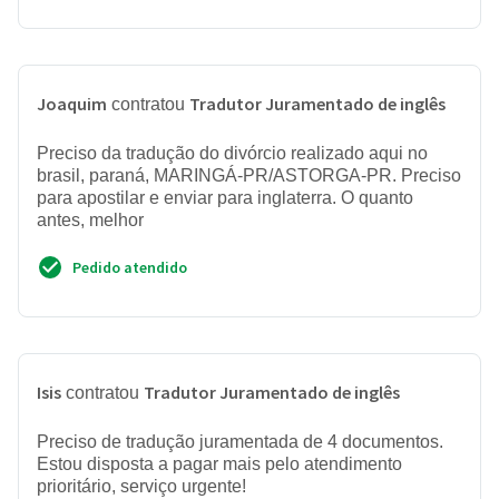
Joaquim
Tradutor Juramentado de inglês
contratou
Preciso da tradução do divórcio realizado aqui no
brasil, paraná, MARINGÁ-PR/ASTORGA-PR. Preciso
para apostilar e enviar para inglaterra. O quanto
antes, melhor
Pedido atendido
Isis
Tradutor Juramentado de inglês
contratou
Preciso de tradução juramentada de 4 documentos.
Estou disposta a pagar mais pelo atendimento
prioritário, serviço urgente!