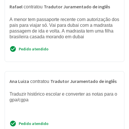
Rafael
Tradutor Juramentado de inglês
contratou
A menor tem passaporte recente com autorização dos
pais para viajar só. Vai para dubai com a madrasta
passagem de ida e volta. A madrasta tem uma filha
brasileira casada morando em dubai
Pedido atendido
Ana Luiza
Tradutor Juramentado de inglês
contratou
Traduzir histórico escolar e converter as notas para o
gpa/cgpa
Pedido atendido