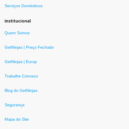
Serviços Domésticos
Institucional
Quem Somos
GetNinjas | Preço Fechado
GetNinjas | Europ
Trabalhe Conosco
Blog do GetNinjas
Segurança
Mapa do Site