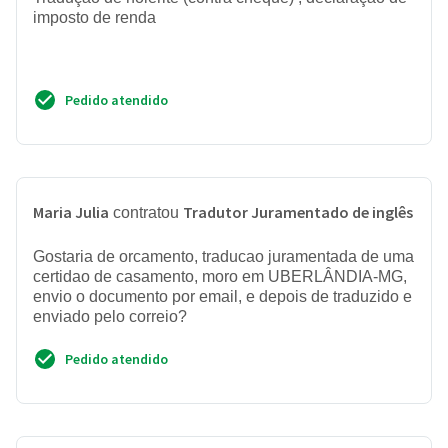
imposto de renda
Pedido atendido
Maria Julia
Tradutor Juramentado de inglês
contratou
Gostaria de orcamento, traducao juramentada de uma
certidao de casamento, moro em UBERLÂNDIA-MG,
envio o documento por email, e depois de traduzido e
enviado pelo correio?
Pedido atendido