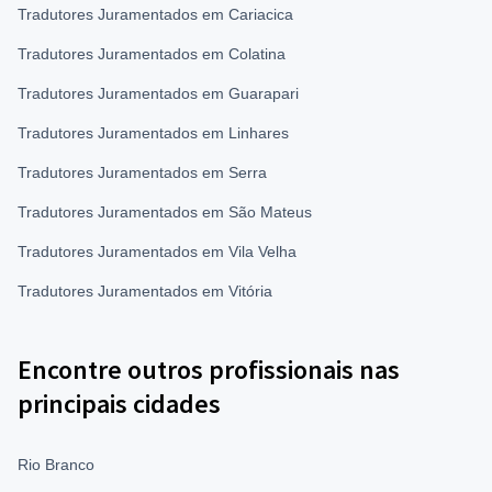
Tradutores Juramentados em Cariacica
Tradutores Juramentados em Colatina
Tradutores Juramentados em Guarapari
Tradutores Juramentados em Linhares
Tradutores Juramentados em Serra
Tradutores Juramentados em São Mateus
Tradutores Juramentados em Vila Velha
Tradutores Juramentados em Vitória
Encontre outros profissionais nas
principais cidades
Rio Branco