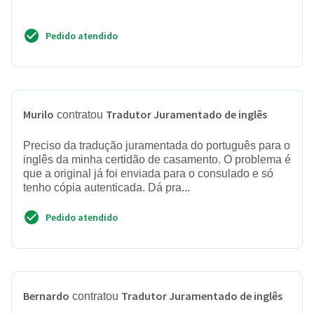
Pedido atendido
Murilo
Tradutor Juramentado de inglês
contratou
Preciso da tradução juramentada do português para o
inglês da minha certidão de casamento. O problema é
que a original já foi enviada para o consulado e só
tenho cópia autenticada. Dá pra...
Pedido atendido
Bernardo
Tradutor Juramentado de inglês
contratou