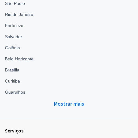
São Paulo
Rio de Janeiro
Fortaleza
Salvador
Goiânia
Belo Horizonte
Brasília
Curitiba
Guarulhos
Mostrar mais
Serviços