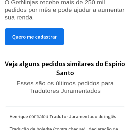
O GetNinjas recebe mais de 250 mil
pedidos por mês e pode ajudar a aumentar
sua renda
Quero me cadastrar
Veja alguns pedidos similares do Espirio
Santo
Esses são os últimos pedidos para
Tradutores Juramentados
Henrique
Tradutor Juramentado de inglês
contratou
Tradução de holerite (contra cheque) , declaração de