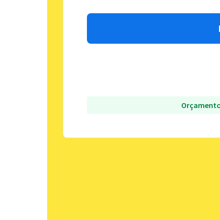
Orçamento