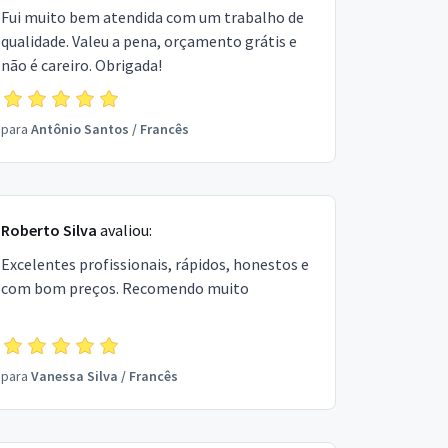
Fui muito bem atendida com um trabalho de
qualidade. Valeu a pena, orçamento grátis e
não é careiro. Obrigada!
para
Antônio Santos
/
Francês
Roberto Silva
avaliou:
Excelentes profissionais, rápidos, honestos e
com bom preços. Recomendo muito
para
Vanessa Silva
/
Francês