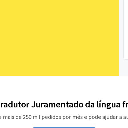
Tradutor Juramentado da língua f
e mais de 250 mil pedidos por mês e pode ajudar a 