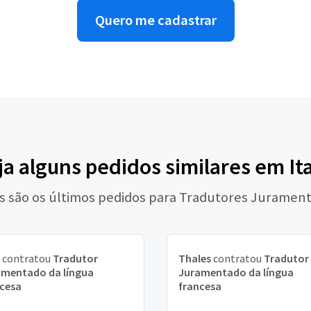
Quero me cadastrar
ja alguns pedidos similares em Ita
s são os últimos pedidos para Tradutores Juramen
contratou
Tradutor
Thales
contratou
Tradutor
amentado da língua
Juramentado da língua
cesa
francesa