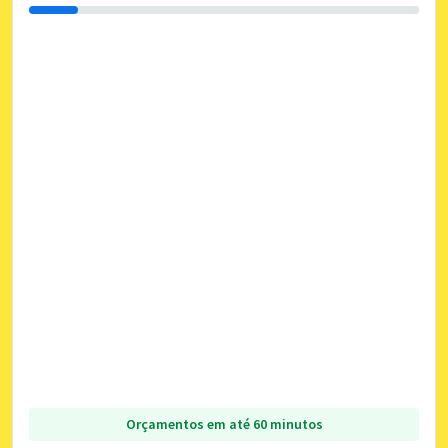
Orçamentos em até 60 minutos