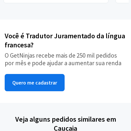
Você é Tradutor Juramentado da língua
francesa?
O GetNinjas recebe mais de 250 mil pedidos
por mês e pode ajudar a aumentar sua renda
Quero me cadastrar
Veja alguns pedidos similares em
Caucaia