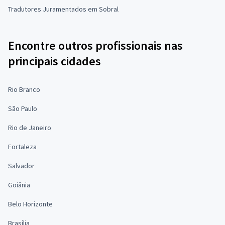
Tradutores Juramentados em Sobral
Encontre outros profissionais nas
principais cidades
Rio Branco
São Paulo
Rio de Janeiro
Fortaleza
Salvador
Goiânia
Belo Horizonte
Brasília