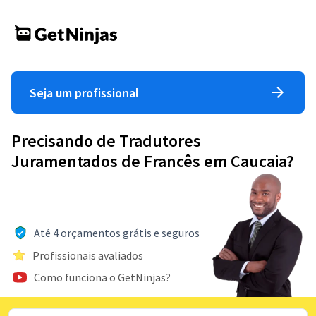
Seja um profissional
Precisando de Tradutores
Juramentados de Francês em Caucaia?
Até 4 orçamentos grátis e seguros
Profissionais avaliados
Como funciona o GetNinjas?