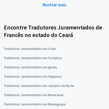
Mostrar mais
Encontre Tradutores Juramentados de
Francês no estado do Ceará
Tradutores Juramentados em Crato
Tradutores Juramentados em Fortaleza
Tradutores Juramentados em Iguatu
Tradutores Juramentados em Itapipoca
Tradutores Juramentados em Juazeiro do Norte
Tradutores Juramentados em Maracanaú
Tradutores Juramentados em Maranguape