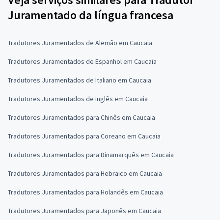
Juramentado da língua francesa
Tradutores Juramentados de Alemão em Caucaia
Tradutores Juramentados de Espanhol em Caucaia
Tradutores Juramentados de Italiano em Caucaia
Tradutores Juramentados de inglês em Caucaia
Tradutores Juramentados para Chinês em Caucaia
Tradutores Juramentados para Coreano em Caucaia
Tradutores Juramentados para Dinamarquês em Caucaia
Tradutores Juramentados para Hebraico em Caucaia
Tradutores Juramentados para Holandês em Caucaia
Tradutores Juramentados para Japonês em Caucaia