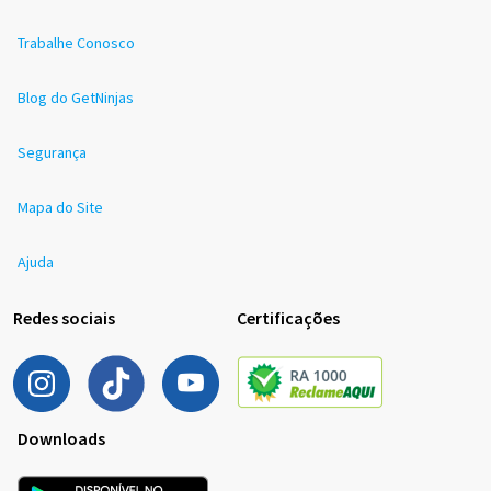
Trabalhe Conosco
Blog do GetNinjas
Segurança
Mapa do Site
Ajuda
Redes sociais
Certificações
Downloads