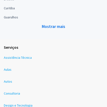
Curitiba
Guarulhos
Mostrar mais
Serviços
Assistência Técnica
Aulas
Autos
Consultoria
Design e Tecnologia