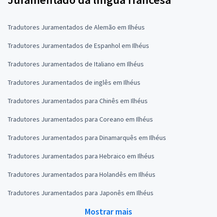
Tradutores Juramentados de Alemão em Ilhéus
Tradutores Juramentados de Espanhol em Ilhéus
Tradutores Juramentados de Italiano em Ilhéus
Tradutores Juramentados de inglês em Ilhéus
Tradutores Juramentados para Chinês em Ilhéus
Tradutores Juramentados para Coreano em Ilhéus
Tradutores Juramentados para Dinamarquês em Ilhéus
Tradutores Juramentados para Hebraico em Ilhéus
Tradutores Juramentados para Holandês em Ilhéus
Tradutores Juramentados para Japonês em Ilhéus
Mostrar mais