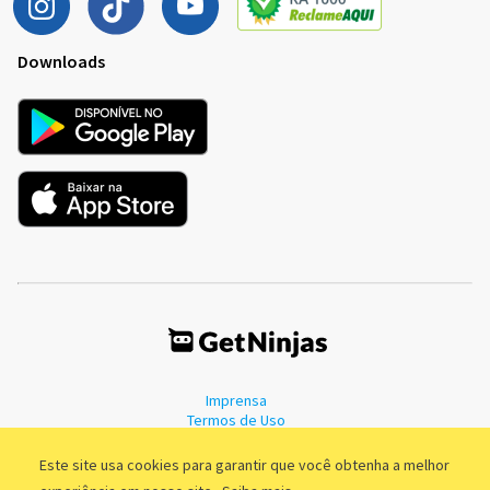
Downloads
Imprensa
Termos de Uso
Política de Privacidade
Este site usa cookies para garantir que você obtenha a melhor