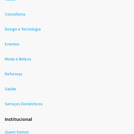
Consultoria
Design e Tecnologia
Eventos
Moda e Beleza
Reformas
Saúde
Serviços Domésticos
Institucional
Quem Somos