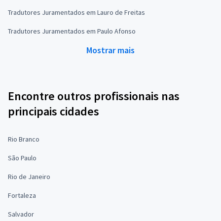
Tradutores Juramentados em Lauro de Freitas
Tradutores Juramentados em Paulo Afonso
Mostrar mais
Encontre outros profissionais nas
principais cidades
Rio Branco
São Paulo
Rio de Janeiro
Fortaleza
Salvador