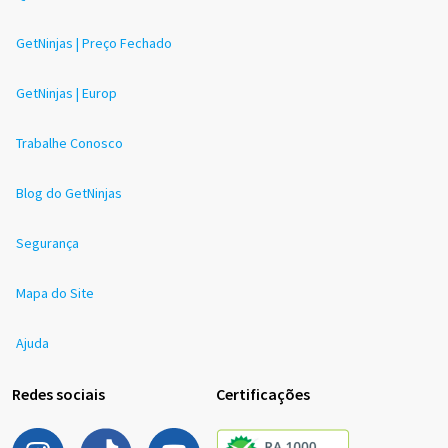
GetNinjas | Preço Fechado
GetNinjas | Europ
Trabalhe Conosco
Blog do GetNinjas
Segurança
Mapa do Site
Ajuda
Redes sociais
Certificações