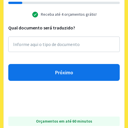
Receba até 4 orçamentos grátis!
Qual documento será traduzido?
Próximo
Orçamentos em até 60 minutos