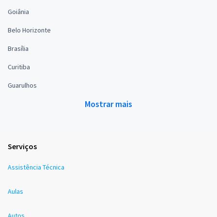
Goiânia
Belo Horizonte
Brasília
Curitiba
Guarulhos
Mostrar mais
Serviços
Assistência Técnica
Aulas
Autos