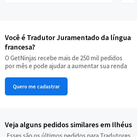
Você é Tradutor Juramentado da língua
francesa?
O GetNinjas recebe mais de 250 mil pedidos
por mês e pode ajudar a aumentar sua renda
Quero me cadastrar
Veja alguns pedidos similares em Ilhéus
Esses são os últimos pedidos para Tradutores