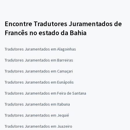
Encontre Tradutores Juramentados de
Francês no estado da Bahia
Tradutores Juramentados em Alagoinhas
Tradutores Juramentados em Barreiras
Tradutores Juramentados em Camaçari
Tradutores Juramentados em Eunápolis
Tradutores Juramentados em Feira de Santana
Tradutores Juramentados em Itabuna
Tradutores Juramentados em Jequié
Tradutores Juramentados em Juazeiro