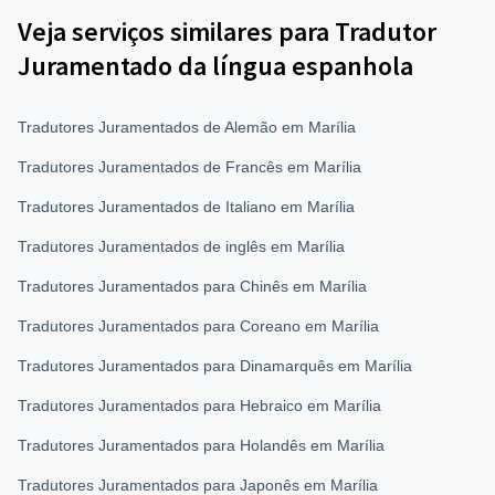
Veja serviços similares para Tradutor
Juramentado da língua espanhola
Tradutores Juramentados de Alemão em Marília
Tradutores Juramentados de Francês em Marília
Tradutores Juramentados de Italiano em Marília
Tradutores Juramentados de inglês em Marília
Tradutores Juramentados para Chinês em Marília
Tradutores Juramentados para Coreano em Marília
Tradutores Juramentados para Dinamarquês em Marília
Tradutores Juramentados para Hebraico em Marília
Tradutores Juramentados para Holandês em Marília
Tradutores Juramentados para Japonês em Marília