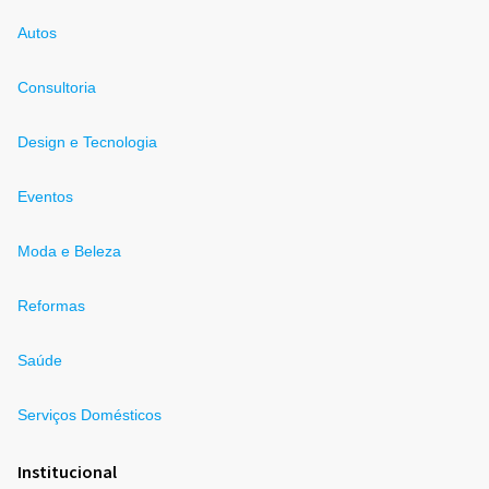
Autos
Consultoria
Design e Tecnologia
Eventos
Moda e Beleza
Reformas
Saúde
Serviços Domésticos
Institucional