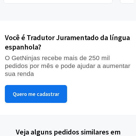
Você é Tradutor Juramentado da língua
espanhola?
O GetNinjas recebe mais de 250 mil
pedidos por mês e pode ajudar a aumentar
sua renda
Quero me cadastrar
Veja alguns pedidos similares em