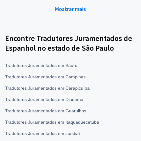
Mostrar mais
Encontre Tradutores Juramentados de
Espanhol no estado de São Paulo
Tradutores Juramentados em Bauru
Tradutores Juramentados em Campinas
Tradutores Juramentados em Carapicuíba
Tradutores Juramentados em Diadema
Tradutores Juramentados em Guarulhos
Tradutores Juramentados em Itaquaquecetuba
Tradutores Juramentados em Jundiaí