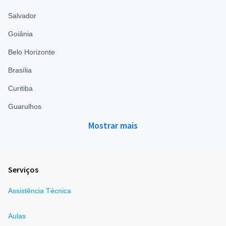
Salvador
Goiânia
Belo Horizonte
Brasília
Curitiba
Guarulhos
Mostrar mais
Serviços
Assistência Técnica
Aulas