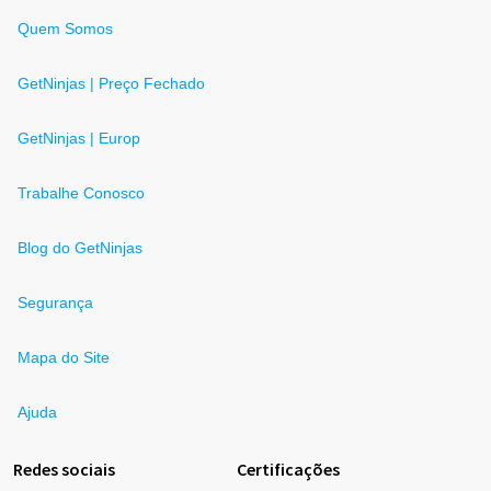
Quem Somos
GetNinjas | Preço Fechado
GetNinjas | Europ
Trabalhe Conosco
Blog do GetNinjas
Segurança
Mapa do Site
Ajuda
Redes sociais
Certificações