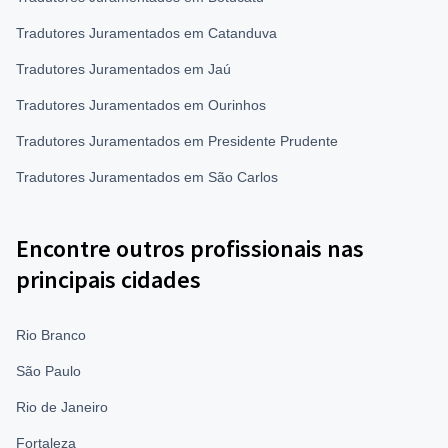
Tradutores Juramentados em Catanduva
Tradutores Juramentados em Jaú
Tradutores Juramentados em Ourinhos
Tradutores Juramentados em Presidente Prudente
Tradutores Juramentados em São Carlos
Encontre outros profissionais nas
principais cidades
Rio Branco
São Paulo
Rio de Janeiro
Fortaleza