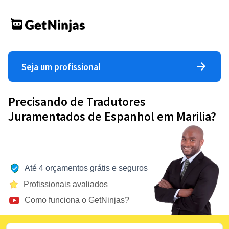
Seja um profissional
Precisando de Tradutores
Juramentados de Espanhol em Marilia?
Até 4 orçamentos grátis e seguros
Profissionais avaliados
Como funciona o GetNinjas?