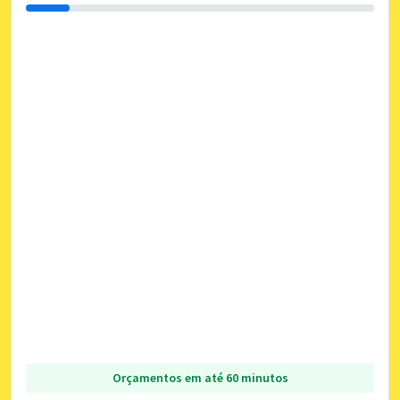
Orçamentos em até 60 minutos