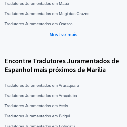
Tradutores Juramentados em Mauá
Tradutores Juramentados em Mogi das Cruzes
Tradutores Juramentados em Osasco
Mostrar mais
Encontre Tradutores Juramentados de
Espanhol mais próximos de Marilia
Tradutores Juramentados em Araraquara
Tradutores Juramentados em Araçatuba
Tradutores Juramentados em Assis
Tradutores Juramentados em Birigui
Tradutores Juramentados em Botucatu