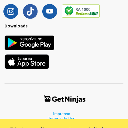
Downloads
Imprensa
Termos de Uso
Política de Privacidade