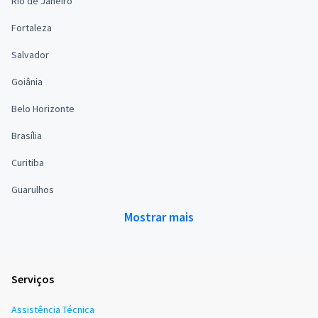
Rio de Janeiro
Fortaleza
Salvador
Goiânia
Belo Horizonte
Brasília
Curitiba
Guarulhos
Mostrar mais
Serviços
Assistência Técnica