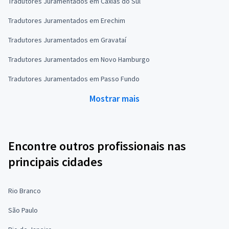
Tradutores Juramentados em Caxias do Sul
Tradutores Juramentados em Erechim
Tradutores Juramentados em Gravataí
Tradutores Juramentados em Novo Hamburgo
Tradutores Juramentados em Passo Fundo
Mostrar mais
Encontre outros profissionais nas
principais cidades
Rio Branco
São Paulo