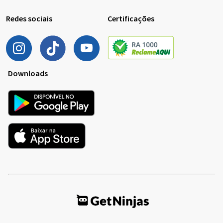
Redes sociais
Certificações
Downloads