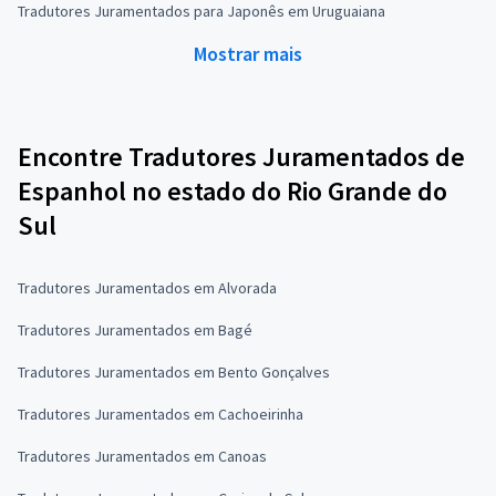
Tradutores Juramentados para Japonês em Uruguaiana
Mostrar mais
Encontre Tradutores Juramentados de
Espanhol no estado do Rio Grande do
Sul
Tradutores Juramentados em Alvorada
Tradutores Juramentados em Bagé
Tradutores Juramentados em Bento Gonçalves
Tradutores Juramentados em Cachoeirinha
Tradutores Juramentados em Canoas