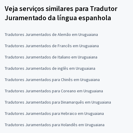
Veja serviços similares para Tradutor
Juramentado da língua espanhola
Tradutores Juramentados de Alemão em Uruguaiana
Tradutores Juramentados de Francês em Uruguaiana
Tradutores Juramentados de Italiano em Uruguaiana
Tradutores Juramentados de inglês em Uruguaiana
Tradutores Juramentados para Chinês em Uruguaiana
Tradutores Juramentados para Coreano em Uruguaiana
Tradutores Juramentados para Dinamarquês em Uruguaiana
Tradutores Juramentados para Hebraico em Uruguaiana
Tradutores Juramentados para Holandês em Uruguaiana