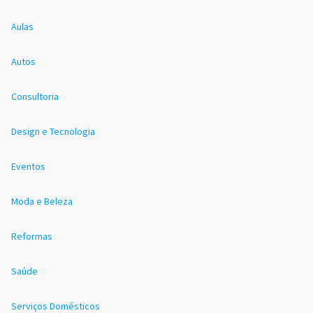
Aulas
Autos
Consultoria
Design e Tecnologia
Eventos
Moda e Beleza
Reformas
Saúde
Serviços Domésticos