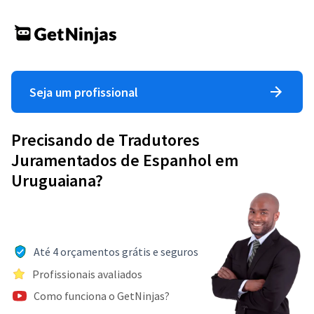
Seja um profissional
Precisando de Tradutores
Juramentados de Espanhol em
Uruguaiana?
Até 4 orçamentos grátis e seguros
Profissionais avaliados
Como funciona o GetNinjas?