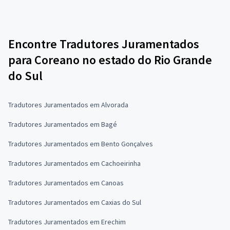
Encontre Tradutores Juramentados
para Coreano no estado do Rio Grande
do Sul
Tradutores Juramentados em Alvorada
Tradutores Juramentados em Bagé
Tradutores Juramentados em Bento Gonçalves
Tradutores Juramentados em Cachoeirinha
Tradutores Juramentados em Canoas
Tradutores Juramentados em Caxias do Sul
Tradutores Juramentados em Erechim