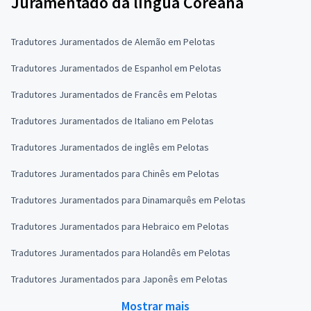
Juramentado da língua Coreana
Tradutores Juramentados de Alemão em Pelotas
Tradutores Juramentados de Espanhol em Pelotas
Tradutores Juramentados de Francês em Pelotas
Tradutores Juramentados de Italiano em Pelotas
Tradutores Juramentados de inglês em Pelotas
Tradutores Juramentados para Chinês em Pelotas
Tradutores Juramentados para Dinamarquês em Pelotas
Tradutores Juramentados para Hebraico em Pelotas
Tradutores Juramentados para Holandês em Pelotas
Tradutores Juramentados para Japonês em Pelotas
Mostrar mais