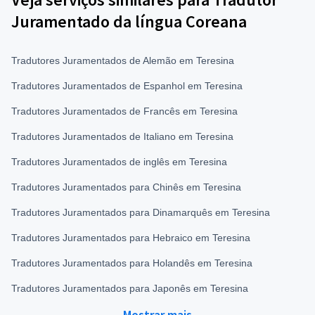
Juramentado da língua Coreana
Tradutores Juramentados de Alemão em Teresina
Tradutores Juramentados de Espanhol em Teresina
Tradutores Juramentados de Francês em Teresina
Tradutores Juramentados de Italiano em Teresina
Tradutores Juramentados de inglês em Teresina
Tradutores Juramentados para Chinês em Teresina
Tradutores Juramentados para Dinamarquês em Teresina
Tradutores Juramentados para Hebraico em Teresina
Tradutores Juramentados para Holandês em Teresina
Tradutores Juramentados para Japonês em Teresina
Mostrar mais