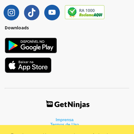
Downloads
Imprensa
Termos de Uso
Política de Privacidade