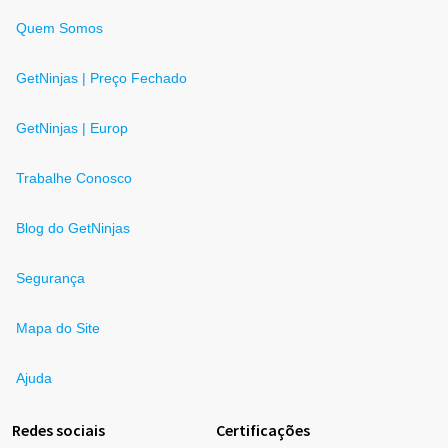
Quem Somos
GetNinjas | Preço Fechado
GetNinjas | Europ
Trabalhe Conosco
Blog do GetNinjas
Segurança
Mapa do Site
Ajuda
Redes sociais
Certificações