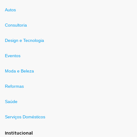
Autos
Consultoria
Design e Tecnologia
Eventos
Moda e Beleza
Reformas
Saúde
Serviços Domésticos
Institucional