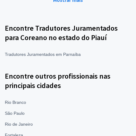
Encontre Tradutores Juramentados
para Coreano no estado do Piauí
Tradutores Juramentados em Parnaíba
Encontre outros profissionais nas
principais cidades
Rio Branco
São Paulo
Rio de Janeiro
Fortaleza