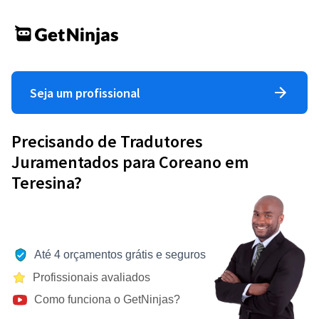
Seja um profissional
Precisando de Tradutores
Juramentados para Coreano em
Teresina?
Até 4 orçamentos grátis e seguros
Profissionais avaliados
Como funciona o GetNinjas?