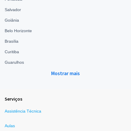
Salvador
Goiânia
Belo Horizonte
Brasília
Curitiba
Guarulhos
Mostrar mais
Serviços
Assistência Técnica
Aulas