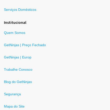
Serviços Domésticos
Institucional
Quem Somos
GetNinjas | Preço Fechado
GetNinjas | Europ
Trabalhe Conosco
Blog do GetNinjas
Segurança
Mapa do Site