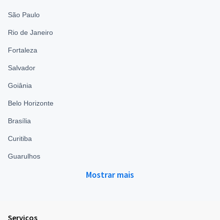
São Paulo
Rio de Janeiro
Fortaleza
Salvador
Goiânia
Belo Horizonte
Brasília
Curitiba
Guarulhos
Mostrar mais
Serviços