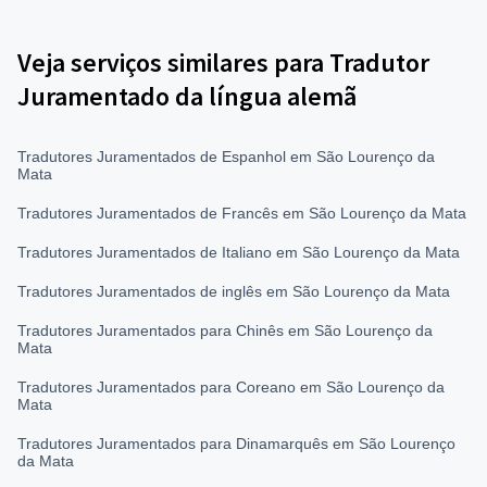
Veja serviços similares para Tradutor
Juramentado da língua alemã
Tradutores Juramentados de Espanhol em São Lourenço da
Mata
Tradutores Juramentados de Francês em São Lourenço da Mata
Tradutores Juramentados de Italiano em São Lourenço da Mata
Tradutores Juramentados de inglês em São Lourenço da Mata
Tradutores Juramentados para Chinês em São Lourenço da
Mata
Tradutores Juramentados para Coreano em São Lourenço da
Mata
Tradutores Juramentados para Dinamarquês em São Lourenço
da Mata