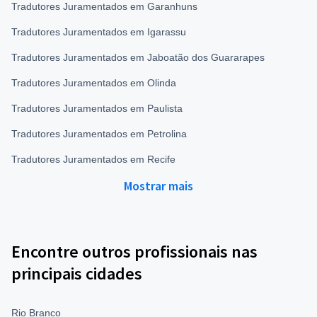
Tradutores Juramentados em Garanhuns
Tradutores Juramentados em Igarassu
Tradutores Juramentados em Jaboatão dos Guararapes
Tradutores Juramentados em Olinda
Tradutores Juramentados em Paulista
Tradutores Juramentados em Petrolina
Tradutores Juramentados em Recife
Mostrar mais
Encontre outros profissionais nas
principais cidades
Rio Branco