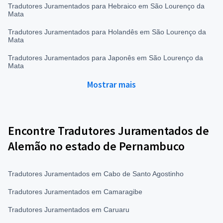
Tradutores Juramentados para Hebraico em São Lourenço da
Mata
Tradutores Juramentados para Holandês em São Lourenço da
Mata
Tradutores Juramentados para Japonês em São Lourenço da
Mata
Mostrar mais
Encontre Tradutores Juramentados de
Alemão no estado de Pernambuco
Tradutores Juramentados em Cabo de Santo Agostinho
Tradutores Juramentados em Camaragibe
Tradutores Juramentados em Caruaru