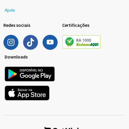
Ajuda
Redes sociais
Certificações
Downloads