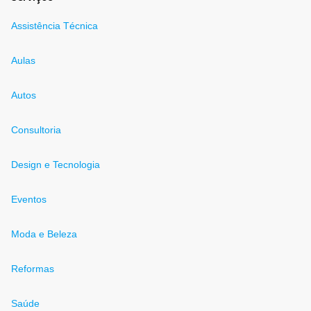
Assistência Técnica
Aulas
Autos
Consultoria
Design e Tecnologia
Eventos
Moda e Beleza
Reformas
Saúde