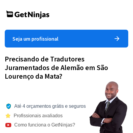
Seja um profissional
Precisando de Tradutores
Juramentados de Alemão em São
Lourenço da Mata?
Até 4 orçamentos grátis e seguros
Profissionais avaliados
Como funciona o GetNinjas?