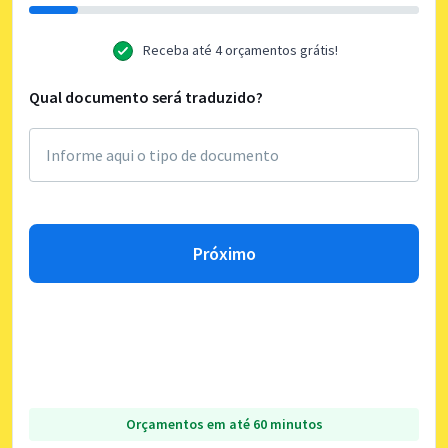
Receba até 4 orçamentos grátis!
Qual documento será traduzido?
Próximo
Orçamentos em até 60 minutos