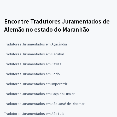
Encontre Tradutores Juramentados de
Alemão no estado do Maranhão
Tradutores Juramentados em Açailândia
Tradutores Juramentados em Bacabal
Tradutores Juramentados em Caxias
Tradutores Juramentados em Codó
Tradutores Juramentados em Imperatriz
Tradutores Juramentados em Paço do Lumiar
Tradutores Juramentados em São José de Ribamar
Tradutores Juramentados em São Luís