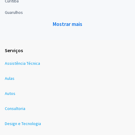
Curitiba
Guarulhos
Mostrar mais
Serviços
Assistência Técnica
Aulas
Autos
Consultoria
Design e Tecnologia