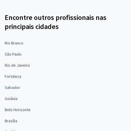
Encontre outros profissionais nas
principais cidades
Rio Branco
São Paulo
Rio de Janeiro
Fortaleza
Salvador
Goiânia
Belo Horizonte
Brasília