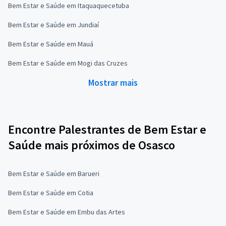
Bem Estar e Saúde em Itaquaquecetuba
Bem Estar e Saúde em Jundiaí
Bem Estar e Saúde em Mauá
Bem Estar e Saúde em Mogi das Cruzes
Mostrar mais
Encontre Palestrantes de Bem Estar e
Saúde mais próximos de Osasco
Bem Estar e Saúde em Barueri
Bem Estar e Saúde em Cotia
Bem Estar e Saúde em Embu das Artes