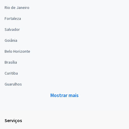
Rio de Janeiro
Fortaleza
Salvador
Goiânia
Belo Horizonte
Brasília
Curitiba
Guarulhos
Mostrar mais
Serviços