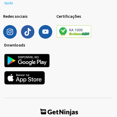
Ajuda
Redes sociais
Certificações
Downloads