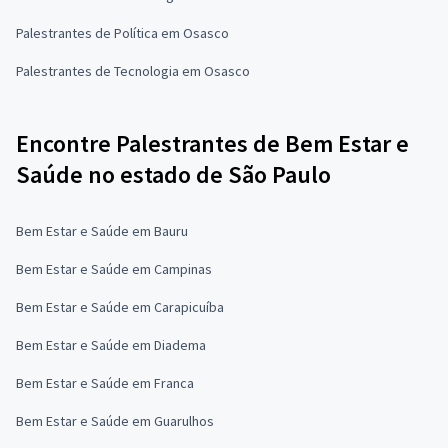
Palestrantes de Política em Osasco
Palestrantes de Tecnologia em Osasco
Encontre Palestrantes de Bem Estar e
Saúde no estado de São Paulo
Bem Estar e Saúde em Bauru
Bem Estar e Saúde em Campinas
Bem Estar e Saúde em Carapicuíba
Bem Estar e Saúde em Diadema
Bem Estar e Saúde em Franca
Bem Estar e Saúde em Guarulhos