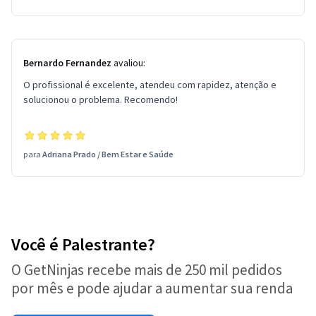
Bernardo Fernandez
avaliou:
O profissional é excelente, atendeu com rapidez, atenção e
solucionou o problema. Recomendo!
para
Adriana Prado
/
Bem Estar e Saúde
Você é Palestrante?
O GetNinjas recebe mais de 250 mil pedidos
por mês e pode ajudar a aumentar sua renda