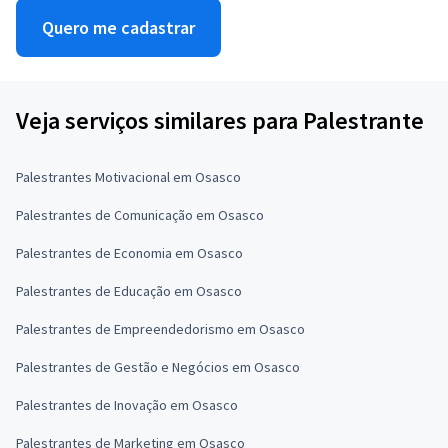
Quero me cadastrar
Veja serviços similares para Palestrante
Palestrantes Motivacional em Osasco
Palestrantes de Comunicação em Osasco
Palestrantes de Economia em Osasco
Palestrantes de Educação em Osasco
Palestrantes de Empreendedorismo em Osasco
Palestrantes de Gestão e Negócios em Osasco
Palestrantes de Inovação em Osasco
Palestrantes de Marketing em Osasco