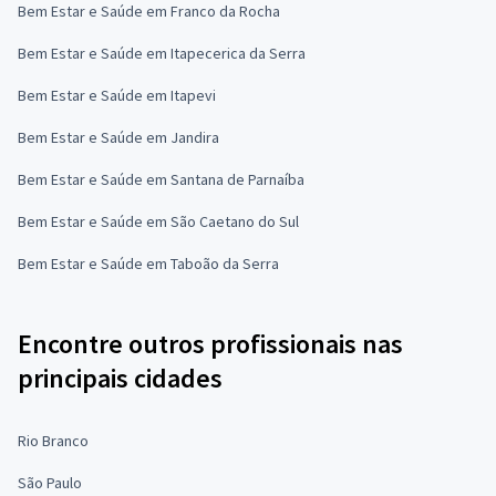
Bem Estar e Saúde em Franco da Rocha
Bem Estar e Saúde em Itapecerica da Serra
Bem Estar e Saúde em Itapevi
Bem Estar e Saúde em Jandira
Bem Estar e Saúde em Santana de Parnaíba
Bem Estar e Saúde em São Caetano do Sul
Bem Estar e Saúde em Taboão da Serra
Encontre outros profissionais nas
principais cidades
Rio Branco
São Paulo