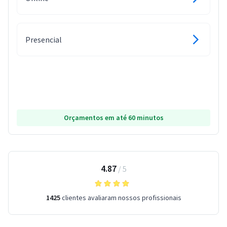
Presencial
Orçamentos em até 60 minutos
4.87
/
5
1425
clientes avaliaram nossos profissionais