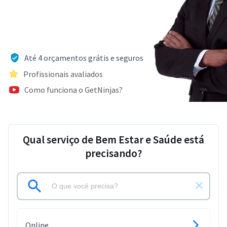
Até 4 orçamentos grátis e seguros
Profissionais avaliados
Como funciona o GetNinjas?
Qual serviço de Bem Estar e Saúde está
precisando?
Online