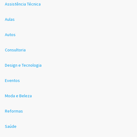
Assistência Técnica
Aulas
Autos
Consultoria
Design e Tecnologia
Eventos
Moda e Beleza
Reformas
Saúde