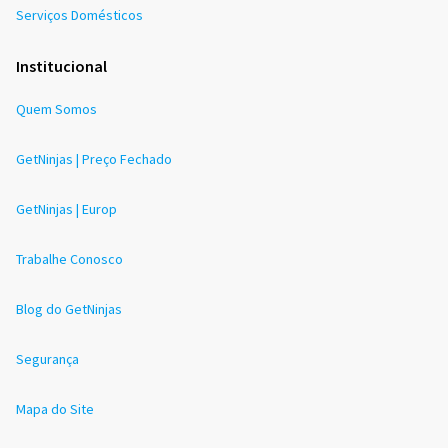
Serviços Domésticos
Institucional
Quem Somos
GetNinjas | Preço Fechado
GetNinjas | Europ
Trabalhe Conosco
Blog do GetNinjas
Segurança
Mapa do Site