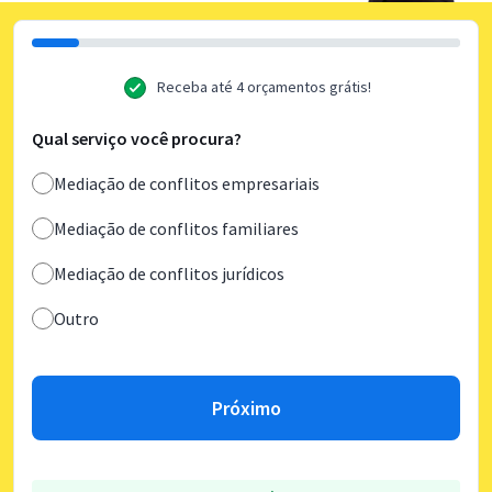
Receba até 4 orçamentos grátis!
Qual serviço você procura?
Mediação de conflitos empresariais
Mediação de conflitos familiares
Mediação de conflitos jurídicos
Outro
Próximo