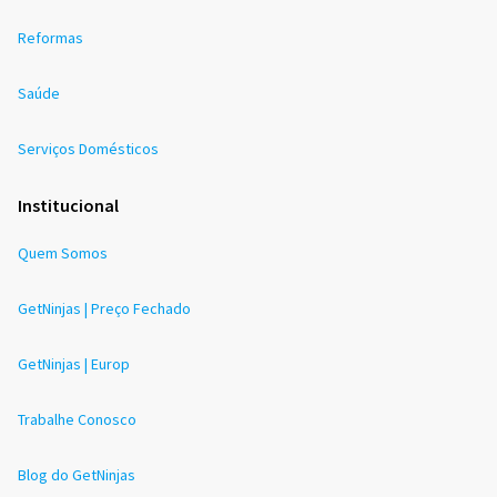
Reformas
Saúde
Serviços Domésticos
Institucional
Quem Somos
GetNinjas | Preço Fechado
GetNinjas | Europ
Trabalhe Conosco
Blog do GetNinjas