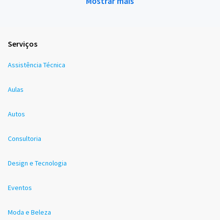
Mostrar mais
Serviços
Assistência Técnica
Aulas
Autos
Consultoria
Design e Tecnologia
Eventos
Moda e Beleza