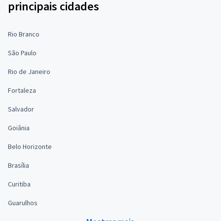
principais cidades
Rio Branco
São Paulo
Rio de Janeiro
Fortaleza
Salvador
Goiânia
Belo Horizonte
Brasília
Curitiba
Guarulhos