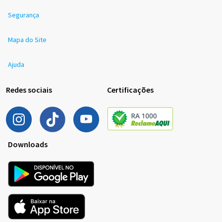
Segurança
Mapa do Site
Ajuda
Redes sociais
Certificações
Downloads