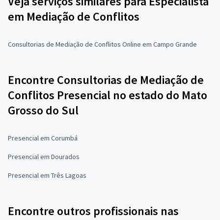
Veja serviços similares para Especialista
em Mediação de Conflitos
Consultorias de Mediação de Conflitos Online em Campo Grande
Encontre Consultorias de Mediação de
Conflitos Presencial no estado do Mato
Grosso do Sul
Presencial em Corumbá
Presencial em Dourados
Presencial em Três Lagoas
Encontre outros profissionais nas