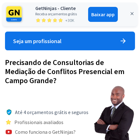
GetNinjas - Cliente
Baixar app
Receba orçamentos grátis
Entrar
+30K
Seja um profissional
Precisando de Consultorias de
Mediação de Conflitos Presencial em
Campo Grande?
Até 4 orçamentos grátis e seguros
Profissionais avaliados
Como funciona o GetNinjas?