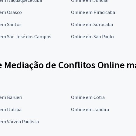
 em Osasco
Online em Piracicaba
 em Santos
Online em Sorocaba
 em São José dos Campos
Online em São Paulo
e Mediação de Conflitos Online m
 em Barueri
Online em Cotia
em Itatiba
Online em Jandira
em Várzea Paulista