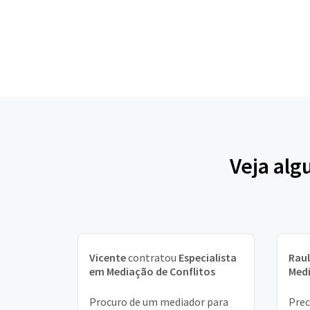
Veja alg
Vicente
contratou
Especialista
Raul
em Mediação de Conflitos
Medi
Procuro de um mediador para
Prec