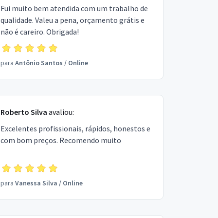
Fui muito bem atendida com um trabalho de
qualidade. Valeu a pena, orçamento grátis e
não é careiro. Obrigada!
para
Antônio Santos
/
Online
Roberto Silva
avaliou:
Excelentes profissionais, rápidos, honestos e
com bom preços. Recomendo muito
para
Vanessa Silva
/
Online