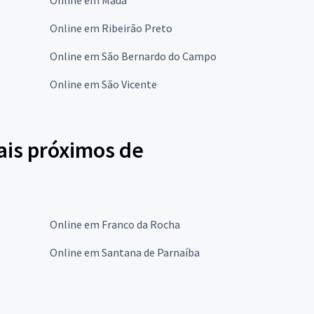
Online em Ribeirão Preto
Online em São Bernardo do Campo
Online em São Vicente
ais próximos de
Online em Franco da Rocha
Online em Santana de Parnaíba