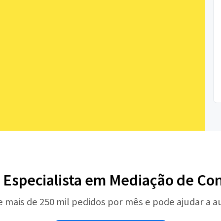
 Especialista em Mediação de Con
e mais de 250 mil pedidos por mês e pode ajudar a 