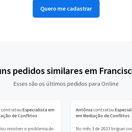
Quero me cadastrar
uns pedidos similares em Francis
Esses são os últimos pedidos para Online
contratou
Especialista em
Antônia
contratou
Especial
ação de Conflitos
em Mediação de Conflitos
iso resolver o problema do
No mês 3 de 2023 briguei c