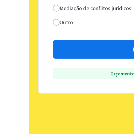
Mediação de conflitos jurídicos
Outro
Orçamento