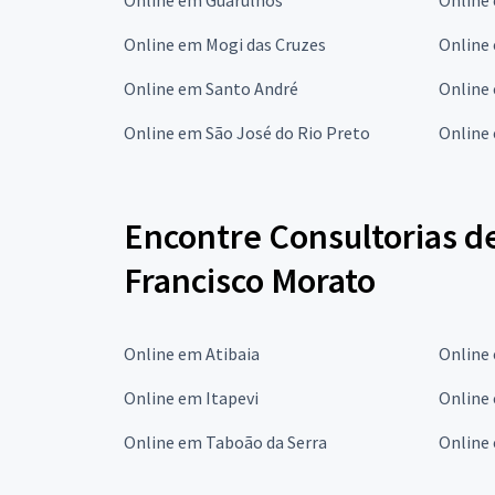
Online em Mogi das Cruzes
Online
Online em Santo André
Online
Online em São José do Rio Preto
Online
Encontre Consultorias d
Francisco Morato
Online em Atibaia
Online
Online em Itapevi
Online 
Online em Taboão da Serra
Online 