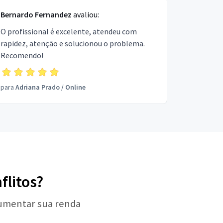
Bernardo Fernandez
avaliou:
O profissional é excelente, atendeu com
rapidez, atenção e solucionou o problema.
Recomendo!
para
Adriana Prado
/
Online
flitos?
aumentar sua renda