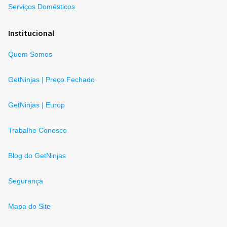
Serviços Domésticos
Institucional
Quem Somos
GetNinjas | Preço Fechado
GetNinjas | Europ
Trabalhe Conosco
Blog do GetNinjas
Segurança
Mapa do Site