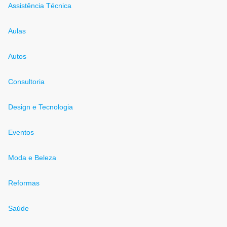
Assistência Técnica
Aulas
Autos
Consultoria
Design e Tecnologia
Eventos
Moda e Beleza
Reformas
Saúde