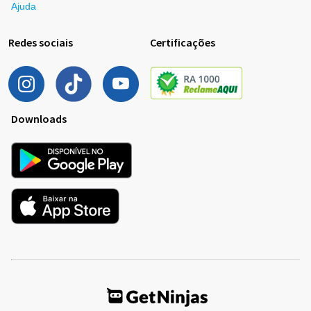
Ajuda
Redes sociais
Certificações
Downloads