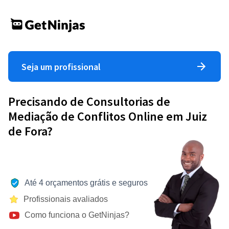
Seja um profissional
Precisando de Consultorias de
Mediação de Conflitos Online em Juiz
de Fora?
Até 4 orçamentos grátis e seguros
Profissionais avaliados
Como funciona o GetNinjas?