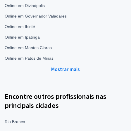
Online em Divinópolis
Online em Governador Valadares
Online em Ibirité
Online em Ipatinga
Online em Montes Claros
Online em Patos de Minas
Mostrar mais
Encontre outros profissionais nas
principais cidades
Rio Branco