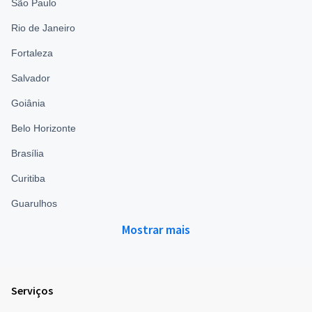
São Paulo
Rio de Janeiro
Fortaleza
Salvador
Goiânia
Belo Horizonte
Brasília
Curitiba
Guarulhos
Mostrar mais
Serviços