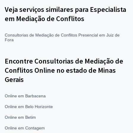
Veja serviços similares para Especialista
em Mediação de Conflitos
Consultorias de Mediação de Conflitos Presencial em Juiz de
Fora
Encontre Consultorias de Mediação de
Conflitos Online no estado de Minas
Gerais
Online em Barbacena
Online em Belo Horizonte
Online em Betim
Online em Contagem