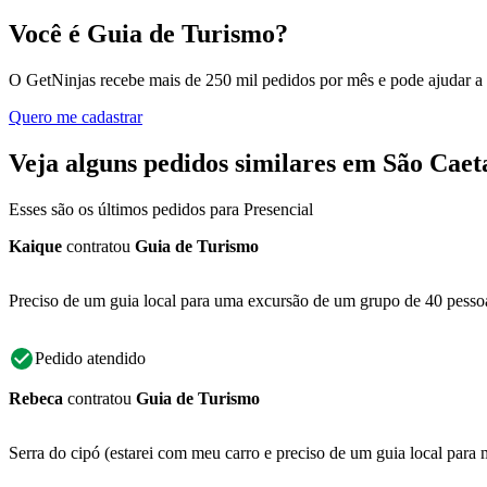
Você é Guia de Turismo?
O GetNinjas recebe mais de 250 mil pedidos por mês e pode ajudar a
Quero me cadastrar
Veja alguns pedidos similares em São Caet
Esses são os últimos pedidos para Presencial
Kaique
contratou
Guia de Turismo
Preciso de um guia local para uma excursão de um grupo de 40 pesso
Pedido atendido
Rebeca
contratou
Guia de Turismo
Serra do cipó (estarei com meu carro e preciso de um guia local para m