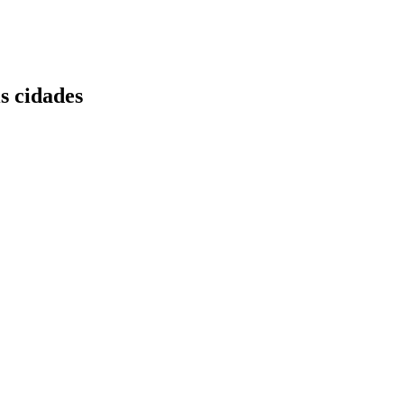
s cidades