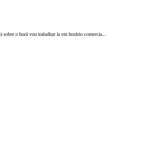
 sobre o horá vou trabalhar la em horário comercia...