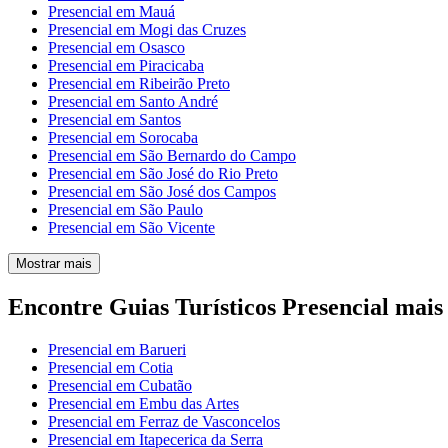
Presencial em Mauá
Presencial em Mogi das Cruzes
Presencial em Osasco
Presencial em Piracicaba
Presencial em Ribeirão Preto
Presencial em Santo André
Presencial em Santos
Presencial em Sorocaba
Presencial em São Bernardo do Campo
Presencial em São José do Rio Preto
Presencial em São José dos Campos
Presencial em São Paulo
Presencial em São Vicente
Mostrar mais
Encontre Guias Turísticos Presencial mais
Presencial em Barueri
Presencial em Cotia
Presencial em Cubatão
Presencial em Embu das Artes
Presencial em Ferraz de Vasconcelos
Presencial em Itapecerica da Serra