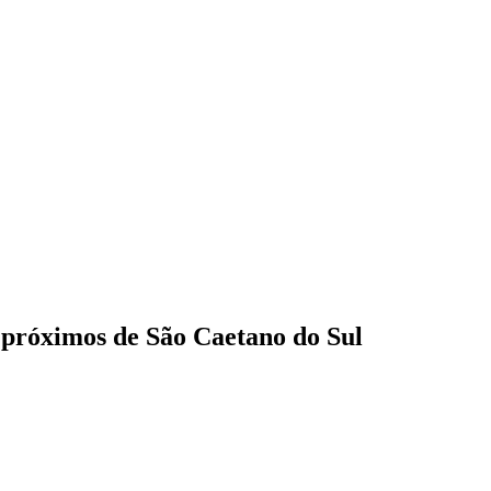
 próximos de São Caetano do Sul