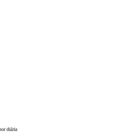
or diária