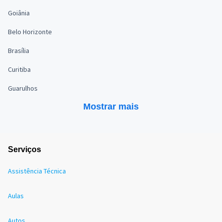
Goiânia
Belo Horizonte
Brasília
Curitiba
Guarulhos
Mostrar mais
Serviços
Assistência Técnica
Aulas
Autos