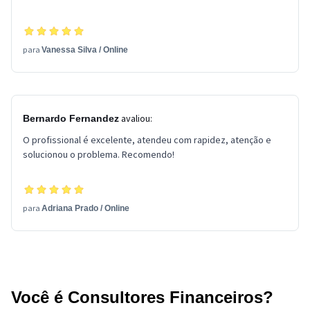
para
Vanessa Silva
/
Online
avaliou:
Bernardo Fernandez
O profissional é excelente, atendeu com rapidez, atenção e
solucionou o problema. Recomendo!
para
Adriana Prado
/
Online
Você é Consultores Financeiros?