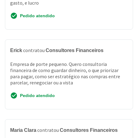
gasto, e lucro
Pedido atendido
contratou
Erick
Consultores Financeiros
Empresa de porte pequeno. Quero consultoria
financeira de como guardar dinheiro, o que priorizar
para pagar, como ser estratégico nas compras entre
parcelar, renegociar ou a vista
Pedido atendido
contratou
Maria Clara
Consultores Financeiros