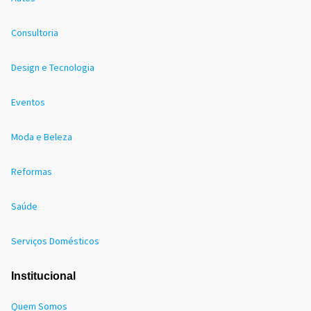
Consultoria
Design e Tecnologia
Eventos
Moda e Beleza
Reformas
Saúde
Serviços Domésticos
Institucional
Quem Somos