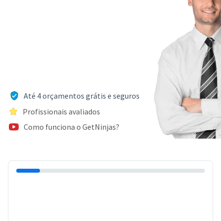
Até 4 orçamentos grátis e seguros
Profissionais avaliados
Como funciona o GetNinjas?