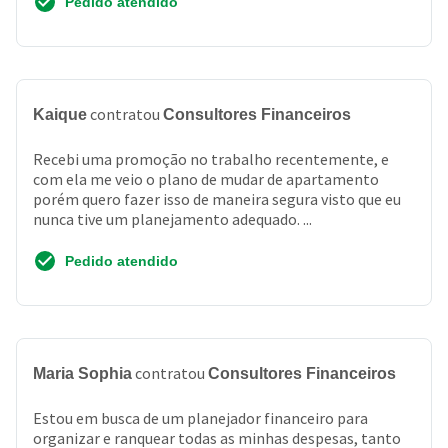
Pedido atendido
contratou
Kaique
Consultores Financeiros
Recebi uma promoção no trabalho recentemente, e
com ela me veio o plano de mudar de apartamento
porém quero fazer isso de maneira segura visto que eu
nunca tive um planejamento adequado. ...
Pedido atendido
contratou
Maria Sophia
Consultores Financeiros
Estou em busca de um planejador financeiro para
organizar e ranquear todas as minhas despesas, tanto