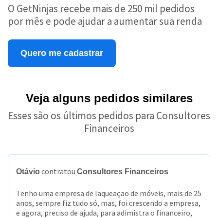
O GetNinjas recebe mais de 250 mil pedidos
por mês e pode ajudar a aumentar sua renda
Quero me cadastrar
Veja alguns pedidos similares
Esses são os últimos pedidos para Consultores
Financeiros
contratou
Otávio
Consultores Financeiros
Tenho uma empresa de laqueaçao de móveis, mais de 25
anos, sempre fiz tudo só, mas, foi crescendo a empresa,
e agora, preciso de ajuda, para adimistra o financeiro,