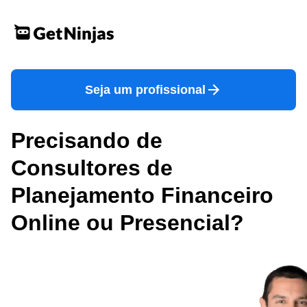
Seja um profissional
Precisando de
Consultores de
Planejamento Financeiro
Online ou Presencial?