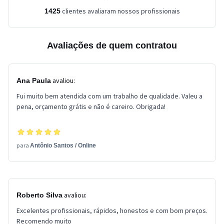
clientes avaliaram nossos profissionais
1425
Avaliações de quem contratou
avaliou:
Ana Paula
Fui muito bem atendida com um trabalho de qualidade. Valeu a
pena, orçamento grátis e não é careiro. Obrigada!
para
Antônio Santos
/
Online
avaliou:
Roberto Silva
Excelentes profissionais, rápidos, honestos e com bom preços.
Recomendo muito