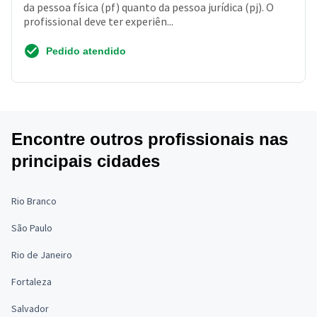
da pessoa física (pf) quanto da pessoa jurídica (pj). O
profissional deve ter experiên...
Pedido atendido
Encontre outros profissionais nas
principais cidades
Rio Branco
São Paulo
Rio de Janeiro
Fortaleza
Salvador