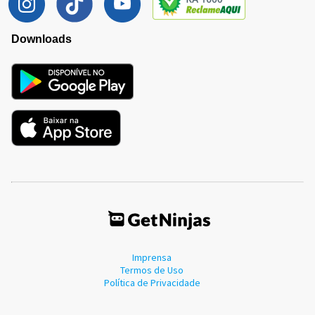
Downloads
Imprensa
Termos de Uso
Política de Privacidade