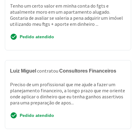
Tenho um certo valor em minha conta do fgts e
atualmente moro em um apartamento alugado.
Gostaria de avaliar se valeria a pena adquirir um imóvel
utilizando meu ftgs + aporte em dinheiro ...
Pedido atendido
contratou
Luiz Miguel
Consultores Financeiros
Preciso de um profissional que me ajude a fazer um
planejamento financeiro, a longo prazo que me oriente
onde aplicar o dinheiro que eu tenha ganhos assertivos
para uma preparação de apos...
Pedido atendido