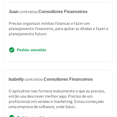
contratou
Juan
Consultores Financeiros
Preciso organizar minhas financas e fazer um
planejamento financeiro, para quitar as dívidas e fazer o
planejamento futuro
Pedido atendido
contratou
Isabelly
Consultores Financeiros
O aplicativo nao fornece exatamente o que eu preciso,
então vou descrever melhor aqui. Preciso de um
profissional em vendas e marketing. Estou começado
uma empresa de software, onde basic...