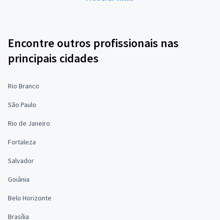
Encontre outros profissionais nas
principais cidades
Rio Branco
São Paulo
Rio de Janeiro
Fortaleza
Salvador
Goiânia
Belo Horizonte
Brasília