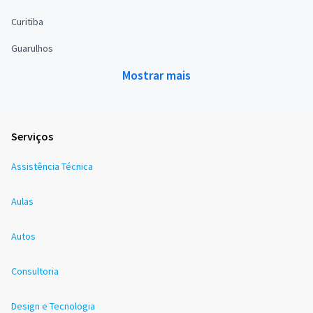
Curitiba
Guarulhos
Mostrar mais
Serviços
Assistência Técnica
Aulas
Autos
Consultoria
Design e Tecnologia