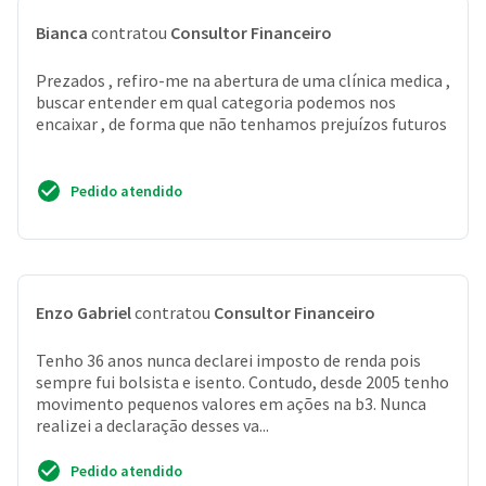
Bianca
contratou
Consultor Financeiro
Prezados , refiro-me na abertura de uma clínica medica ,
buscar entender em qual categoria podemos nos
encaixar , de forma que não tenhamos prejuízos futuros
Pedido atendido
Enzo Gabriel
contratou
Consultor Financeiro
Tenho 36 anos nunca declarei imposto de renda pois
sempre fui bolsista e isento. Contudo, desde 2005 tenho
movimento pequenos valores em ações na b3. Nunca
realizei a declaração desses va...
Pedido atendido