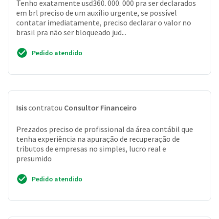
Tenho exatamente usd360. 000. 000 pra ser declarados
em brl preciso de um auxílio urgente, se possível
contatar imediatamente, preciso declarar o valor no
brasil pra não ser bloqueado jud...
Pedido atendido
Isis
contratou
Consultor Financeiro
Prezados preciso de profissional da área contábil que
tenha experiência na apuração de recuperação de
tributos de empresas no simples, lucro real e
presumido
Pedido atendido