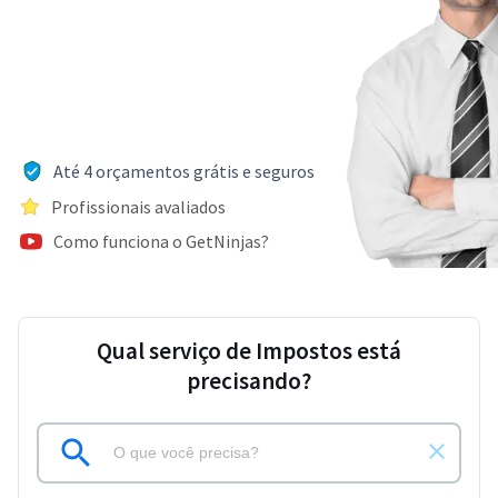
Até 4 orçamentos grátis e seguros
Profissionais avaliados
Como funciona o GetNinjas?
Qual serviço de Impostos está
precisando?