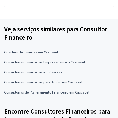
Veja serviços similares para Consultor
Financeiro
Coaches de Finanças em Cascavel
Consultorias Financeiras Empresariais em Cascavel
Consultorias Financeiras em Cascavel
Consultorias Financeiras para Auxílio em Cascavel
Consultorias de Planejamento Financeiro em Cascavel
Encontre Consultores Financeiros para