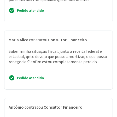
Pedido atendido
Maria Alice
contratou
Consultor Financeiro
Saber minha situação fiscal, junto a receita federal e
estadual, qnto devo,o que posso amortizar, o que posso
renegociar? enfim estou completamente perdido
Pedido atendido
Antônio
contratou
Consultor Financeiro