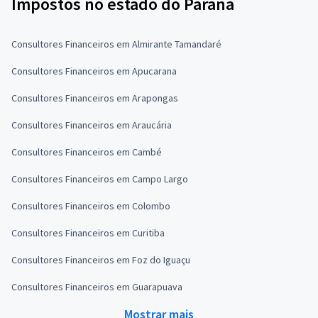
Impostos no estado do Paraná
Consultores Financeiros em Almirante Tamandaré
Consultores Financeiros em Apucarana
Consultores Financeiros em Arapongas
Consultores Financeiros em Araucária
Consultores Financeiros em Cambé
Consultores Financeiros em Campo Largo
Consultores Financeiros em Colombo
Consultores Financeiros em Curitiba
Consultores Financeiros em Foz do Iguaçu
Consultores Financeiros em Guarapuava
Mostrar mais