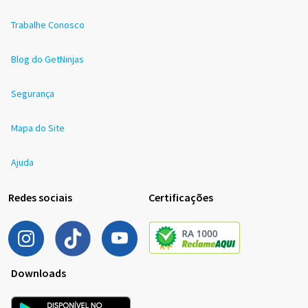
Trabalhe Conosco
Blog do GetNinjas
Segurança
Mapa do Site
Ajuda
Redes sociais
Certificações
Downloads