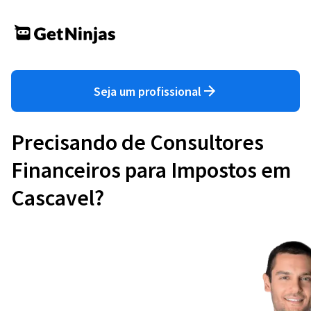
Seja um profissional
Precisando de Consultores
Financeiros para Impostos em
Cascavel?