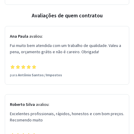
Avaliações de quem contratou
Ana Paula
avaliou:
Fui muito bem atendida com um trabalho de qualidade. Valeu a
pena, orçamento grátis e não é careiro. Obrigada!
para
Antônio Santos
/
Impostos
Roberto Silva
avaliou:
Excelentes profissionais, rápidos, honestos e com bom preços.
Recomendo muito