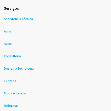
Serviços
Assistência Técnica
Aulas
Autos
Consultoria
Design e Tecnologia
Eventos
Moda e Beleza
Reformas