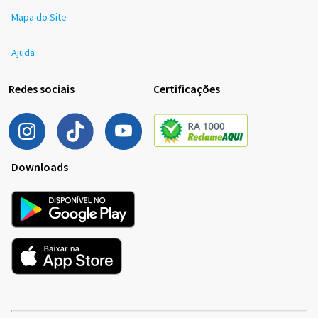
Mapa do Site
Ajuda
Redes sociais
Certificações
Downloads