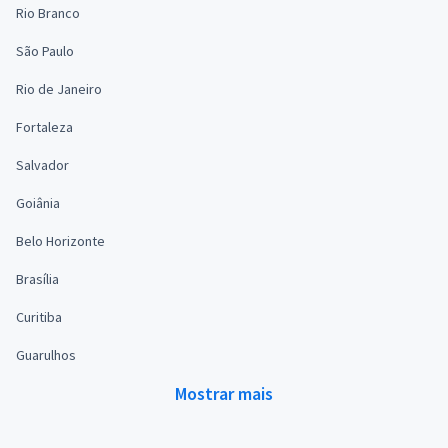
Rio Branco
São Paulo
Rio de Janeiro
Fortaleza
Salvador
Goiânia
Belo Horizonte
Brasília
Curitiba
Guarulhos
Mostrar mais