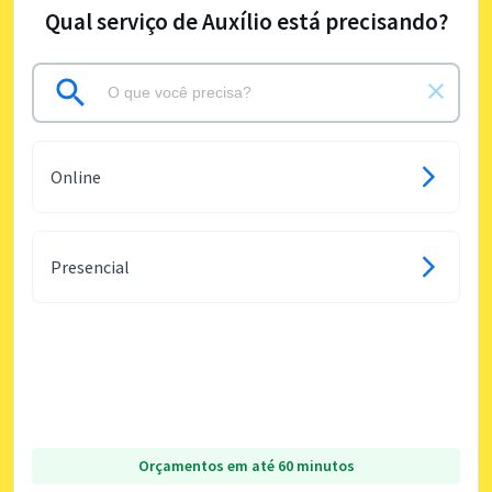
Qual serviço de Auxílio está precisando?
Online
Presencial
Orçamentos em até 60 minutos