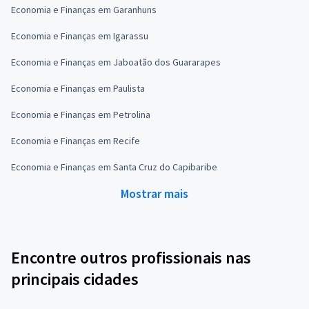
Economia e Finanças em Garanhuns
Economia e Finanças em Igarassu
Economia e Finanças em Jaboatão dos Guararapes
Economia e Finanças em Paulista
Economia e Finanças em Petrolina
Economia e Finanças em Recife
Economia e Finanças em Santa Cruz do Capibaribe
Mostrar mais
Encontre outros profissionais nas
principais cidades